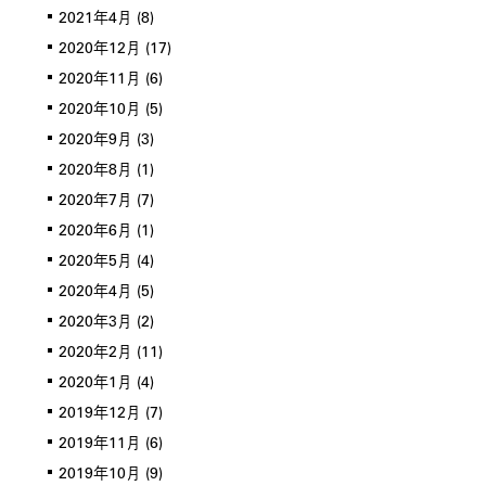
2021年4月
(8)
2020年12月
(17)
2020年11月
(6)
2020年10月
(5)
2020年9月
(3)
2020年8月
(1)
2020年7月
(7)
2020年6月
(1)
2020年5月
(4)
2020年4月
(5)
2020年3月
(2)
2020年2月
(11)
2020年1月
(4)
2019年12月
(7)
2019年11月
(6)
2019年10月
(9)