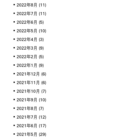
2022年8月
(11)
2022年7月
(11)
2022年6月
(5)
2022年5月
(10)
2022年4月
(3)
2022年3月
(9)
2022年2月
(5)
2022年1月
(9)
2021年12月
(6)
2021年11月
(6)
2021年10月
(7)
2021年9月
(10)
2021年8月
(7)
2021年7月
(12)
2021年6月
(17)
2021年5月
(29)