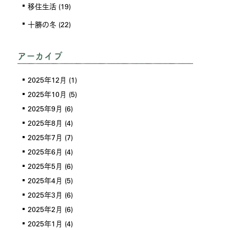
移住生活
(19)
十勝の冬
(22)
アーカイブ
2025年12月
(1)
2025年10月
(5)
2025年9月
(6)
2025年8月
(4)
2025年7月
(7)
2025年6月
(4)
2025年5月
(6)
2025年4月
(5)
2025年3月
(6)
2025年2月
(6)
2025年1月
(4)