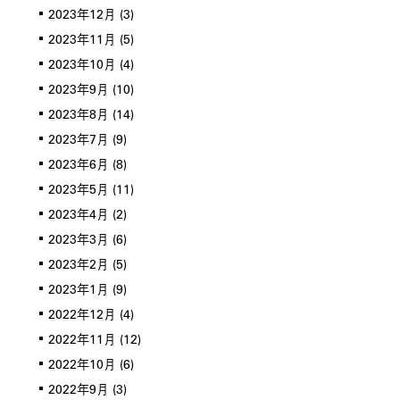
2023年12月
(3)
2023年11月
(5)
2023年10月
(4)
2023年9月
(10)
2023年8月
(14)
2023年7月
(9)
2023年6月
(8)
2023年5月
(11)
2023年4月
(2)
2023年3月
(6)
2023年2月
(5)
2023年1月
(9)
2022年12月
(4)
2022年11月
(12)
2022年10月
(6)
2022年9月
(3)