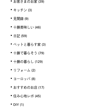
お客さまのお家
(39)
キッチン
(3)
見聞録
(9)
十勝美味しい
(46)
日記
(59)
ペットと暮らす家
(3)
十勝で暮らそう
(79)
十勝の暮らし
(129)
リフォーム
(2)
ヨーロッパ
(8)
おすすめのお店
(17)
住み心地レポ
(45)
DIY
(1)