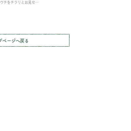
ウチをチラリとお見せ…
プページへ戻る