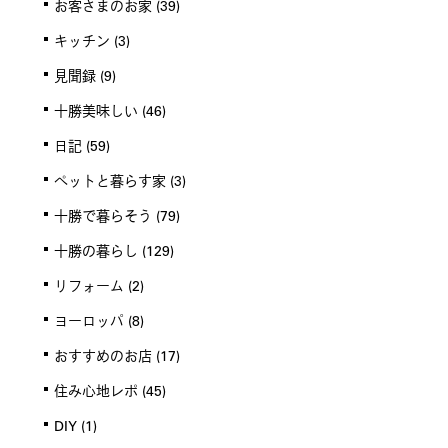
お客さまのお家
(39)
キッチン
(3)
見聞録
(9)
十勝美味しい
(46)
日記
(59)
ペットと暮らす家
(3)
十勝で暮らそう
(79)
十勝の暮らし
(129)
リフォーム
(2)
ヨーロッパ
(8)
おすすめのお店
(17)
住み心地レポ
(45)
DIY
(1)