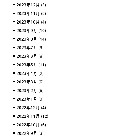
2023年12月
(3)
2023年11月
(5)
2023年10月
(4)
2023年9月
(10)
2023年8月
(14)
2023年7月
(9)
2023年6月
(8)
2023年5月
(11)
2023年4月
(2)
2023年3月
(6)
2023年2月
(5)
2023年1月
(9)
2022年12月
(4)
2022年11月
(12)
2022年10月
(6)
2022年9月
(3)