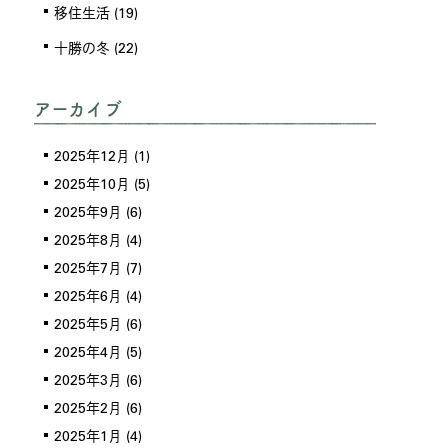
移住生活
(19)
十勝の冬
(22)
アーカイブ
2025年12月
(1)
2025年10月
(5)
2025年9月
(6)
2025年8月
(4)
2025年7月
(7)
2025年6月
(4)
2025年5月
(6)
2025年4月
(5)
2025年3月
(6)
2025年2月
(6)
2025年1月
(4)