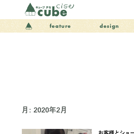
feature
design
月:
2020年2月
お客様とショ