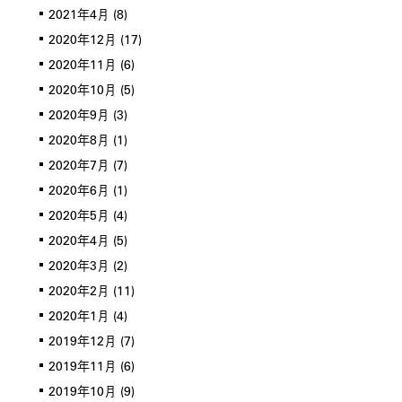
2021年4月
(8)
2020年12月
(17)
2020年11月
(6)
2020年10月
(5)
2020年9月
(3)
2020年8月
(1)
2020年7月
(7)
2020年6月
(1)
2020年5月
(4)
2020年4月
(5)
2020年3月
(2)
2020年2月
(11)
2020年1月
(4)
2019年12月
(7)
2019年11月
(6)
2019年10月
(9)