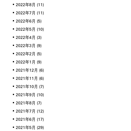
2022年8月
(11)
2022年7月
(11)
2022年6月
(5)
2022年5月
(10)
2022年4月
(3)
2022年3月
(9)
2022年2月
(5)
2022年1月
(9)
2021年12月
(6)
2021年11月
(6)
2021年10月
(7)
2021年9月
(10)
2021年8月
(7)
2021年7月
(12)
2021年6月
(17)
2021年5月
(29)