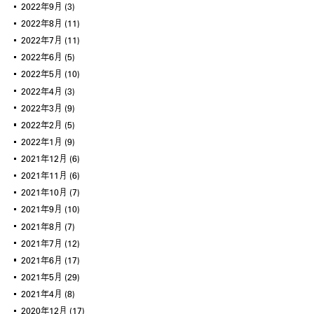
2022年9月
(3)
2022年8月
(11)
2022年7月
(11)
2022年6月
(5)
2022年5月
(10)
2022年4月
(3)
2022年3月
(9)
2022年2月
(5)
2022年1月
(9)
2021年12月
(6)
2021年11月
(6)
2021年10月
(7)
2021年9月
(10)
2021年8月
(7)
2021年7月
(12)
2021年6月
(17)
2021年5月
(29)
2021年4月
(8)
2020年12月
(17)