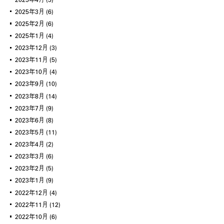
2025年3月
(6)
2025年2月
(6)
2025年1月
(4)
2023年12月
(3)
2023年11月
(5)
2023年10月
(4)
2023年9月
(10)
2023年8月
(14)
2023年7月
(9)
2023年6月
(8)
2023年5月
(11)
2023年4月
(2)
2023年3月
(6)
2023年2月
(5)
2023年1月
(9)
2022年12月
(4)
2022年11月
(12)
2022年10月
(6)