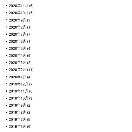
2020年11月
(6)
2020年10月
(5)
2020年9月
(3)
2020年8月
(1)
2020年7月
(7)
2020年6月
(1)
2020年5月
(4)
2020年4月
(5)
2020年3月
(2)
2020年2月
(11)
2020年1月
(4)
2019年12月
(7)
2019年11月
(6)
2019年10月
(9)
2019年9月
(2)
2019年8月
(2)
2019年7月
(5)
2019年6月
(5)