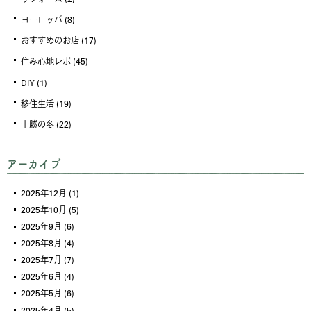
ヨーロッパ
(8)
おすすめのお店
(17)
住み心地レポ
(45)
DIY
(1)
移住生活
(19)
十勝の冬
(22)
アーカイブ
2025年12月
(1)
2025年10月
(5)
2025年9月
(6)
2025年8月
(4)
2025年7月
(7)
2025年6月
(4)
2025年5月
(6)
2025年4月
(5)