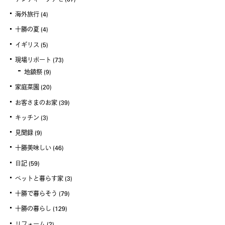
海外旅行
(4)
十勝の夏
(4)
イギリス
(5)
現場リポート
(73)
地鎮祭
(9)
家庭菜園
(20)
お客さまのお家
(39)
キッチン
(3)
見聞録
(9)
十勝美味しい
(46)
日記
(59)
ペットと暮らす家
(3)
十勝で暮らそう
(79)
十勝の暮らし
(129)
リフォーム
(2)