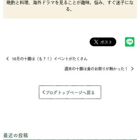
晩酌と料理、海外ドラマを見ることが趣味。悩み、すぐ迷子にな
る。
10月の十勝は（も？！）イベントがたくさん
週末の十勝は食のお祭りが熱かった！
ブログトップページへ戻る
最近の投稿