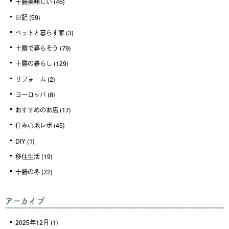
十勝美味しい
(46)
日記
(59)
ペットと暮らす家
(3)
十勝で暮らそう
(79)
十勝の暮らし
(129)
リフォーム
(2)
ヨーロッパ
(8)
おすすめのお店
(17)
住み心地レポ
(45)
DIY
(1)
移住生活
(19)
十勝の冬
(22)
アーカイブ
2025年12月
(1)