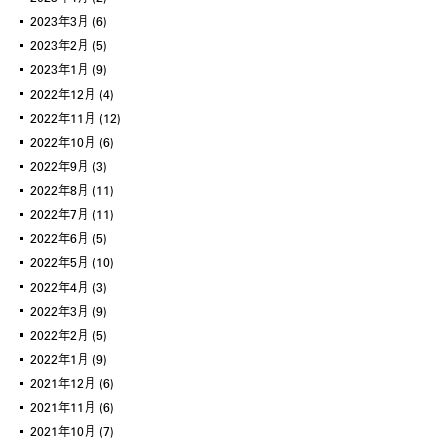
2023年3月
(6)
2023年2月
(5)
2023年1月
(9)
2022年12月
(4)
2022年11月
(12)
2022年10月
(6)
2022年9月
(3)
2022年8月
(11)
2022年7月
(11)
2022年6月
(5)
2022年5月
(10)
2022年4月
(3)
2022年3月
(9)
2022年2月
(5)
2022年1月
(9)
2021年12月
(6)
2021年11月
(6)
2021年10月
(7)