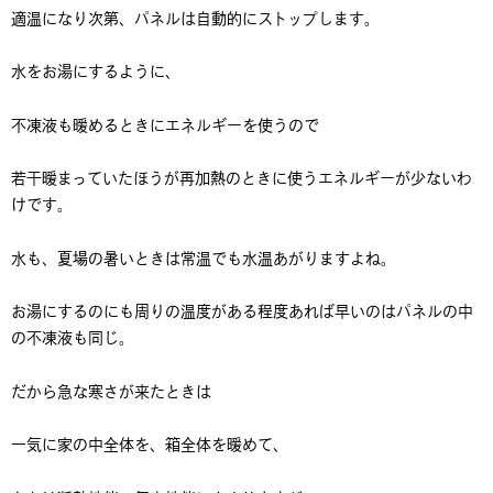
適温になり次第、パネルは自動的にストップします。
水をお湯にするように、
不凍液も暖めるときにエネルギーを使うので
若干暖まっていたほうが再加熱のときに使うエネルギーが少ないわ
けです。
水も、夏場の暑いときは常温でも水温あがりますよね。
お湯にするのにも周りの温度がある程度あれば早いのはパネルの中
の不凍液も同じ。
だから急な寒さが来たときは
一気に家の中全体を、箱全体を暖めて、