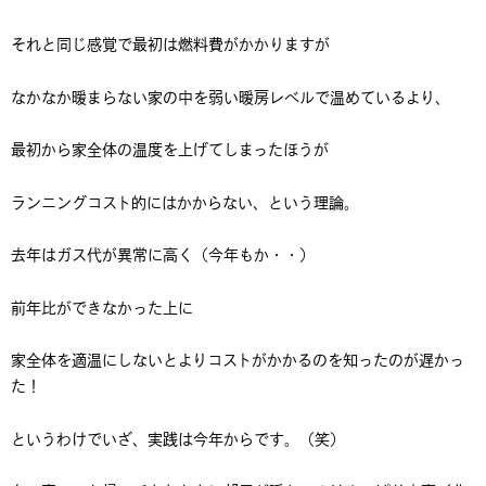
それと同じ感覚で最初は燃料費がかかりますが
なかなか暖まらない家の中を弱い暖房レベルで温めているより、
最初から家全体の温度を上げてしまったほうが
ランニングコスト的にはかからない、という理論。
去年はガス代が異常に高く（今年もか・・）
前年比ができなかった上に
家全体を適温にしないとよりコストがかかるのを知ったのが遅かっ
た！
というわけでいざ、実践は今年からです。（笑）