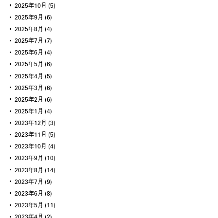
2025年10月
(5)
2025年9月
(6)
2025年8月
(4)
2025年7月
(7)
2025年6月
(4)
2025年5月
(6)
2025年4月
(5)
2025年3月
(6)
2025年2月
(6)
2025年1月
(4)
2023年12月
(3)
2023年11月
(5)
2023年10月
(4)
2023年9月
(10)
2023年8月
(14)
2023年7月
(9)
2023年6月
(8)
2023年5月
(11)
2023年4月
(2)