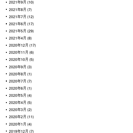
2021年9月
(10)
2021年8月
(7)
2021年7月
(12)
2021年6月
(17)
2021年5月
(29)
2021年4月
(8)
2020年12月
(17)
2020年11月
(6)
2020年10月
(5)
2020年9月
(3)
2020年8月
(1)
2020年7月
(7)
2020年6月
(1)
2020年5月
(4)
2020年4月
(5)
2020年3月
(2)
2020年2月
(11)
2020年1月
(4)
2019年12月
(7)