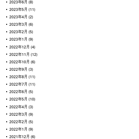
2023年6月
(8)
2023年5月
(11)
2023年4月
(2)
2023年3月
(6)
2023年2月
(5)
2023年1月
(9)
2022年12月
(4)
2022年11月
(12)
2022年10月
(6)
2022年9月
(3)
2022年8月
(11)
2022年7月
(11)
2022年6月
(5)
2022年5月
(10)
2022年4月
(3)
2022年3月
(9)
2022年2月
(5)
2022年1月
(9)
2021年12月
(6)