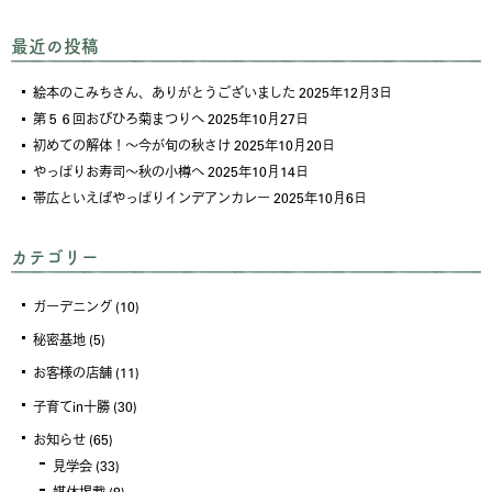
最近の投稿
絵本のこみちさん、ありがとうございました
2025年12月3日
第５６回おびひろ菊まつりへ
2025年10月27日
初めての解体！～今が旬の秋さけ
2025年10月20日
やっぱりお寿司～秋の小樽へ
2025年10月14日
帯広といえばやっぱりインデアンカレー
2025年10月6日
カテゴリー
ガーデニング
(10)
秘密基地
(5)
お客様の店舗
(11)
子育てin十勝
(30)
お知らせ
(65)
見学会
(33)