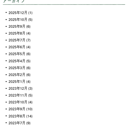
アーカイブ
2025年12月
(1)
2025年10月
(5)
2025年9月
(6)
2025年8月
(4)
2025年7月
(7)
2025年6月
(4)
2025年5月
(6)
2025年4月
(5)
2025年3月
(6)
2025年2月
(6)
2025年1月
(4)
2023年12月
(3)
2023年11月
(5)
2023年10月
(4)
2023年9月
(10)
2023年8月
(14)
2023年7月
(9)