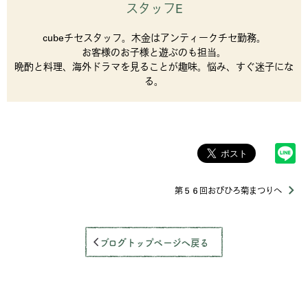
スタッフE
cubeチセスタッフ。木金はアンティークチセ勤務。
お客様のお子様と遊ぶのも担当。
晩酌と料理、海外ドラマを見ることが趣味。悩み、すぐ迷子にな
る。
第５６回おびひろ菊まつりへ
ブログトップページへ戻る