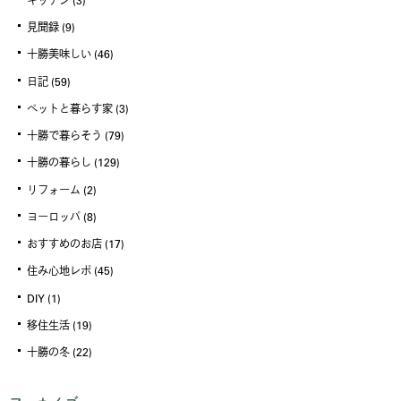
見聞録
(9)
十勝美味しい
(46)
日記
(59)
ペットと暮らす家
(3)
十勝で暮らそう
(79)
十勝の暮らし
(129)
リフォーム
(2)
ヨーロッパ
(8)
おすすめのお店
(17)
住み心地レポ
(45)
DIY
(1)
移住生活
(19)
十勝の冬
(22)