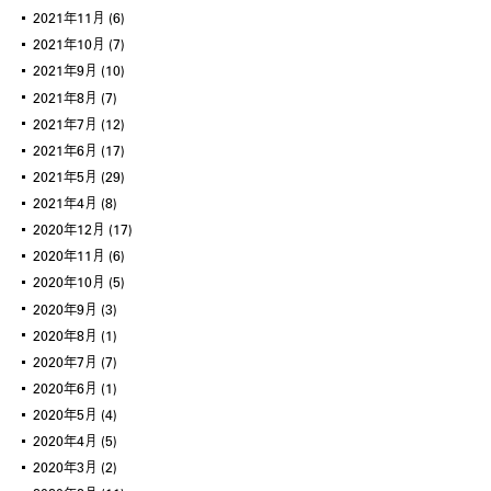
2021年11月
(6)
2021年10月
(7)
2021年9月
(10)
2021年8月
(7)
2021年7月
(12)
2021年6月
(17)
2021年5月
(29)
2021年4月
(8)
2020年12月
(17)
2020年11月
(6)
2020年10月
(5)
2020年9月
(3)
2020年8月
(1)
2020年7月
(7)
2020年6月
(1)
2020年5月
(4)
2020年4月
(5)
2020年3月
(2)