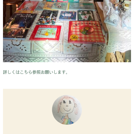
詳しくはこちら参照お願いします。