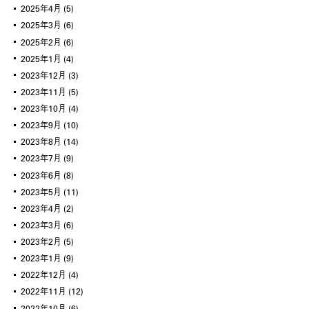
2025年4月
(5)
2025年3月
(6)
2025年2月
(6)
2025年1月
(4)
2023年12月
(3)
2023年11月
(5)
2023年10月
(4)
2023年9月
(10)
2023年8月
(14)
2023年7月
(9)
2023年6月
(8)
2023年5月
(11)
2023年4月
(2)
2023年3月
(6)
2023年2月
(5)
2023年1月
(9)
2022年12月
(4)
2022年11月
(12)
2022年10月
(6)