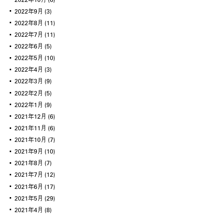
2022年9月
(3)
2022年8月
(11)
2022年7月
(11)
2022年6月
(5)
2022年5月
(10)
2022年4月
(3)
2022年3月
(9)
2022年2月
(5)
2022年1月
(9)
2021年12月
(6)
2021年11月
(6)
2021年10月
(7)
2021年9月
(10)
2021年8月
(7)
2021年7月
(12)
2021年6月
(17)
2021年5月
(29)
2021年4月
(8)