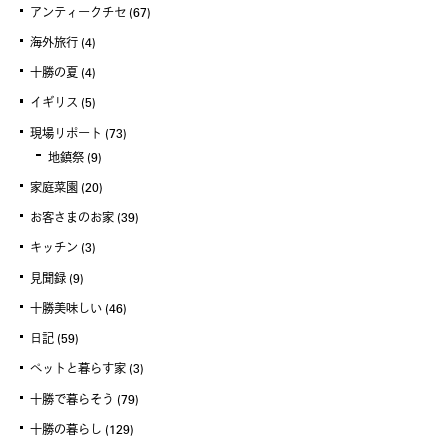
アンティークチセ
(67)
海外旅行
(4)
十勝の夏
(4)
イギリス
(5)
現場リポート
(73)
地鎮祭
(9)
家庭菜園
(20)
お客さまのお家
(39)
キッチン
(3)
見聞録
(9)
十勝美味しい
(46)
日記
(59)
ペットと暮らす家
(3)
十勝で暮らそう
(79)
十勝の暮らし
(129)