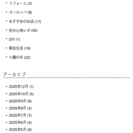
リフォーム
(2)
ヨーロッパ
(8)
おすすめのお店
(17)
住み心地レポ
(45)
DIY
(1)
移住生活
(19)
十勝の冬
(22)
アーカイブ
2025年12月
(1)
2025年10月
(5)
2025年9月
(6)
2025年8月
(4)
2025年7月
(7)
2025年6月
(4)
2025年5月
(6)