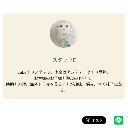
スタッフE
cubeチセスタッフ。木金はアンティークチセ勤務。
お客様のお子様と遊ぶのも担当。
晩酌と料理、海外ドラマを見ることが趣味。悩み、すぐ迷子にな
る。