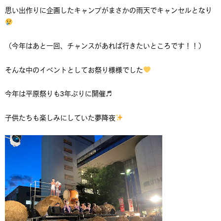
思い出作りに企画したキャンプがまさかの雨天でキャンセルとなり
（今年はあと一回、チャンスがあれば行きたいところです！！）
そんな中のイベントとしてお祭り様様でした
今年は平原祭りも3年ぶりに開催♬
子供たちも楽しみにしていた夢降夜