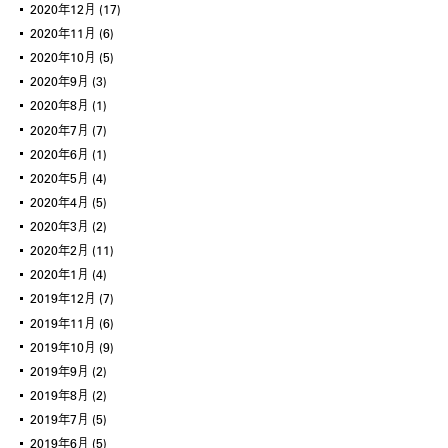
2020年12月
(17)
2020年11月
(6)
2020年10月
(5)
2020年9月
(3)
2020年8月
(1)
2020年7月
(7)
2020年6月
(1)
2020年5月
(4)
2020年4月
(5)
2020年3月
(2)
2020年2月
(11)
2020年1月
(4)
2019年12月
(7)
2019年11月
(6)
2019年10月
(9)
2019年9月
(2)
2019年8月
(2)
2019年7月
(5)
2019年6月
(5)