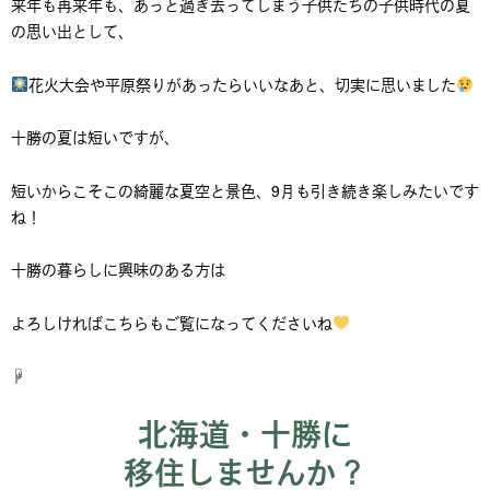
来年も再来年も、あっと過ぎ去ってしまう子供たちの子供時代の夏
の思い出として、
花火大会や平原祭りがあったらいいなあと、切実に思いました
十勝の夏は短いですが、
短いからこそこの綺麗な夏空と景色、9月も引き続き楽しみたいです
ね！
十勝の暮らしに興味のある方は
よろしければこちらもご覧になってくださいね
☟
北海道・十勝に
移住しませんか？