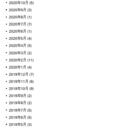
2020年10月
(5)
2020年9月
(3)
2020年8月
(1)
2020年7月
(7)
2020年6月
(1)
2020年5月
(4)
2020年4月
(5)
2020年3月
(2)
2020年2月
(11)
2020年1月
(4)
2019年12月
(7)
2019年11月
(6)
2019年10月
(9)
2019年9月
(2)
2019年8月
(2)
2019年7月
(5)
2019年6月
(5)
2019年5月
(3)