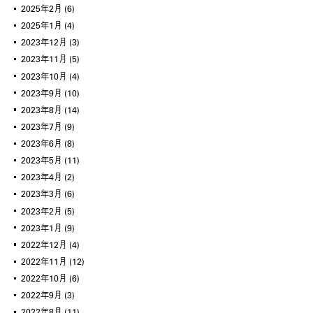
2025年2月
(6)
2025年1月
(4)
2023年12月
(3)
2023年11月
(5)
2023年10月
(4)
2023年9月
(10)
2023年8月
(14)
2023年7月
(9)
2023年6月
(8)
2023年5月
(11)
2023年4月
(2)
2023年3月
(6)
2023年2月
(5)
2023年1月
(9)
2022年12月
(4)
2022年11月
(12)
2022年10月
(6)
2022年9月
(3)
2022年8月
(11)