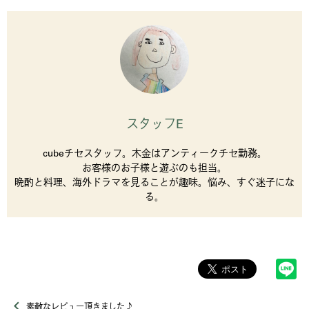
スタッフE
cubeチセスタッフ。木金はアンティークチセ勤務。
お客様のお子様と遊ぶのも担当。
晩酌と料理、海外ドラマを見ることが趣味。悩み、すぐ迷子にな
る。
素敵なレビュー頂きました♪