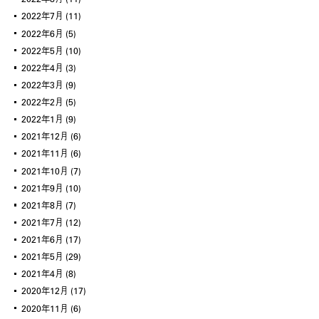
2022年7月
(11)
2022年6月
(5)
2022年5月
(10)
2022年4月
(3)
2022年3月
(9)
2022年2月
(5)
2022年1月
(9)
2021年12月
(6)
2021年11月
(6)
2021年10月
(7)
2021年9月
(10)
2021年8月
(7)
2021年7月
(12)
2021年6月
(17)
2021年5月
(29)
2021年4月
(8)
2020年12月
(17)
2020年11月
(6)