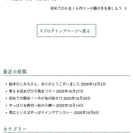
初めてのかまくら作り～十勝の冬を楽しもう
ブログトップページへ戻る
最近の投稿
絵本のこみちさん、ありがとうございました
2025年12月3日
第５６回おびひろ菊まつりへ
2025年10月27日
初めての解体！～今が旬の秋さけ
2025年10月20日
やっぱりお寿司～秋の小樽へ
2025年10月14日
帯広といえばやっぱりインデアンカレー
2025年10月6日
カテゴリー