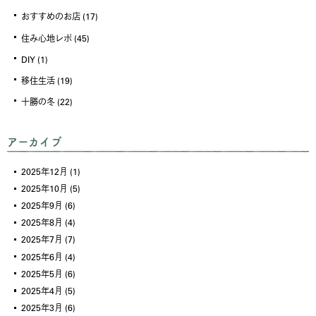
おすすめのお店
(17)
住み心地レポ
(45)
DIY
(1)
移住生活
(19)
十勝の冬
(22)
アーカイブ
2025年12月
(1)
2025年10月
(5)
2025年9月
(6)
2025年8月
(4)
2025年7月
(7)
2025年6月
(4)
2025年5月
(6)
2025年4月
(5)
2025年3月
(6)