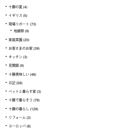
十勝の夏
(4)
イギリス
(5)
現場リポート
(73)
地鎮祭
(9)
家庭菜園
(20)
お客さまのお家
(39)
キッチン
(3)
見聞録
(9)
十勝美味しい
(46)
日記
(59)
ペットと暮らす家
(3)
十勝で暮らそう
(79)
十勝の暮らし
(129)
リフォーム
(2)
ヨーロッパ
(8)