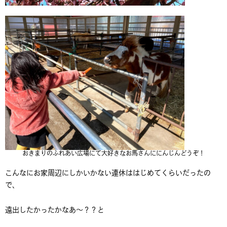
おきまりのふれあい広場にて大好きなお馬さんににんじんどうぞ！
こんなにお家周辺にしかいかない連休ははじめてくらいだったの
で、
遠出したかったかなあ～？？と