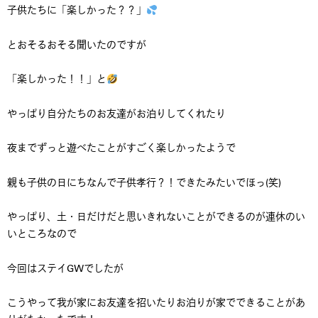
子供たちに「楽しかった？？」
とおそるおそる聞いたのですが
「楽しかった！！」と
やっぱり自分たちのお友達がお泊りしてくれたり
夜までずっと遊べたことがすごく楽しかったようで
親も子供の日にちなんで子供孝行？！できたみたいでほっ(笑)
やっぱり、土・日だけだと思いきれないことができるのが連休のい
いところなので
今回はステイGWでしたが
こうやって我が家にお友達を招いたりお泊りが家でできることがあ