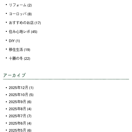
リフォーム
(2)
ヨーロッパ
(8)
おすすめのお店
(17)
住み心地レポ
(45)
DIY
(1)
移住生活
(19)
十勝の冬
(22)
アーカイブ
2025年12月
(1)
2025年10月
(5)
2025年9月
(6)
2025年8月
(4)
2025年7月
(7)
2025年6月
(4)
2025年5月
(6)