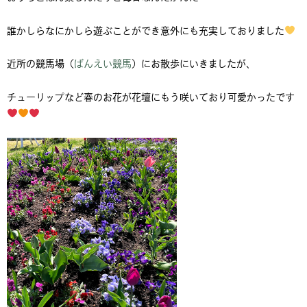
誰かしらなにかしら遊ぶことができ意外にも充実しておりました
近所の競馬場（
ばんえい競馬
）にお散歩にいきましたが、
チューリップなど春のお花が花壇にもう咲いており可愛かったです