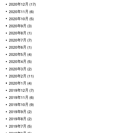
2020年12月
(17)
2020年11月
(6)
2020年10月
(5)
2020年9月
(3)
2020年8月
(1)
2020年7月
(7)
2020年6月
(1)
2020年5月
(4)
2020年4月
(5)
2020年3月
(2)
2020年2月
(11)
2020年1月
(4)
2019年12月
(7)
2019年11月
(6)
2019年10月
(9)
2019年9月
(2)
2019年8月
(2)
2019年7月
(5)