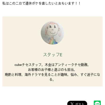
私はこの二日で連休ボケを直したいとおもいます！！
スタッフE
cubeチセスタッフ。木金はアンティークチセ勤務。
お客様のお子様と遊ぶのも担当。
晩酌と料理、海外ドラマを見ることが趣味。悩み、すぐ迷子にな
る。