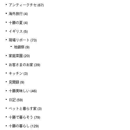
アンティークチセ
(67)
海外旅行
(4)
十勝の夏
(4)
イギリス
(5)
現場リポート
(73)
地鎮祭
(9)
家庭菜園
(20)
お客さまのお家
(39)
キッチン
(3)
見聞録
(9)
十勝美味しい
(46)
日記
(59)
ペットと暮らす家
(3)
十勝で暮らそう
(79)
十勝の暮らし
(129)