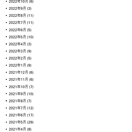
2022年10月
(6)
2022年9月
(3)
2022年8月
(11)
2022年7月
(11)
2022年6月
(5)
2022年5月
(10)
2022年4月
(3)
2022年3月
(9)
2022年2月
(5)
2022年1月
(9)
2021年12月
(6)
2021年11月
(6)
2021年10月
(7)
2021年9月
(10)
2021年8月
(7)
2021年7月
(12)
2021年6月
(17)
2021年5月
(29)
2021年4月
(8)