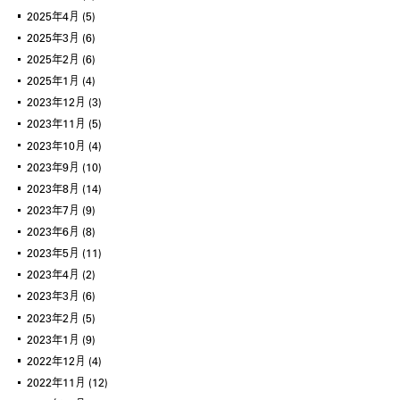
2025年4月
(5)
2025年3月
(6)
2025年2月
(6)
2025年1月
(4)
2023年12月
(3)
2023年11月
(5)
2023年10月
(4)
2023年9月
(10)
2023年8月
(14)
2023年7月
(9)
2023年6月
(8)
2023年5月
(11)
2023年4月
(2)
2023年3月
(6)
2023年2月
(5)
2023年1月
(9)
2022年12月
(4)
2022年11月
(12)