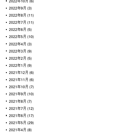
2022年10月
(6)
2022年9月
(3)
2022年8月
(11)
2022年7月
(11)
2022年6月
(5)
2022年5月
(10)
2022年4月
(3)
2022年3月
(9)
2022年2月
(5)
2022年1月
(9)
2021年12月
(6)
2021年11月
(6)
2021年10月
(7)
2021年9月
(10)
2021年8月
(7)
2021年7月
(12)
2021年6月
(17)
2021年5月
(29)
2021年4月
(8)