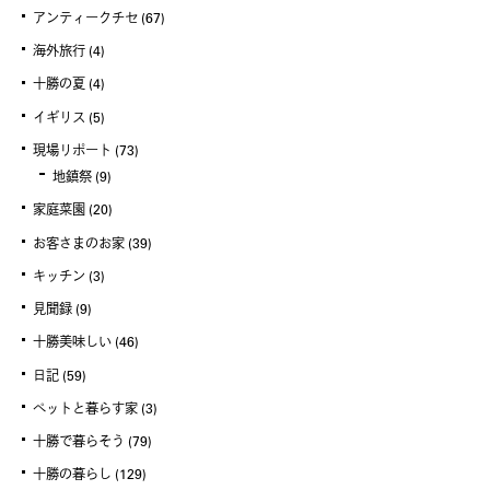
アンティークチセ
(67)
海外旅行
(4)
十勝の夏
(4)
イギリス
(5)
現場リポート
(73)
地鎮祭
(9)
家庭菜園
(20)
お客さまのお家
(39)
キッチン
(3)
見聞録
(9)
十勝美味しい
(46)
日記
(59)
ペットと暮らす家
(3)
十勝で暮らそう
(79)
十勝の暮らし
(129)