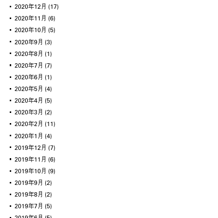
2020年12月
(17)
2020年11月
(6)
2020年10月
(5)
2020年9月
(3)
2020年8月
(1)
2020年7月
(7)
2020年6月
(1)
2020年5月
(4)
2020年4月
(5)
2020年3月
(2)
2020年2月
(11)
2020年1月
(4)
2019年12月
(7)
2019年11月
(6)
2019年10月
(9)
2019年9月
(2)
2019年8月
(2)
2019年7月
(5)
2019年6月
(5)