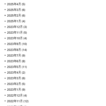
2025年4月
(5)
2025年3月
(6)
2025年2月
(6)
2025年1月
(4)
2023年12月
(3)
2023年11月
(5)
2023年10月
(4)
2023年9月
(10)
2023年8月
(14)
2023年7月
(9)
2023年6月
(8)
2023年5月
(11)
2023年4月
(2)
2023年3月
(6)
2023年2月
(5)
2023年1月
(9)
2022年12月
(4)
2022年11月
(12)