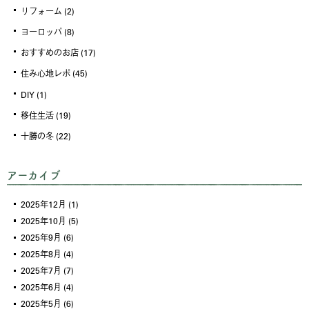
リフォーム
(2)
ヨーロッパ
(8)
おすすめのお店
(17)
住み心地レポ
(45)
DIY
(1)
移住生活
(19)
十勝の冬
(22)
アーカイブ
2025年12月
(1)
2025年10月
(5)
2025年9月
(6)
2025年8月
(4)
2025年7月
(7)
2025年6月
(4)
2025年5月
(6)