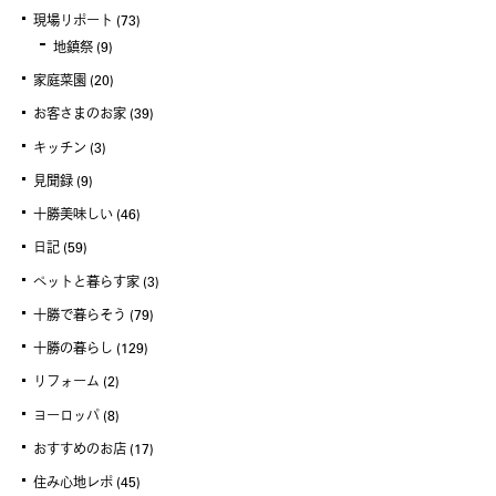
現場リポート
(73)
地鎮祭
(9)
家庭菜園
(20)
お客さまのお家
(39)
キッチン
(3)
見聞録
(9)
十勝美味しい
(46)
日記
(59)
ペットと暮らす家
(3)
十勝で暮らそう
(79)
十勝の暮らし
(129)
リフォーム
(2)
ヨーロッパ
(8)
おすすめのお店
(17)
住み心地レポ
(45)