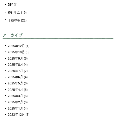
DIY
(1)
移住生活
(19)
十勝の冬
(22)
アーカイブ
2025年12月
(1)
2025年10月
(5)
2025年9月
(6)
2025年8月
(4)
2025年7月
(7)
2025年6月
(4)
2025年5月
(6)
2025年4月
(5)
2025年3月
(6)
2025年2月
(6)
2025年1月
(4)
2023年12月
(3)