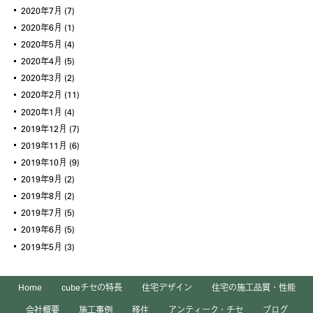
2020年7月
(7)
2020年6月
(1)
2020年5月
(4)
2020年4月
(5)
2020年3月
(2)
2020年2月
(11)
2020年1月
(4)
2019年12月
(7)
2019年11月
(6)
2019年10月
(9)
2019年9月
(2)
2019年8月
(2)
2019年7月
(5)
2019年6月
(5)
2019年5月
(3)
Home
cubeチセの特長
住宅デザイン
住宅の施工品質・性能
会社概要
施工事例
移住
アンティーク・チセ
ブログ