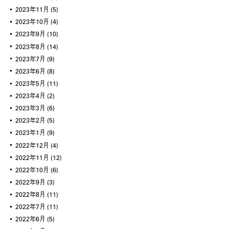
2023年11月
(5)
2023年10月
(4)
2023年9月
(10)
2023年8月
(14)
2023年7月
(9)
2023年6月
(8)
2023年5月
(11)
2023年4月
(2)
2023年3月
(6)
2023年2月
(5)
2023年1月
(9)
2022年12月
(4)
2022年11月
(12)
2022年10月
(6)
2022年9月
(3)
2022年8月
(11)
2022年7月
(11)
2022年6月
(5)