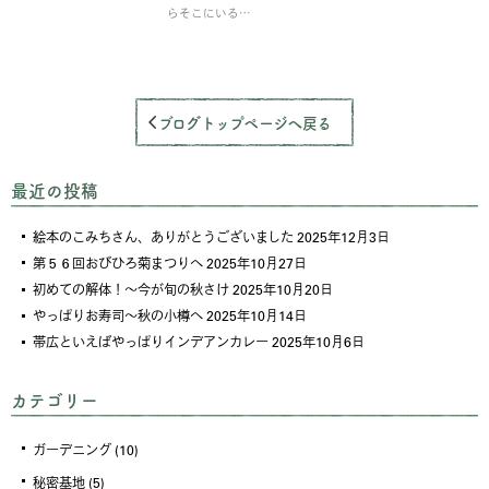
らそこにいる…
ブログトップページへ戻る
最近の投稿
絵本のこみちさん、ありがとうございました
2025年12月3日
第５６回おびひろ菊まつりへ
2025年10月27日
初めての解体！～今が旬の秋さけ
2025年10月20日
やっぱりお寿司～秋の小樽へ
2025年10月14日
帯広といえばやっぱりインデアンカレー
2025年10月6日
カテゴリー
ガーデニング
(10)
秘密基地
(5)