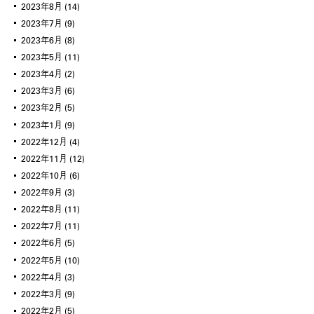
2023年8月
(14)
2023年7月
(9)
2023年6月
(8)
2023年5月
(11)
2023年4月
(2)
2023年3月
(6)
2023年2月
(5)
2023年1月
(9)
2022年12月
(4)
2022年11月
(12)
2022年10月
(6)
2022年9月
(3)
2022年8月
(11)
2022年7月
(11)
2022年6月
(5)
2022年5月
(10)
2022年4月
(3)
2022年3月
(9)
2022年2月
(5)