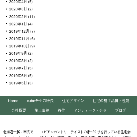
2020年4月
(5)
2020年3月
(2)
2020年2月
(11)
2020年1月
(4)
2019年12月
(7)
2019年11月
(6)
2019年10月
(9)
2019年9月
(2)
2019年8月
(2)
2019年7月
(5)
2019年6月
(5)
2019年5月
(3)
Home
cubeチセの特長
住宅デザイン
住宅の施工品質・性能
会社概要
施工事例
移住
アンティーク・チセ
ブログ
北海道十勝・帯広でヨーロピアンカントリーテイストの家づくりを行っている住宅会