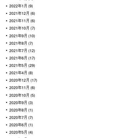
2022年1月
(9)
2021年12月
(6)
2021年11月
(6)
2021年10月
(7)
2021年9月
(10)
2021年8月
(7)
2021年7月
(12)
2021年6月
(17)
2021年5月
(29)
2021年4月
(8)
2020年12月
(17)
2020年11月
(6)
2020年10月
(5)
2020年9月
(3)
2020年8月
(1)
2020年7月
(7)
2020年6月
(1)
2020年5月
(4)