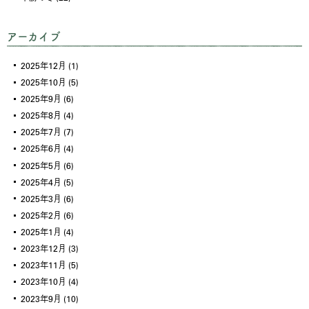
アーカイブ
2025年12月
(1)
2025年10月
(5)
2025年9月
(6)
2025年8月
(4)
2025年7月
(7)
2025年6月
(4)
2025年5月
(6)
2025年4月
(5)
2025年3月
(6)
2025年2月
(6)
2025年1月
(4)
2023年12月
(3)
2023年11月
(5)
2023年10月
(4)
2023年9月
(10)