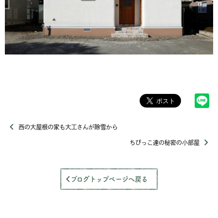
西の大屋根の家も大工さんが除雪から
ちびっこ達の秘密の小部屋
ブログトップページへ戻る