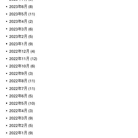
2023年6月
(8)
2023年5月
(11)
2023年4月
(2)
2023年3月
(6)
2023年2月
(5)
2023年1月
(9)
2022年12月
(4)
2022年11月
(12)
2022年10月
(6)
2022年9月
(3)
2022年8月
(11)
2022年7月
(11)
2022年6月
(5)
2022年5月
(10)
2022年4月
(3)
2022年3月
(9)
2022年2月
(5)
2022年1月
(9)