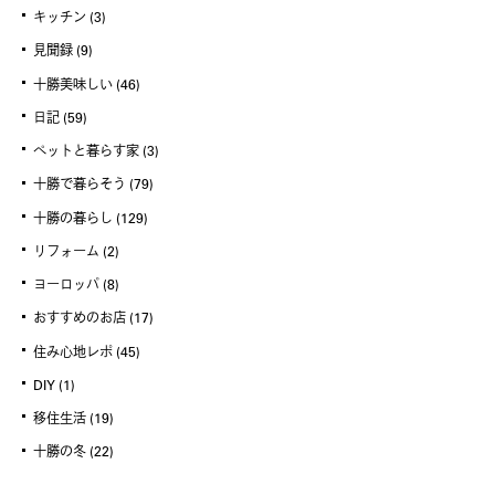
キッチン
(3)
見聞録
(9)
十勝美味しい
(46)
日記
(59)
ペットと暮らす家
(3)
十勝で暮らそう
(79)
十勝の暮らし
(129)
リフォーム
(2)
ヨーロッパ
(8)
おすすめのお店
(17)
住み心地レポ
(45)
DIY
(1)
移住生活
(19)
十勝の冬
(22)