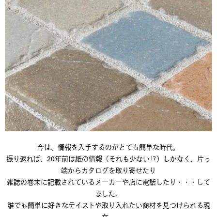
今は、情報を入手するのがとても簡単な時代。
振り返れば、20年前は紙の情報（それも少ない⁉︎）しかなく、片っ
端からカタログを取り寄せたり
雑誌の巻末に記載されているメーカーや店に電話したり・・・して
ました。
誰でも簡単に好きなテイストや取り入れたい商材を見つけられる現
在。