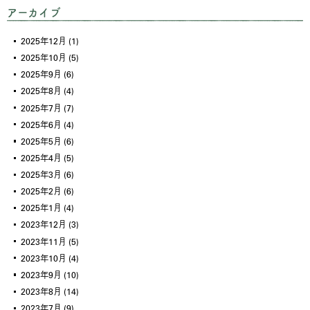
アーカイブ
2025年12月
(1)
2025年10月
(5)
2025年9月
(6)
2025年8月
(4)
2025年7月
(7)
2025年6月
(4)
2025年5月
(6)
2025年4月
(5)
2025年3月
(6)
2025年2月
(6)
2025年1月
(4)
2023年12月
(3)
2023年11月
(5)
2023年10月
(4)
2023年9月
(10)
2023年8月
(14)
2023年7月
(9)