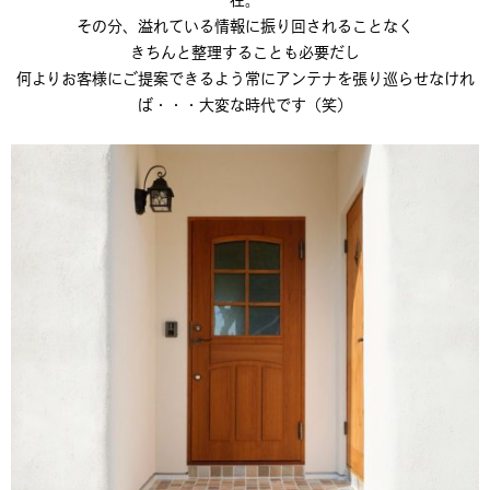
その分、溢れている情報に振り回されることなく
きちんと整理することも必要だし
何よりお客様にご提案できるよう常にアンテナを張り巡らせなけれ
ば・・・大変な時代です（笑）