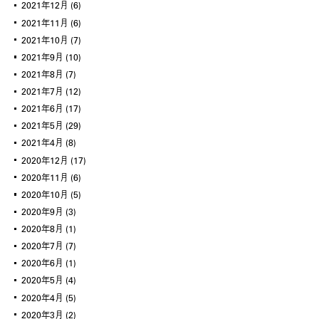
2021年12月
(6)
2021年11月
(6)
2021年10月
(7)
2021年9月
(10)
2021年8月
(7)
2021年7月
(12)
2021年6月
(17)
2021年5月
(29)
2021年4月
(8)
2020年12月
(17)
2020年11月
(6)
2020年10月
(5)
2020年9月
(3)
2020年8月
(1)
2020年7月
(7)
2020年6月
(1)
2020年5月
(4)
2020年4月
(5)
2020年3月
(2)