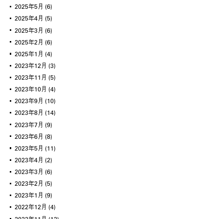
2025年5月
(6)
2025年4月
(5)
2025年3月
(6)
2025年2月
(6)
2025年1月
(4)
2023年12月
(3)
2023年11月
(5)
2023年10月
(4)
2023年9月
(10)
2023年8月
(14)
2023年7月
(9)
2023年6月
(8)
2023年5月
(11)
2023年4月
(2)
2023年3月
(6)
2023年2月
(5)
2023年1月
(9)
2022年12月
(4)
2022年11月
(12)