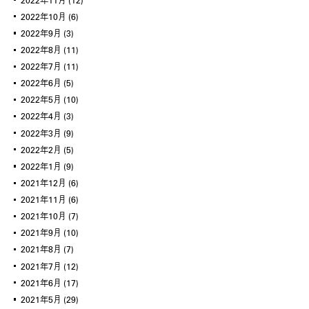
2022年10月
(6)
2022年9月
(3)
2022年8月
(11)
2022年7月
(11)
2022年6月
(5)
2022年5月
(10)
2022年4月
(3)
2022年3月
(9)
2022年2月
(5)
2022年1月
(9)
2021年12月
(6)
2021年11月
(6)
2021年10月
(7)
2021年9月
(10)
2021年8月
(7)
2021年7月
(12)
2021年6月
(17)
2021年5月
(29)