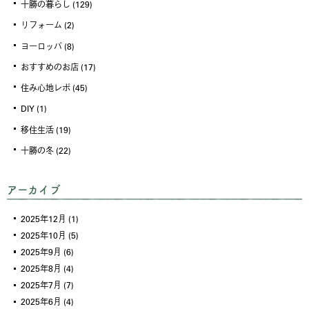
十勝の暮らし
(129)
リフォーム
(2)
ヨーロッパ
(8)
おすすめのお店
(17)
住み心地レポ
(45)
DIY
(1)
移住生活
(19)
十勝の冬
(22)
アーカイブ
2025年12月
(1)
2025年10月
(5)
2025年9月
(6)
2025年8月
(4)
2025年7月
(7)
2025年6月
(4)