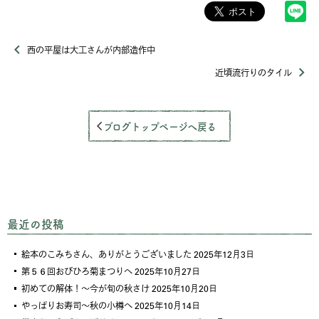
西の平屋は大工さんが内部造作中
近頃流行りのタイル
ブログトップページへ戻る
最近の投稿
絵本のこみちさん、ありがとうございました
2025年12月3日
第５６回おびひろ菊まつりへ
2025年10月27日
初めての解体！～今が旬の秋さけ
2025年10月20日
やっぱりお寿司～秋の小樽へ
2025年10月14日