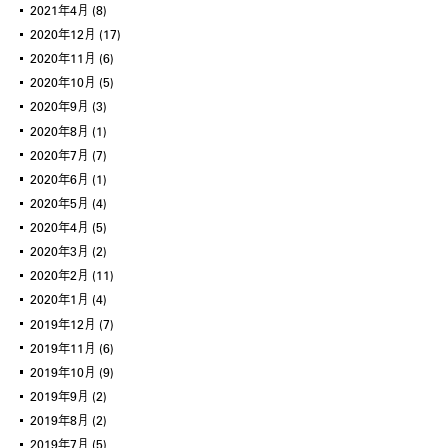
2021年4月
(8)
2020年12月
(17)
2020年11月
(6)
2020年10月
(5)
2020年9月
(3)
2020年8月
(1)
2020年7月
(7)
2020年6月
(1)
2020年5月
(4)
2020年4月
(5)
2020年3月
(2)
2020年2月
(11)
2020年1月
(4)
2019年12月
(7)
2019年11月
(6)
2019年10月
(9)
2019年9月
(2)
2019年8月
(2)
2019年7月
(5)