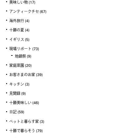
美味しい物
(17)
アンティークチセ
(67)
海外旅行
(4)
十勝の夏
(4)
イギリス
(5)
現場リポート
(73)
地鎮祭
(9)
家庭菜園
(20)
お客さまのお家
(39)
キッチン
(3)
見聞録
(9)
十勝美味しい
(46)
日記
(59)
ペットと暮らす家
(3)
十勝で暮らそう
(79)