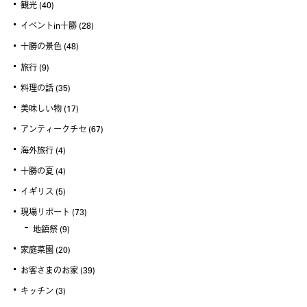
観光
(40)
イベントin十勝
(28)
十勝の景色
(48)
旅行
(9)
料理の話
(35)
美味しい物
(17)
アンティークチセ
(67)
海外旅行
(4)
十勝の夏
(4)
イギリス
(5)
現場リポート
(73)
地鎮祭
(9)
家庭菜園
(20)
お客さまのお家
(39)
キッチン
(3)