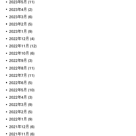
2023年5月
(11)
2023年4月
(2)
2023年3月
(6)
2023年2月
(5)
2023年1月
(9)
2022年12月
(4)
2022年11月
(12)
2022年10月
(6)
2022年9月
(3)
2022年8月
(11)
2022年7月
(11)
2022年6月
(5)
2022年5月
(10)
2022年4月
(3)
2022年3月
(9)
2022年2月
(5)
2022年1月
(9)
2021年12月
(6)
2021年11月
(6)