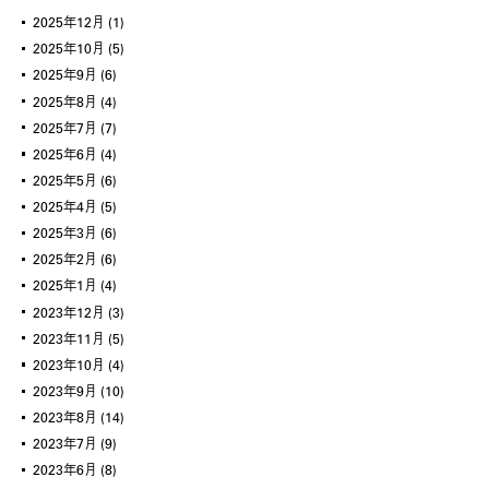
2025年12月
(1)
2025年10月
(5)
2025年9月
(6)
2025年8月
(4)
2025年7月
(7)
2025年6月
(4)
2025年5月
(6)
2025年4月
(5)
2025年3月
(6)
2025年2月
(6)
2025年1月
(4)
2023年12月
(3)
2023年11月
(5)
2023年10月
(4)
2023年9月
(10)
2023年8月
(14)
2023年7月
(9)
2023年6月
(8)