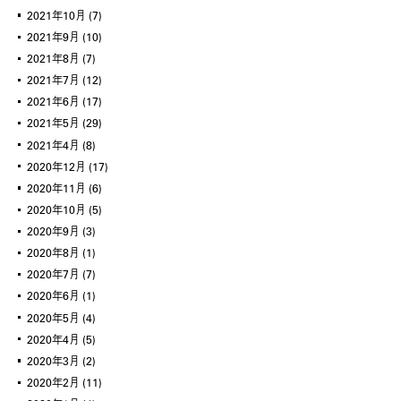
2021年10月
(7)
2021年9月
(10)
2021年8月
(7)
2021年7月
(12)
2021年6月
(17)
2021年5月
(29)
2021年4月
(8)
2020年12月
(17)
2020年11月
(6)
2020年10月
(5)
2020年9月
(3)
2020年8月
(1)
2020年7月
(7)
2020年6月
(1)
2020年5月
(4)
2020年4月
(5)
2020年3月
(2)
2020年2月
(11)