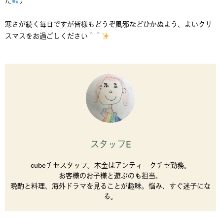
寒さが続く毎日ですが皆様もどうぞ風邪などひかぬよう、よいクリ
スマスをお過ごしください＾＾
スタッフE
cubeチセスタッフ。木金はアンティークチセ勤務。
お客様のお子様と遊ぶのも担当。
晩酌と料理、海外ドラマを見ることが趣味。悩み、すぐ迷子にな
る。