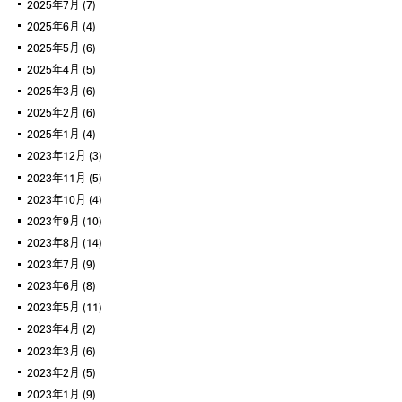
2025年7月
(7)
2025年6月
(4)
2025年5月
(6)
2025年4月
(5)
2025年3月
(6)
2025年2月
(6)
2025年1月
(4)
2023年12月
(3)
2023年11月
(5)
2023年10月
(4)
2023年9月
(10)
2023年8月
(14)
2023年7月
(9)
2023年6月
(8)
2023年5月
(11)
2023年4月
(2)
2023年3月
(6)
2023年2月
(5)
2023年1月
(9)