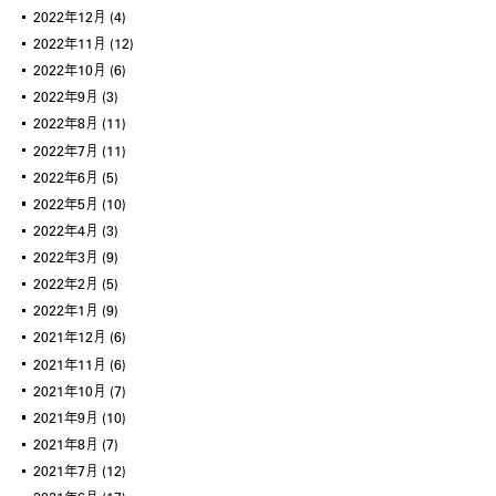
2022年12月
(4)
2022年11月
(12)
2022年10月
(6)
2022年9月
(3)
2022年8月
(11)
2022年7月
(11)
2022年6月
(5)
2022年5月
(10)
2022年4月
(3)
2022年3月
(9)
2022年2月
(5)
2022年1月
(9)
2021年12月
(6)
2021年11月
(6)
2021年10月
(7)
2021年9月
(10)
2021年8月
(7)
2021年7月
(12)