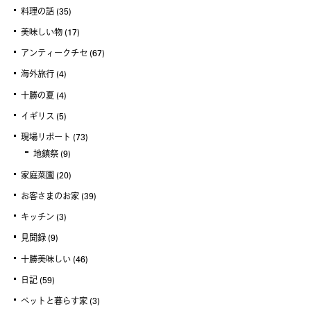
料理の話
(35)
美味しい物
(17)
アンティークチセ
(67)
海外旅行
(4)
十勝の夏
(4)
イギリス
(5)
現場リポート
(73)
地鎮祭
(9)
家庭菜園
(20)
お客さまのお家
(39)
キッチン
(3)
見聞録
(9)
十勝美味しい
(46)
日記
(59)
ペットと暮らす家
(3)