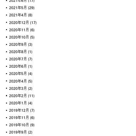
2021年6月
(17)
2021年5月
(29)
2021年4月
(8)
2020年12月
(17)
2020年11月
(6)
2020年10月
(5)
2020年9月
(3)
2020年8月
(1)
2020年7月
(7)
2020年6月
(1)
2020年5月
(4)
2020年4月
(5)
2020年3月
(2)
2020年2月
(11)
2020年1月
(4)
2019年12月
(7)
2019年11月
(6)
2019年10月
(9)
2019年9月
(2)