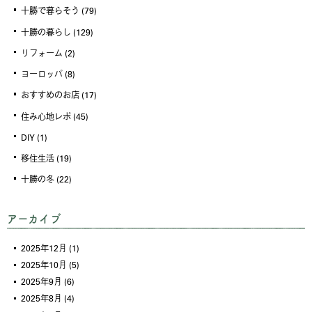
十勝で暮らそう
(79)
十勝の暮らし
(129)
リフォーム
(2)
ヨーロッパ
(8)
おすすめのお店
(17)
住み心地レポ
(45)
DIY
(1)
移住生活
(19)
十勝の冬
(22)
アーカイブ
2025年12月
(1)
2025年10月
(5)
2025年9月
(6)
2025年8月
(4)