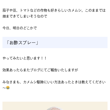
茄子や豆、トマトなどの作物も好きらしいカメムシ。このままでは
畑まできてしまいそうなので
今日、明日のどこかで
「お酢スプレー」
やってみたいと思います！！
効果あったらまたブログにてご報告いたしますが
みなさまも、カメムシ駆除にいい方法あったときは教えてください
～