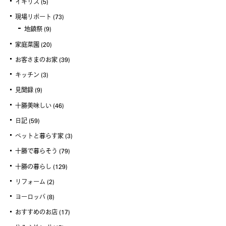
イギリス
(5)
現場リポート
(73)
地鎮祭
(9)
家庭菜園
(20)
お客さまのお家
(39)
キッチン
(3)
見聞録
(9)
十勝美味しい
(46)
日記
(59)
ペットと暮らす家
(3)
十勝で暮らそう
(79)
十勝の暮らし
(129)
リフォーム
(2)
ヨーロッパ
(8)
おすすめのお店
(17)