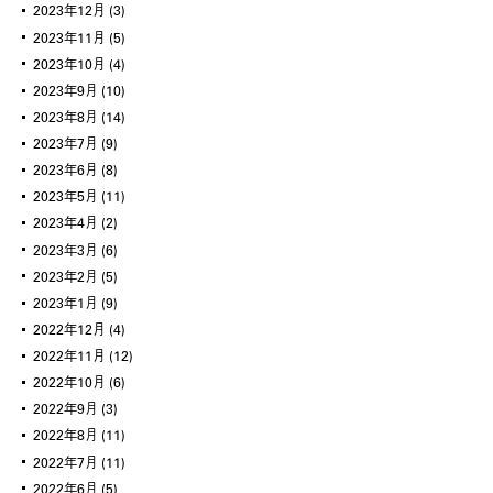
2023年12月
(3)
2023年11月
(5)
2023年10月
(4)
2023年9月
(10)
2023年8月
(14)
2023年7月
(9)
2023年6月
(8)
2023年5月
(11)
2023年4月
(2)
2023年3月
(6)
2023年2月
(5)
2023年1月
(9)
2022年12月
(4)
2022年11月
(12)
2022年10月
(6)
2022年9月
(3)
2022年8月
(11)
2022年7月
(11)
2022年6月
(5)