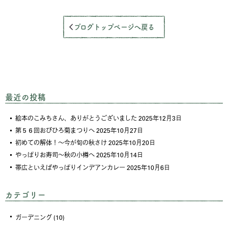
ブログトップページへ戻る
最近の投稿
絵本のこみちさん、ありがとうございました
2025年12月3日
第５６回おびひろ菊まつりへ
2025年10月27日
初めての解体！～今が旬の秋さけ
2025年10月20日
やっぱりお寿司～秋の小樽へ
2025年10月14日
帯広といえばやっぱりインデアンカレー
2025年10月6日
カテゴリー
ガーデニング
(10)