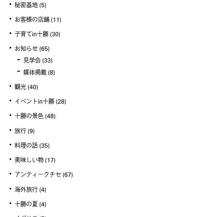
秘密基地
(5)
お客様の店舗
(11)
子育てin十勝
(30)
お知らせ
(65)
見学会
(33)
媒体掲載
(8)
観光
(40)
イベントin十勝
(28)
十勝の景色
(48)
旅行
(9)
料理の話
(35)
美味しい物
(17)
アンティークチセ
(67)
海外旅行
(4)
十勝の夏
(4)