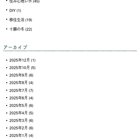
住み心地レポ
(45)
DIY
(1)
移住生活
(19)
十勝の冬
(22)
アーカイブ
2025年12月
(1)
2025年10月
(5)
2025年9月
(6)
2025年8月
(4)
2025年7月
(7)
2025年6月
(4)
2025年5月
(6)
2025年4月
(5)
2025年3月
(6)
2025年2月
(6)
2025年1月
(4)