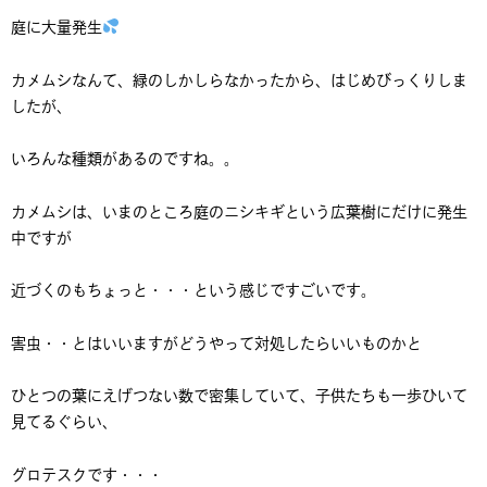
庭に大量発生
カメムシなんて、緑のしかしらなかったから、はじめびっくりしま
したが、
いろんな種類があるのですね。。
カメムシは、いまのところ庭のニシキギという広葉樹にだけに発生
中ですが
近づくのもちょっと・・・という感じですごいです。
害虫・・とはいいますがどうやって対処したらいいものかと
ひとつの葉にえげつない数で密集していて、子供たちも一歩ひいて
見てるぐらい、
グロテスクです・・・