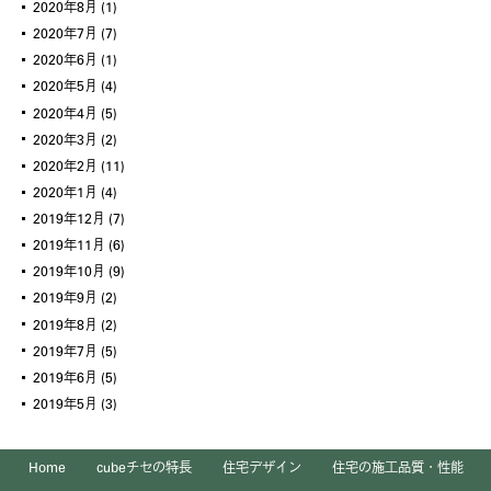
2020年8月
(1)
2020年7月
(7)
2020年6月
(1)
2020年5月
(4)
2020年4月
(5)
2020年3月
(2)
2020年2月
(11)
2020年1月
(4)
2019年12月
(7)
2019年11月
(6)
2019年10月
(9)
2019年9月
(2)
2019年8月
(2)
2019年7月
(5)
2019年6月
(5)
2019年5月
(3)
Home
cubeチセの特長
住宅デザイン
住宅の施工品質・性能