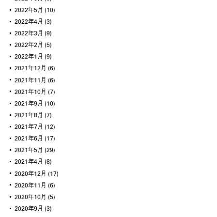
2022年5月
(10)
2022年4月
(3)
2022年3月
(9)
2022年2月
(5)
2022年1月
(9)
2021年12月
(6)
2021年11月
(6)
2021年10月
(7)
2021年9月
(10)
2021年8月
(7)
2021年7月
(12)
2021年6月
(17)
2021年5月
(29)
2021年4月
(8)
2020年12月
(17)
2020年11月
(6)
2020年10月
(5)
2020年9月
(3)