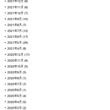
2021年12月
(6)
2021年11月
(6)
2021年10月
(7)
2021年9月
(10)
2021年8月
(7)
2021年7月
(12)
2021年6月
(17)
2021年5月
(29)
2021年4月
(8)
2020年12月
(17)
2020年11月
(6)
2020年10月
(5)
2020年9月
(3)
2020年8月
(1)
2020年7月
(7)
2020年6月
(1)
2020年5月
(4)
2020年4月
(5)
2020年3月
(2)