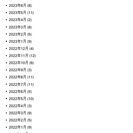
2023年6月
(8)
2023年5月
(11)
2023年4月
(2)
2023年3月
(6)
2023年2月
(5)
2023年1月
(9)
2022年12月
(4)
2022年11月
(12)
2022年10月
(6)
2022年9月
(3)
2022年8月
(11)
2022年7月
(11)
2022年6月
(5)
2022年5月
(10)
2022年4月
(3)
2022年3月
(9)
2022年2月
(5)
2022年1月
(9)