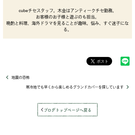
cubeチセスタッフ。木金はアンティークチセ勤務。
お客様のお子様と遊ぶのも担当。
晩酌と料理、海外ドラマを見ることが趣味。悩み、すぐ迷子にな
る。
地震の恐怖
寒冷地でも早くから楽しめるグランドカバーを探しています
ブログトップページへ戻る