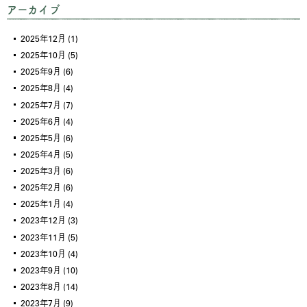
アーカイブ
2025年12月
(1)
2025年10月
(5)
2025年9月
(6)
2025年8月
(4)
2025年7月
(7)
2025年6月
(4)
2025年5月
(6)
2025年4月
(5)
2025年3月
(6)
2025年2月
(6)
2025年1月
(4)
2023年12月
(3)
2023年11月
(5)
2023年10月
(4)
2023年9月
(10)
2023年8月
(14)
2023年7月
(9)