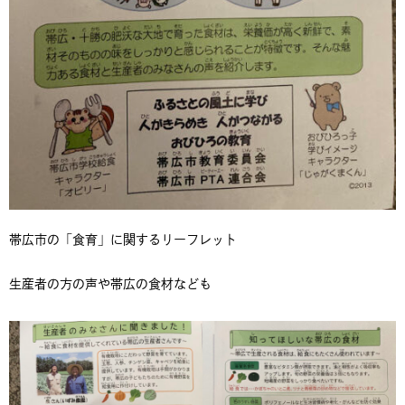
帯広市の「食育」に関するリーフレット
生産者の方の声や帯広の食材なども