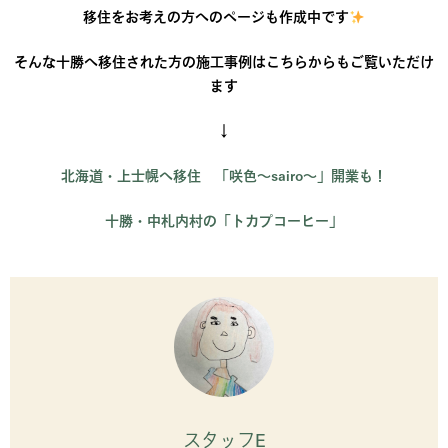
移住をお考えの方へのページも作成中です
そんな十勝へ移住された方の施工事例はこちらからもご覧いただけ
ます
↓
北海道・上士幌へ移住 「咲色～sairo～」開業も！
十勝・中札内村の「トカプコーヒー」
スタッフE