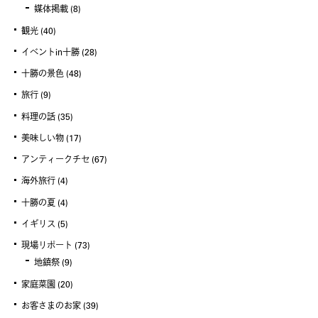
媒体掲載
(8)
観光
(40)
イベントin十勝
(28)
十勝の景色
(48)
旅行
(9)
料理の話
(35)
美味しい物
(17)
アンティークチセ
(67)
海外旅行
(4)
十勝の夏
(4)
イギリス
(5)
現場リポート
(73)
地鎮祭
(9)
家庭菜園
(20)
お客さまのお家
(39)