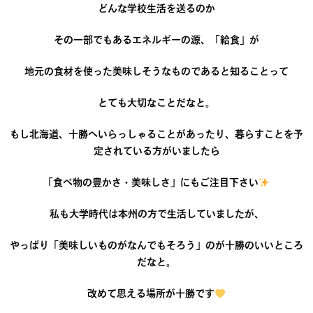
どんな学校生活を送るのか
その一部でもあるエネルギーの源、「給食」が
地元の食材を使った美味しそうなものであると知ることって
とても大切なことだなと。
もし北海道、十勝へいらっしゃることがあったり、暮らすことを予
定されている方がいましたら
「食べ物の豊かさ・美味しさ」にもご注目下さい
私も大学時代は本州の方で生活していましたが、
やっぱり「美味しいものがなんでもそろう」のが十勝のいいところ
だなと。
改めて思える場所が十勝です