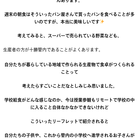
週末の朝食はそういったパン屋さんで買ったパンを食べることが多
いのですが、本当に美味しいです
考えてみると、スーパーで売られている野菜なども、
生産者の方が十勝管内であることがよくあります。
自分たちが暮らしている地域で作られる生産物で食卓がつくられる
ことって
考えたらすごいことだなとしみじみ思いました。
学校給食がどんな感じなのか、今は授業参観もリモートで学校の中
に入ること自体なかなかできないけれど
こういったリーフレットで紹介されると
自分たちの子供や、これから管内の小学校へ進学されるお子さんが