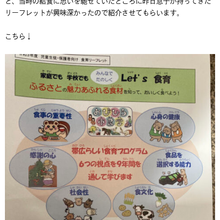
と、当時の給食に思いを馳せていたところに昨日息子が持ってきた
リーフレットが興味深かったので紹介させてもらいます。
こちら↓