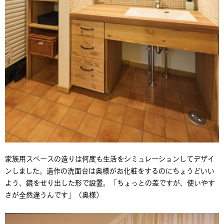
家族用スペースの造りは何度も生活をシミュレーションしてデザイ
ンしました。造作の洗面台は奥様がお化粧をするのにちょうどいい
よう、鏡をせり出した形で設置。「ちょっとの差ですが、使いやす
さが全然違うんです」（奥様）