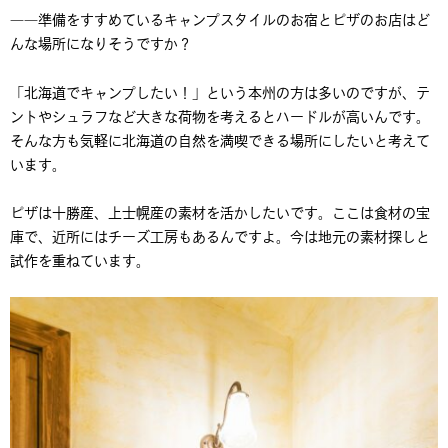
――準備をすすめているキャンプスタイルのお宿とピザのお店はど
んな場所になりそうですか？
「北海道でキャンプしたい！」という本州の方は多いのですが、テ
ントやシュラフなど大きな荷物を考えるとハードルが高いんです。
そんな方も気軽に北海道の自然を満喫できる場所にしたいと考えて
います。
ピザは十勝産、上士幌産の素材を活かしたいです。ここは食材の宝
庫で、近所にはチーズ工房もあるんですよ。今は地元の素材探しと
試作を重ねています。