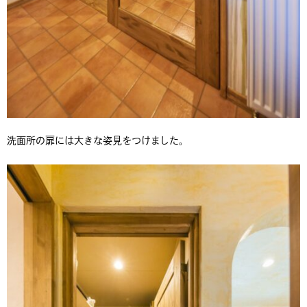
洗面所の扉には大きな姿見をつけました。