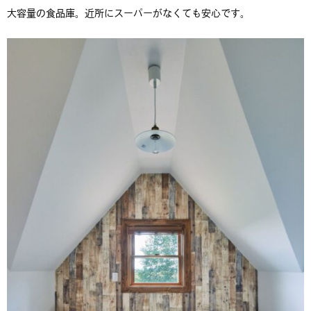
大容量の食品庫。近所にスーパーがなくても安心です。