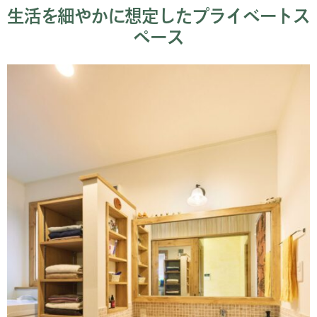
生活を細やかに想定したプライベートス
ペース