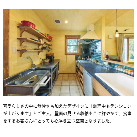
可愛らしさの中に無骨さも加えたデザインに「調理中もテンション
が上がります」とご主人。壁面の見せる収納も目に鮮やかで、食事
をするお客さんにとっても心浮き立つ空間となりました。