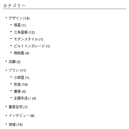
カテゴリー
デザイン
(14)
塔屋
(1)
三角屋根
(12)
モダンスタイル
(1)
ビルトインガレージ
(1)
南欧風
(4)
店舗
(2)
プラン
(11)
小部屋
(1)
吹抜
(10)
書斎
(4)
玄関手洗い
(4)
農家住宅
(1)
インタビュー
(6)
地域
(15)