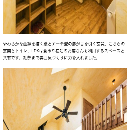
やわらかな曲線を描く壁とアーチ型の扉が目を引く玄関。こちらの
玄関とトイレ、LDKは食事や宿泊のお客さんも利用するスペースと
共有です。細部まで雰囲気づくりに力を入れました。