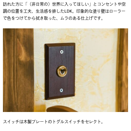
訪れた方に「（非日常の）世界に入ってほしい」とコンセントや空
調の位置を工夫、生活感を排したLDK。印象的な塗り壁はローラー
で色をつけてから拭き取った、ムラのある仕上げです。
スイッチは木製プレートのトグルスイッチをセレクト。