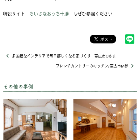
特設サイト
ちいさなおうち十勝
もぜひ参照ください
多国籍なインテリアで毎日嬉しくなる家づくり 帯広市Oさま
フレンチカントリーのキッチン/帯広市M邸
その他の事例