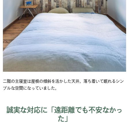
二階の主寝室は屋根の傾斜を活かした天井。落ち着いて眠れるシン
プルな空間になっていました。
誠実な対応に「遠距離でも不安なかっ
た」