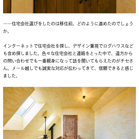
――住宅会社選びをしたのは移住前。どのように進めたのでしょう
か。
インターネットで住宅会社を探し、デザイン重視でログハウスなど
も含め探しました。色々な住宅会社と連絡をとった中で、遠方から
の問い合わせでも一番親身になって話を聞いてもらえたのがチセさ
ん。メール越しでも誠実な対応が伝わってきて、信頼できると感じ
ました。