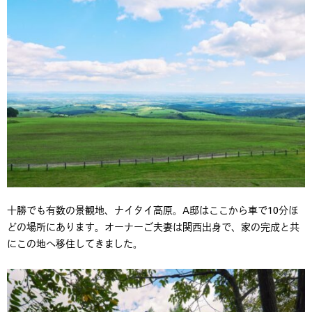
十勝でも有数の景観地、ナイタイ高原。A邸はここから車で10分ほ
どの場所にあります。オーナーご夫妻は関西出身で、家の完成と共
にこの地へ移住してきました。