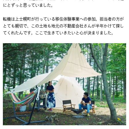
にとずっと思っていました。
転機は上士幌町が行っている移住体験事業への参加。担当者の方が
とても親切で、この土地も地元の不動産会社さんが半年かけて探し
てくれたんです。ここで生きていきたいと心が決まりました。