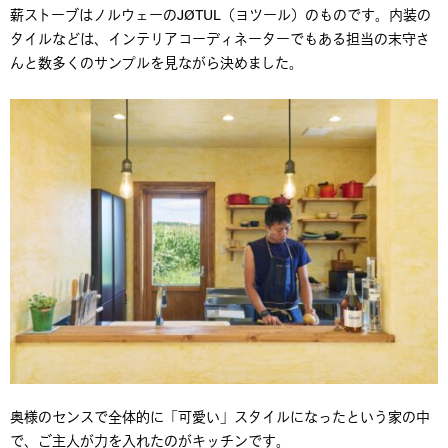
薪ストーブはノルウェーのJØTUL（ヨツール）のものです。内装の
タイルなどは、インテリアコーディネーターでもある担当の末守さ
んと数多くのサンプルを見ながら決めました。
奥様のセンスで全体的に「可愛い」スタイルになったという家の中
で、ご主人が力を入れたのがキッチンです。