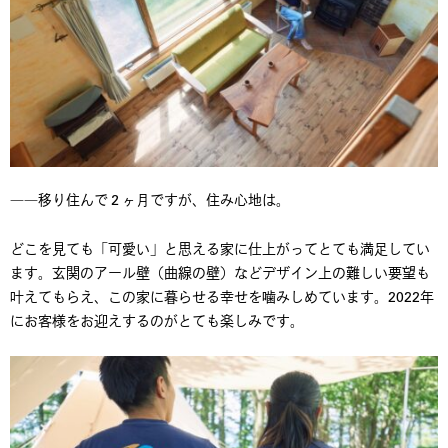
――移り住んで２ヶ月ですが、住み心地は。
どこを見ても「可愛い」と思える家に仕上がってとても満足してい
ます。玄関のアール壁（曲線の壁）などデザイン上の難しい要望も
叶えてもらえ、この家に暮らせる幸せを噛みしめています。2022年
にお客様をお迎えするのがとても楽しみです。