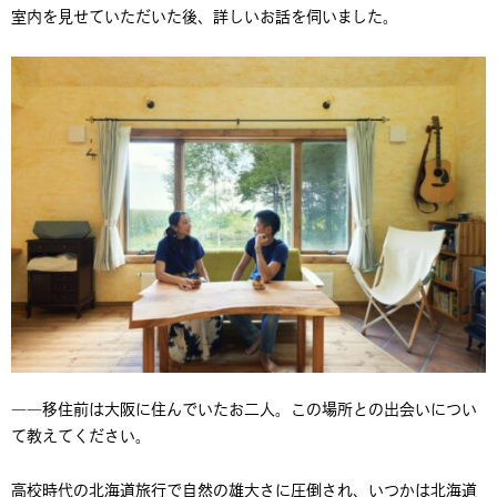
室内を見せていただいた後、詳しいお話を伺いました。
――移住前は大阪に住んでいたお二人。この場所との出会いについ
て教えてください。
高校時代の北海道旅行で自然の雄大さに圧倒され、いつかは北海道