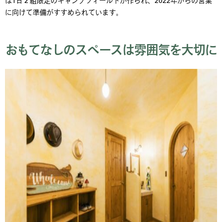
に向けて準備がすすめられています。
おもてなしのスペースは雰囲気を大切に