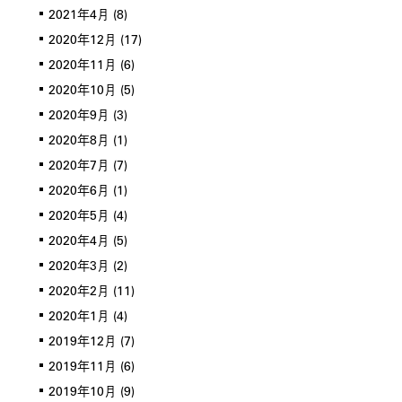
2021年4月
(8)
2020年12月
(17)
2020年11月
(6)
2020年10月
(5)
2020年9月
(3)
2020年8月
(1)
2020年7月
(7)
2020年6月
(1)
2020年5月
(4)
2020年4月
(5)
2020年3月
(2)
2020年2月
(11)
2020年1月
(4)
2019年12月
(7)
2019年11月
(6)
2019年10月
(9)