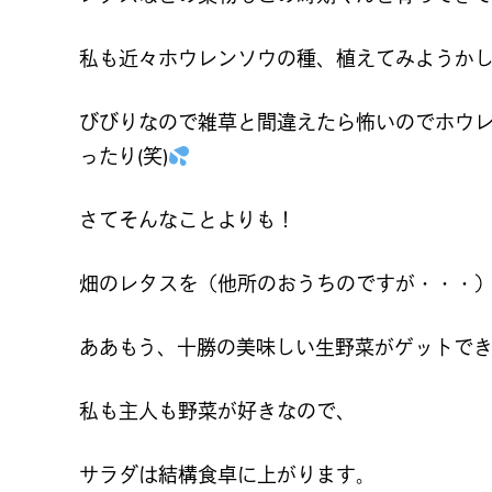
私も近々ホウレンソウの種、植えてみようか
びびりなので雑草と間違えたら怖いのでホウ
ったり(笑)
さてそんなことよりも！
畑のレタスを（他所のおうちのですが・・・
ああもう、十勝の美味しい生野菜がゲットで
私も主人も野菜が好きなので、
サラダは結構食卓に上がります。