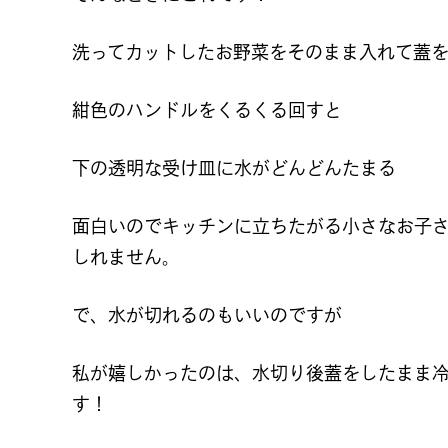
洗ってカットしたお野菜をそのまま入れて蓋
紺色のハンドルをくるくる回すと
下の透明な受け皿に水がどんどんたまる
面白いのでキッチンに立ちたがる小さなお子
しれません。
で、水が切れるのもいいのですが
私が嬉しかったのは、水切り後蓋をしたまま
す！