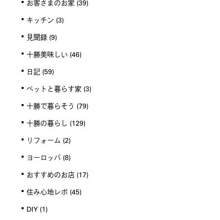
お客さまのお家
(39)
キッチン
(3)
見聞録
(9)
十勝美味しい
(46)
日記
(59)
ペットと暮らす家
(3)
十勝で暮らそう
(79)
十勝の暮らし
(129)
リフォーム
(2)
ヨーロッパ
(8)
おすすめのお店
(17)
住み心地レポ
(45)
DIY
(1)