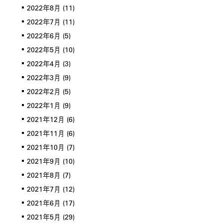
2022年8月
(11)
2022年7月
(11)
2022年6月
(5)
2022年5月
(10)
2022年4月
(3)
2022年3月
(9)
2022年2月
(5)
2022年1月
(9)
2021年12月
(6)
2021年11月
(6)
2021年10月
(7)
2021年9月
(10)
2021年8月
(7)
2021年7月
(12)
2021年6月
(17)
2021年5月
(29)