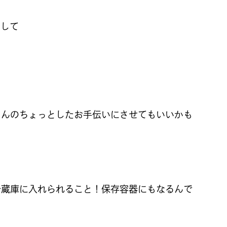
をして
さんのちょっとしたお手伝いにさせてもいいかも
冷蔵庫に入れられること！保存容器にもなるんで