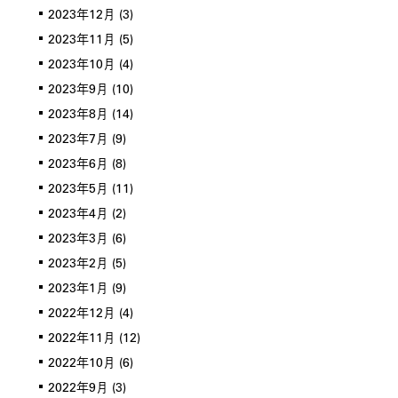
2023年12月
(3)
2023年11月
(5)
2023年10月
(4)
2023年9月
(10)
2023年8月
(14)
2023年7月
(9)
2023年6月
(8)
2023年5月
(11)
2023年4月
(2)
2023年3月
(6)
2023年2月
(5)
2023年1月
(9)
2022年12月
(4)
2022年11月
(12)
2022年10月
(6)
2022年9月
(3)