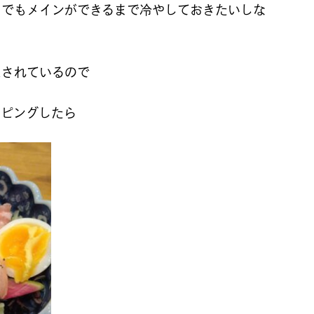
、でもメインができるまで冷やしておきたいしな
スされているので
ッピングしたら