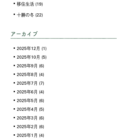
移住生活
(19)
十勝の冬
(22)
アーカイブ
2025年12月
(1)
2025年10月
(5)
2025年9月
(6)
2025年8月
(4)
2025年7月
(7)
2025年6月
(4)
2025年5月
(6)
2025年4月
(5)
2025年3月
(6)
2025年2月
(6)
2025年1月
(4)