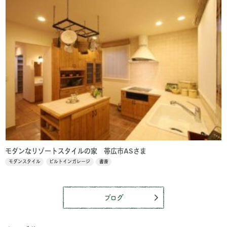
モダンなリゾートスタイルの家 帯広市ASさま
モダンスタイル
ビルトインガレージ
書斎
ブログ