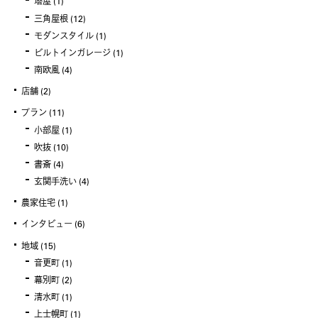
塔屋
(1)
三角屋根
(12)
モダンスタイル
(1)
ビルトインガレージ
(1)
南欧風
(4)
店舗
(2)
プラン
(11)
小部屋
(1)
吹抜
(10)
書斎
(4)
玄関手洗い
(4)
農家住宅
(1)
インタビュー
(6)
地域
(15)
音更町
(1)
幕別町
(2)
清水町
(1)
上士幌町
(1)