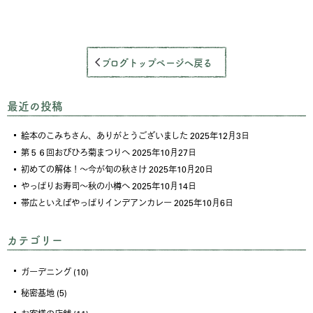
ブログトップページへ戻る
最近の投稿
絵本のこみちさん、ありがとうございました
2025年12月3日
第５６回おびひろ菊まつりへ
2025年10月27日
初めての解体！～今が旬の秋さけ
2025年10月20日
やっぱりお寿司～秋の小樽へ
2025年10月14日
帯広といえばやっぱりインデアンカレー
2025年10月6日
カテゴリー
ガーデニング
(10)
秘密基地
(5)