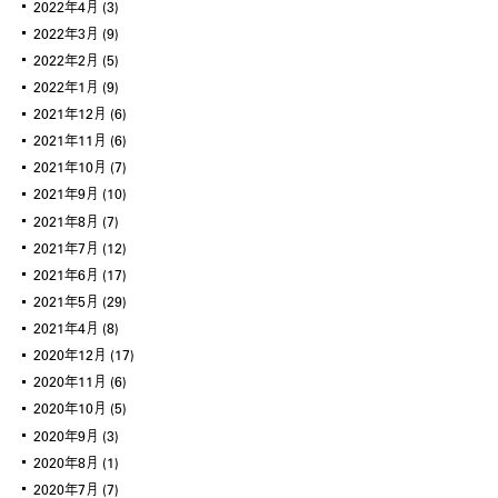
2022年4月
(3)
2022年3月
(9)
2022年2月
(5)
2022年1月
(9)
2021年12月
(6)
2021年11月
(6)
2021年10月
(7)
2021年9月
(10)
2021年8月
(7)
2021年7月
(12)
2021年6月
(17)
2021年5月
(29)
2021年4月
(8)
2020年12月
(17)
2020年11月
(6)
2020年10月
(5)
2020年9月
(3)
2020年8月
(1)
2020年7月
(7)