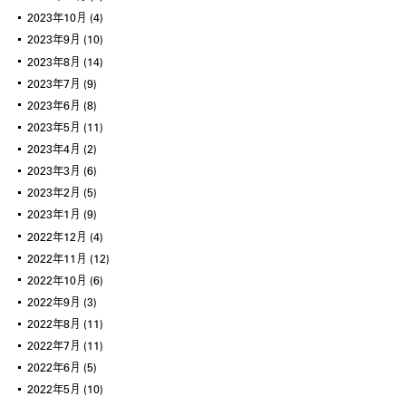
2023年10月
(4)
2023年9月
(10)
2023年8月
(14)
2023年7月
(9)
2023年6月
(8)
2023年5月
(11)
2023年4月
(2)
2023年3月
(6)
2023年2月
(5)
2023年1月
(9)
2022年12月
(4)
2022年11月
(12)
2022年10月
(6)
2022年9月
(3)
2022年8月
(11)
2022年7月
(11)
2022年6月
(5)
2022年5月
(10)