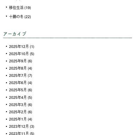
移住生活
(19)
十勝の冬
(22)
アーカイブ
2025年12月
(1)
2025年10月
(5)
2025年9月
(6)
2025年8月
(4)
2025年7月
(7)
2025年6月
(4)
2025年5月
(6)
2025年4月
(5)
2025年3月
(6)
2025年2月
(6)
2025年1月
(4)
2023年12月
(3)
2023年11月
(5)