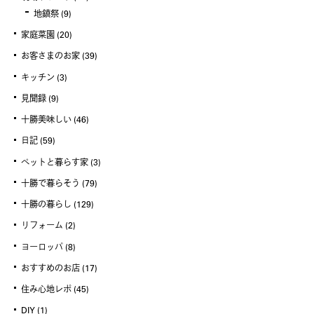
地鎮祭
(9)
家庭菜園
(20)
お客さまのお家
(39)
キッチン
(3)
見聞録
(9)
十勝美味しい
(46)
日記
(59)
ペットと暮らす家
(3)
十勝で暮らそう
(79)
十勝の暮らし
(129)
リフォーム
(2)
ヨーロッパ
(8)
おすすめのお店
(17)
住み心地レポ
(45)
DIY
(1)