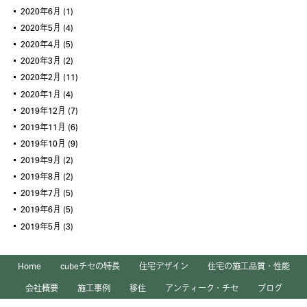
2020年6月
(1)
2020年5月
(4)
2020年4月
(5)
2020年3月
(2)
2020年2月
(11)
2020年1月
(4)
2019年12月
(7)
2019年11月
(6)
2019年10月
(9)
2019年9月
(2)
2019年8月
(2)
2019年7月
(5)
2019年6月
(5)
2019年5月
(3)
Home
cubeチセの特長
住宅デザイン
住宅の施工品質・性能
会社概要
施工事例
移住
アンティーク・チセ
ブログ