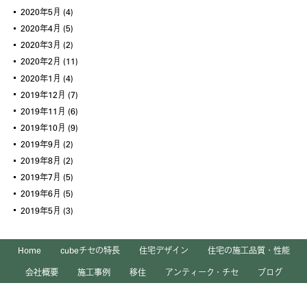
2020年5月
(4)
2020年4月
(5)
2020年3月
(2)
2020年2月
(11)
2020年1月
(4)
2019年12月
(7)
2019年11月
(6)
2019年10月
(9)
2019年9月
(2)
2019年8月
(2)
2019年7月
(5)
2019年6月
(5)
2019年5月
(3)
Home
cubeチセの特長
住宅デザイン
住宅の施工品質・性能
会社概要
施工事例
移住
アンティーク・チセ
ブログ