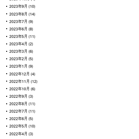
2023年9月
(10)
2023年8月
(14)
2023年7月
(9)
2023年6月
(8)
2023年5月
(11)
2023年4月
(2)
2023年3月
(6)
2023年2月
(5)
2023年1月
(9)
2022年12月
(4)
2022年11月
(12)
2022年10月
(6)
2022年9月
(3)
2022年8月
(11)
2022年7月
(11)
2022年6月
(5)
2022年5月
(10)
2022年4月
(3)