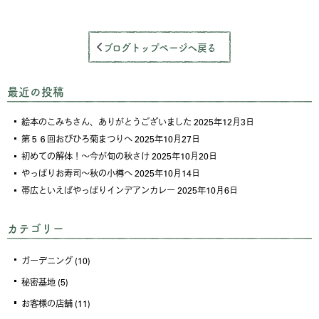
ブログトップページへ戻る
最近の投稿
絵本のこみちさん、ありがとうございました
2025年12月3日
第５６回おびひろ菊まつりへ
2025年10月27日
初めての解体！～今が旬の秋さけ
2025年10月20日
やっぱりお寿司～秋の小樽へ
2025年10月14日
帯広といえばやっぱりインデアンカレー
2025年10月6日
カテゴリー
ガーデニング
(10)
秘密基地
(5)
お客様の店舗
(11)