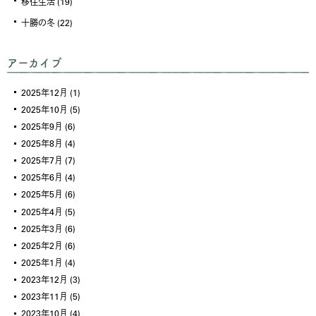
移住生活
(19)
十勝の冬
(22)
アーカイブ
2025年12月
(1)
2025年10月
(5)
2025年9月
(6)
2025年8月
(4)
2025年7月
(7)
2025年6月
(4)
2025年5月
(6)
2025年4月
(5)
2025年3月
(6)
2025年2月
(6)
2025年1月
(4)
2023年12月
(3)
2023年11月
(5)
2023年10月
(4)