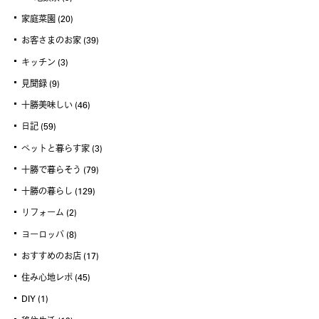
家庭菜園
(20)
お客さまのお家
(39)
キッチン
(3)
見聞録
(9)
十勝美味しい
(46)
日記
(59)
ペットと暮らす家
(3)
十勝で暮らそう
(79)
十勝の暮らし
(129)
リフォーム
(2)
ヨーロッパ
(8)
おすすめのお店
(17)
住み心地レポ
(45)
DIY
(1)