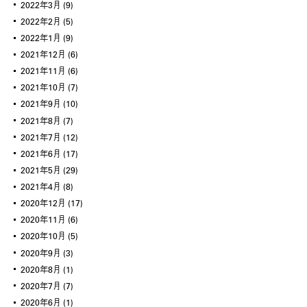
2022年3月
(9)
2022年2月
(5)
2022年1月
(9)
2021年12月
(6)
2021年11月
(6)
2021年10月
(7)
2021年9月
(10)
2021年8月
(7)
2021年7月
(12)
2021年6月
(17)
2021年5月
(29)
2021年4月
(8)
2020年12月
(17)
2020年11月
(6)
2020年10月
(5)
2020年9月
(3)
2020年8月
(1)
2020年7月
(7)
2020年6月
(1)