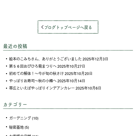
ブログトップページへ戻る
最近の投稿
絵本のこみちさん、ありがとうございました
2025年12月3日
第５６回おびひろ菊まつりへ
2025年10月27日
初めての解体！～今が旬の秋さけ
2025年10月20日
やっぱりお寿司～秋の小樽へ
2025年10月14日
帯広といえばやっぱりインデアンカレー
2025年10月6日
カテゴリー
ガーデニング
(10)
秘密基地
(5)