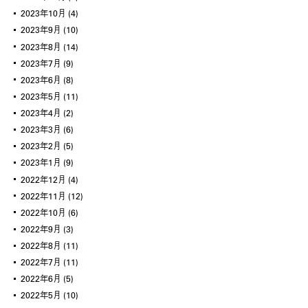
2023年10月
(4)
2023年9月
(10)
2023年8月
(14)
2023年7月
(9)
2023年6月
(8)
2023年5月
(11)
2023年4月
(2)
2023年3月
(6)
2023年2月
(5)
2023年1月
(9)
2022年12月
(4)
2022年11月
(12)
2022年10月
(6)
2022年9月
(3)
2022年8月
(11)
2022年7月
(11)
2022年6月
(5)
2022年5月
(10)