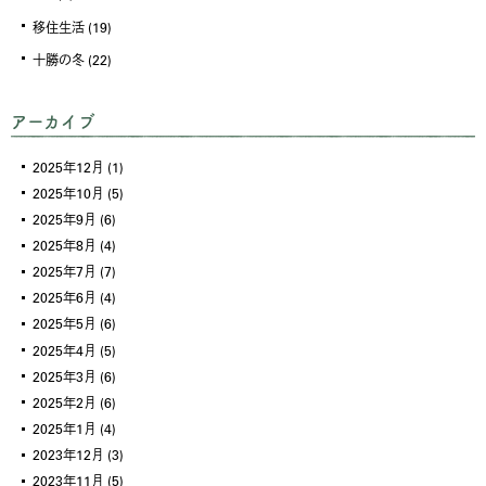
移住生活
(19)
十勝の冬
(22)
アーカイブ
2025年12月
(1)
2025年10月
(5)
2025年9月
(6)
2025年8月
(4)
2025年7月
(7)
2025年6月
(4)
2025年5月
(6)
2025年4月
(5)
2025年3月
(6)
2025年2月
(6)
2025年1月
(4)
2023年12月
(3)
2023年11月
(5)