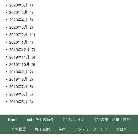
2020年6月
(1)
2020年5月
(4)
2020年4月
(5)
2020年3月
(2)
2020年2月
(11)
2020年1月
(4)
2019年12月
(7)
2019年11月
(6)
2019年10月
(9)
2019年9月
(2)
2019年8月
(2)
2019年7月
(5)
2019年6月
(5)
2019年5月
(3)
Home
cubeチセの特長
住宅デザイン
住宅の施工品質・性能
会社概要
施工事例
移住
アンティーク・チセ
ブログ