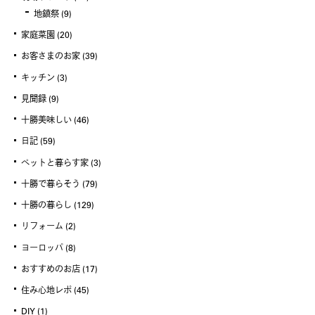
地鎮祭
(9)
家庭菜園
(20)
お客さまのお家
(39)
キッチン
(3)
見聞録
(9)
十勝美味しい
(46)
日記
(59)
ペットと暮らす家
(3)
十勝で暮らそう
(79)
十勝の暮らし
(129)
リフォーム
(2)
ヨーロッパ
(8)
おすすめのお店
(17)
住み心地レポ
(45)
DIY
(1)