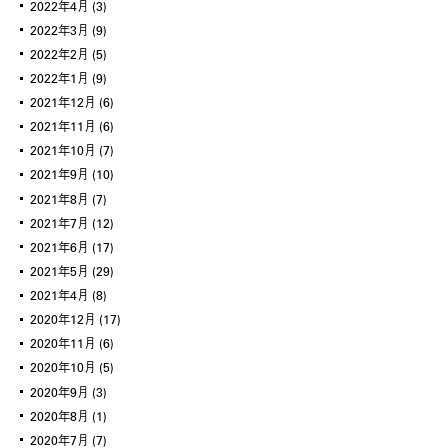
2022年4月
(3)
2022年3月
(9)
2022年2月
(5)
2022年1月
(9)
2021年12月
(6)
2021年11月
(6)
2021年10月
(7)
2021年9月
(10)
2021年8月
(7)
2021年7月
(12)
2021年6月
(17)
2021年5月
(29)
2021年4月
(8)
2020年12月
(17)
2020年11月
(6)
2020年10月
(5)
2020年9月
(3)
2020年8月
(1)
2020年7月
(7)