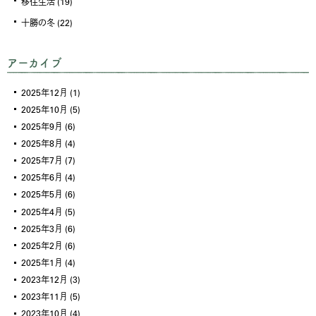
移住生活
(19)
十勝の冬
(22)
アーカイブ
2025年12月
(1)
2025年10月
(5)
2025年9月
(6)
2025年8月
(4)
2025年7月
(7)
2025年6月
(4)
2025年5月
(6)
2025年4月
(5)
2025年3月
(6)
2025年2月
(6)
2025年1月
(4)
2023年12月
(3)
2023年11月
(5)
2023年10月
(4)