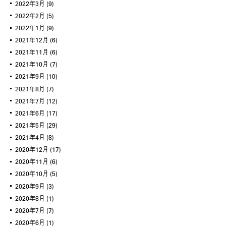
2022年3月
(9)
2022年2月
(5)
2022年1月
(9)
2021年12月
(6)
2021年11月
(6)
2021年10月
(7)
2021年9月
(10)
2021年8月
(7)
2021年7月
(12)
2021年6月
(17)
2021年5月
(29)
2021年4月
(8)
2020年12月
(17)
2020年11月
(6)
2020年10月
(5)
2020年9月
(3)
2020年8月
(1)
2020年7月
(7)
2020年6月
(1)