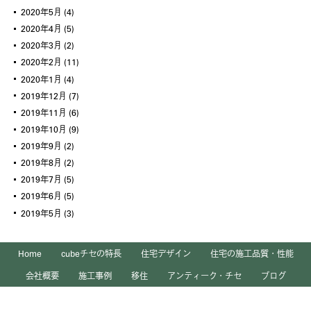
2020年5月
(4)
2020年4月
(5)
2020年3月
(2)
2020年2月
(11)
2020年1月
(4)
2019年12月
(7)
2019年11月
(6)
2019年10月
(9)
2019年9月
(2)
2019年8月
(2)
2019年7月
(5)
2019年6月
(5)
2019年5月
(3)
Home
cubeチセの特長
住宅デザイン
住宅の施工品質・性能
会社概要
施工事例
移住
アンティーク・チセ
ブログ