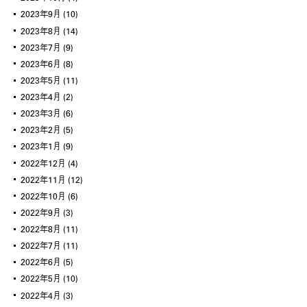
2023年9月
(10)
2023年8月
(14)
2023年7月
(9)
2023年6月
(8)
2023年5月
(11)
2023年4月
(2)
2023年3月
(6)
2023年2月
(5)
2023年1月
(9)
2022年12月
(4)
2022年11月
(12)
2022年10月
(6)
2022年9月
(3)
2022年8月
(11)
2022年7月
(11)
2022年6月
(5)
2022年5月
(10)
2022年4月
(3)