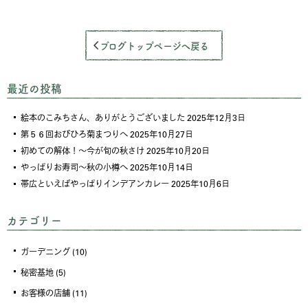
ブログトップページへ戻る
最近の投稿
絵本のこみちさん、ありがとうございました
2025年12月3日
第５６回おびひろ菊まつりへ
2025年10月27日
初めての解体！～今が旬の秋さけ
2025年10月20日
やっぱりお寿司～秋の小樽へ
2025年10月14日
帯広といえばやっぱりインデアンカレー
2025年10月6日
カテゴリー
ガーデニング
(10)
秘密基地
(5)
お客様の店舗
(11)