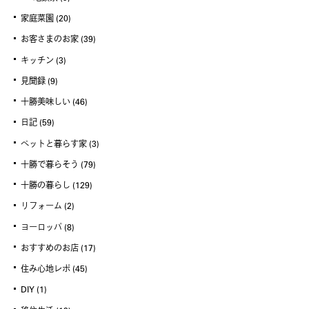
家庭菜園
(20)
お客さまのお家
(39)
キッチン
(3)
見聞録
(9)
十勝美味しい
(46)
日記
(59)
ペットと暮らす家
(3)
十勝で暮らそう
(79)
十勝の暮らし
(129)
リフォーム
(2)
ヨーロッパ
(8)
おすすめのお店
(17)
住み心地レポ
(45)
DIY
(1)