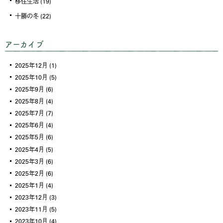
移住生活
(19)
十勝の冬
(22)
アーカイブ
2025年12月
(1)
2025年10月
(5)
2025年9月
(6)
2025年8月
(4)
2025年7月
(7)
2025年6月
(4)
2025年5月
(6)
2025年4月
(5)
2025年3月
(6)
2025年2月
(6)
2025年1月
(4)
2023年12月
(3)
2023年11月
(5)
2023年10月
(4)