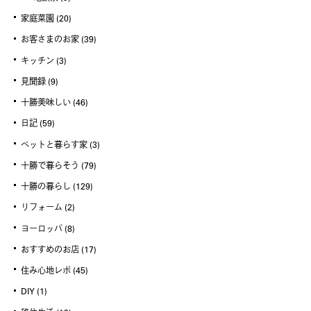
家庭菜園
(20)
お客さまのお家
(39)
キッチン
(3)
見聞録
(9)
十勝美味しい
(46)
日記
(59)
ペットと暮らす家
(3)
十勝で暮らそう
(79)
十勝の暮らし
(129)
リフォーム
(2)
ヨーロッパ
(8)
おすすめのお店
(17)
住み心地レポ
(45)
DIY
(1)