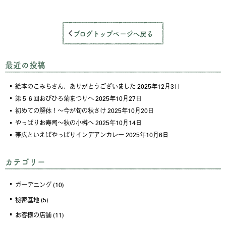
ブログトップページへ戻る
最近の投稿
絵本のこみちさん、ありがとうございました
2025年12月3日
第５６回おびひろ菊まつりへ
2025年10月27日
初めての解体！～今が旬の秋さけ
2025年10月20日
やっぱりお寿司～秋の小樽へ
2025年10月14日
帯広といえばやっぱりインデアンカレー
2025年10月6日
カテゴリー
ガーデニング
(10)
秘密基地
(5)
お客様の店舗
(11)