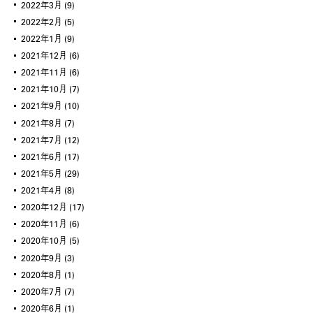
2022年3月
(9)
2022年2月
(5)
2022年1月
(9)
2021年12月
(6)
2021年11月
(6)
2021年10月
(7)
2021年9月
(10)
2021年8月
(7)
2021年7月
(12)
2021年6月
(17)
2021年5月
(29)
2021年4月
(8)
2020年12月
(17)
2020年11月
(6)
2020年10月
(5)
2020年9月
(3)
2020年8月
(1)
2020年7月
(7)
2020年6月
(1)