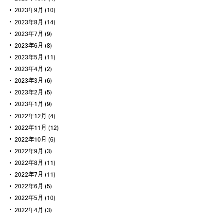
2023年9月
(10)
2023年8月
(14)
2023年7月
(9)
2023年6月
(8)
2023年5月
(11)
2023年4月
(2)
2023年3月
(6)
2023年2月
(5)
2023年1月
(9)
2022年12月
(4)
2022年11月
(12)
2022年10月
(6)
2022年9月
(3)
2022年8月
(11)
2022年7月
(11)
2022年6月
(5)
2022年5月
(10)
2022年4月
(3)