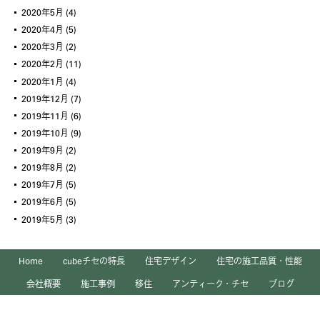
2020年5月
(4)
2020年4月
(5)
2020年3月
(2)
2020年2月
(11)
2020年1月
(4)
2019年12月
(7)
2019年11月
(6)
2019年10月
(9)
2019年9月
(2)
2019年8月
(2)
2019年7月
(5)
2019年6月
(5)
2019年5月
(3)
Home
cubeチセの特長
住宅デザイン
住宅の施工品質・性能
会社概要
施工事例
移住
アンティーク・チセ
ブログ