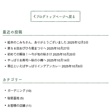
ブログトップページへ戻る
最近の投稿
絵本のこみちさん、ありがとうございました
2025年12月3日
第５６回おびひろ菊まつりへ
2025年10月27日
初めての解体！～今が旬の秋さけ
2025年10月20日
やっぱりお寿司～秋の小樽へ
2025年10月14日
帯広といえばやっぱりインデアンカレー
2025年10月6日
カテゴリー
ガーデニング
(10)
秘密基地
(5)
お客様の店舗
(11)