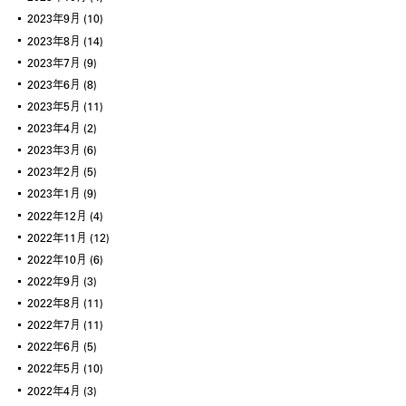
2023年9月
(10)
2023年8月
(14)
2023年7月
(9)
2023年6月
(8)
2023年5月
(11)
2023年4月
(2)
2023年3月
(6)
2023年2月
(5)
2023年1月
(9)
2022年12月
(4)
2022年11月
(12)
2022年10月
(6)
2022年9月
(3)
2022年8月
(11)
2022年7月
(11)
2022年6月
(5)
2022年5月
(10)
2022年4月
(3)