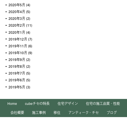
2020年5月
(4)
2020年4月
(5)
2020年3月
(2)
2020年2月
(11)
2020年1月
(4)
2019年12月
(7)
2019年11月
(6)
2019年10月
(9)
2019年9月
(2)
2019年8月
(2)
2019年7月
(5)
2019年6月
(5)
2019年5月
(3)
Home
cubeチセの特長
住宅デザイン
住宅の施工品質・性能
会社概要
施工事例
移住
アンティーク・チセ
ブログ