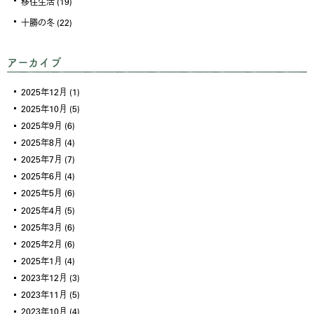
移住生活
(19)
十勝の冬
(22)
アーカイブ
2025年12月
(1)
2025年10月
(5)
2025年9月
(6)
2025年8月
(4)
2025年7月
(7)
2025年6月
(4)
2025年5月
(6)
2025年4月
(5)
2025年3月
(6)
2025年2月
(6)
2025年1月
(4)
2023年12月
(3)
2023年11月
(5)
2023年10月
(4)