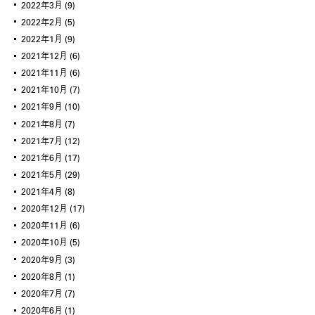
2022年3月
(9)
2022年2月
(5)
2022年1月
(9)
2021年12月
(6)
2021年11月
(6)
2021年10月
(7)
2021年9月
(10)
2021年8月
(7)
2021年7月
(12)
2021年6月
(17)
2021年5月
(29)
2021年4月
(8)
2020年12月
(17)
2020年11月
(6)
2020年10月
(5)
2020年9月
(3)
2020年8月
(1)
2020年7月
(7)
2020年6月
(1)