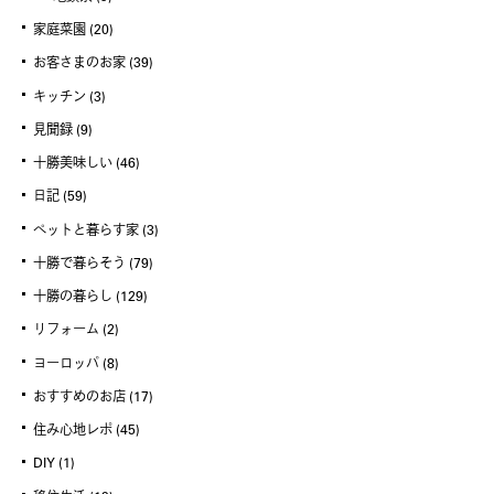
家庭菜園
(20)
お客さまのお家
(39)
キッチン
(3)
見聞録
(9)
十勝美味しい
(46)
日記
(59)
ペットと暮らす家
(3)
十勝で暮らそう
(79)
十勝の暮らし
(129)
リフォーム
(2)
ヨーロッパ
(8)
おすすめのお店
(17)
住み心地レポ
(45)
DIY
(1)