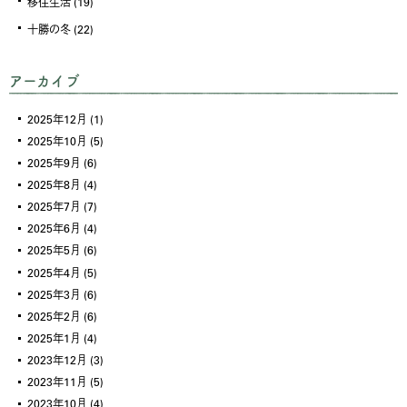
移住生活
(19)
十勝の冬
(22)
アーカイブ
2025年12月
(1)
2025年10月
(5)
2025年9月
(6)
2025年8月
(4)
2025年7月
(7)
2025年6月
(4)
2025年5月
(6)
2025年4月
(5)
2025年3月
(6)
2025年2月
(6)
2025年1月
(4)
2023年12月
(3)
2023年11月
(5)
2023年10月
(4)