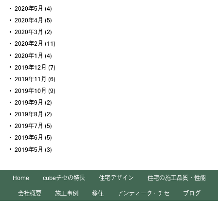
2020年5月
(4)
2020年4月
(5)
2020年3月
(2)
2020年2月
(11)
2020年1月
(4)
2019年12月
(7)
2019年11月
(6)
2019年10月
(9)
2019年9月
(2)
2019年8月
(2)
2019年7月
(5)
2019年6月
(5)
2019年5月
(3)
Home
cubeチセの特長
住宅デザイン
住宅の施工品質・性能
会社概要
施工事例
移住
アンティーク・チセ
ブログ