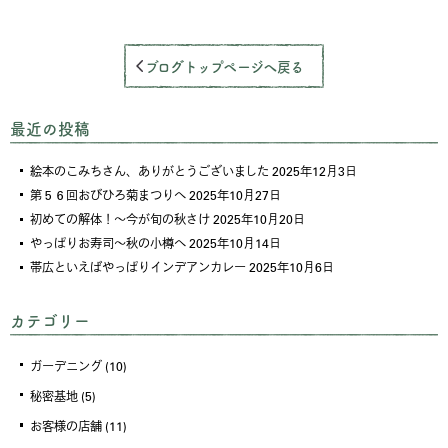
ブログトップページへ戻る
最近の投稿
絵本のこみちさん、ありがとうございました
2025年12月3日
第５６回おびひろ菊まつりへ
2025年10月27日
初めての解体！～今が旬の秋さけ
2025年10月20日
やっぱりお寿司～秋の小樽へ
2025年10月14日
帯広といえばやっぱりインデアンカレー
2025年10月6日
カテゴリー
ガーデニング
(10)
秘密基地
(5)
お客様の店舗
(11)