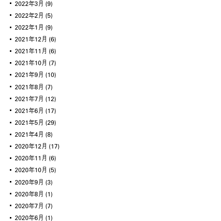
2022年3月
(9)
2022年2月
(5)
2022年1月
(9)
2021年12月
(6)
2021年11月
(6)
2021年10月
(7)
2021年9月
(10)
2021年8月
(7)
2021年7月
(12)
2021年6月
(17)
2021年5月
(29)
2021年4月
(8)
2020年12月
(17)
2020年11月
(6)
2020年10月
(5)
2020年9月
(3)
2020年8月
(1)
2020年7月
(7)
2020年6月
(1)