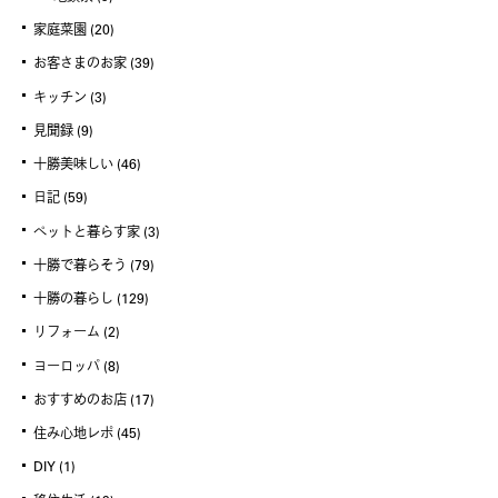
家庭菜園
(20)
お客さまのお家
(39)
キッチン
(3)
見聞録
(9)
十勝美味しい
(46)
日記
(59)
ペットと暮らす家
(3)
十勝で暮らそう
(79)
十勝の暮らし
(129)
リフォーム
(2)
ヨーロッパ
(8)
おすすめのお店
(17)
住み心地レポ
(45)
DIY
(1)