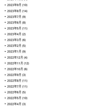
2023年9月
(10)
2023年8月
(14)
2023年7月
(9)
2023年6月
(8)
2023年5月
(11)
2023年4月
(2)
2023年3月
(6)
2023年2月
(5)
2023年1月
(9)
2022年12月
(4)
2022年11月
(12)
2022年10月
(6)
2022年9月
(3)
2022年8月
(11)
2022年7月
(11)
2022年6月
(5)
2022年5月
(10)
2022年4月
(3)