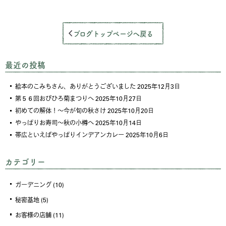
ブログトップページへ戻る
最近の投稿
絵本のこみちさん、ありがとうございました
2025年12月3日
第５６回おびひろ菊まつりへ
2025年10月27日
初めての解体！～今が旬の秋さけ
2025年10月20日
やっぱりお寿司～秋の小樽へ
2025年10月14日
帯広といえばやっぱりインデアンカレー
2025年10月6日
カテゴリー
ガーデニング
(10)
秘密基地
(5)
お客様の店舗
(11)