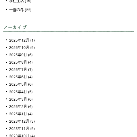
移住生活
(19)
十勝の冬
(22)
アーカイブ
2025年12月
(1)
2025年10月
(5)
2025年9月
(6)
2025年8月
(4)
2025年7月
(7)
2025年6月
(4)
2025年5月
(6)
2025年4月
(5)
2025年3月
(6)
2025年2月
(6)
2025年1月
(4)
2023年12月
(3)
2023年11月
(5)
2023年10月
(4)