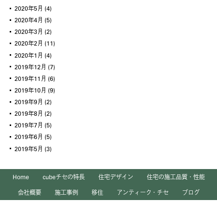
2020年5月
(4)
2020年4月
(5)
2020年3月
(2)
2020年2月
(11)
2020年1月
(4)
2019年12月
(7)
2019年11月
(6)
2019年10月
(9)
2019年9月
(2)
2019年8月
(2)
2019年7月
(5)
2019年6月
(5)
2019年5月
(3)
Home
cubeチセの特長
住宅デザイン
住宅の施工品質・性能
会社概要
施工事例
移住
アンティーク・チセ
ブログ