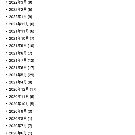
2022年3月
(9)
2022年2月
(5)
2022年1月
(9)
2021年12月
(6)
2021年11月
(6)
2021年10月
(7)
2021年9月
(10)
2021年8月
(7)
2021年7月
(12)
2021年6月
(17)
2021年5月
(29)
2021年4月
(8)
2020年12月
(17)
2020年11月
(6)
2020年10月
(5)
2020年9月
(3)
2020年8月
(1)
2020年7月
(7)
2020年6月
(1)