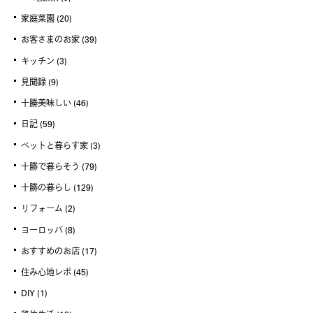
家庭菜園
(20)
お客さまのお家
(39)
キッチン
(3)
見聞録
(9)
十勝美味しい
(46)
日記
(59)
ペットと暮らす家
(3)
十勝で暮らそう
(79)
十勝の暮らし
(129)
リフォーム
(2)
ヨーロッパ
(8)
おすすめのお店
(17)
住み心地レポ
(45)
DIY
(1)