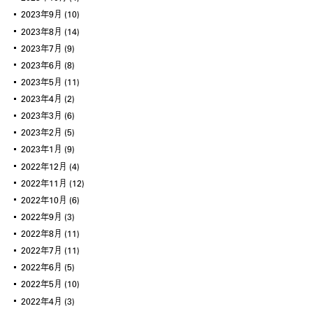
2023年9月
(10)
2023年8月
(14)
2023年7月
(9)
2023年6月
(8)
2023年5月
(11)
2023年4月
(2)
2023年3月
(6)
2023年2月
(5)
2023年1月
(9)
2022年12月
(4)
2022年11月
(12)
2022年10月
(6)
2022年9月
(3)
2022年8月
(11)
2022年7月
(11)
2022年6月
(5)
2022年5月
(10)
2022年4月
(3)