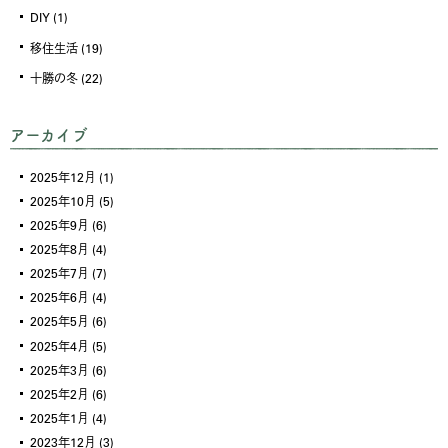
DIY
(1)
移住生活
(19)
十勝の冬
(22)
アーカイブ
2025年12月
(1)
2025年10月
(5)
2025年9月
(6)
2025年8月
(4)
2025年7月
(7)
2025年6月
(4)
2025年5月
(6)
2025年4月
(5)
2025年3月
(6)
2025年2月
(6)
2025年1月
(4)
2023年12月
(3)