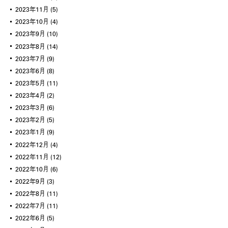
2023年11月
(5)
2023年10月
(4)
2023年9月
(10)
2023年8月
(14)
2023年7月
(9)
2023年6月
(8)
2023年5月
(11)
2023年4月
(2)
2023年3月
(6)
2023年2月
(5)
2023年1月
(9)
2022年12月
(4)
2022年11月
(12)
2022年10月
(6)
2022年9月
(3)
2022年8月
(11)
2022年7月
(11)
2022年6月
(5)