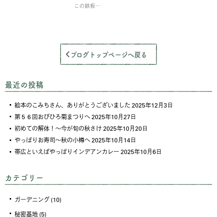
この鉄板…
ブログトップページへ戻る
最近の投稿
絵本のこみちさん、ありがとうございました
2025年12月3日
第５６回おびひろ菊まつりへ
2025年10月27日
初めての解体！～今が旬の秋さけ
2025年10月20日
やっぱりお寿司～秋の小樽へ
2025年10月14日
帯広といえばやっぱりインデアンカレー
2025年10月6日
カテゴリー
ガーデニング
(10)
秘密基地
(5)