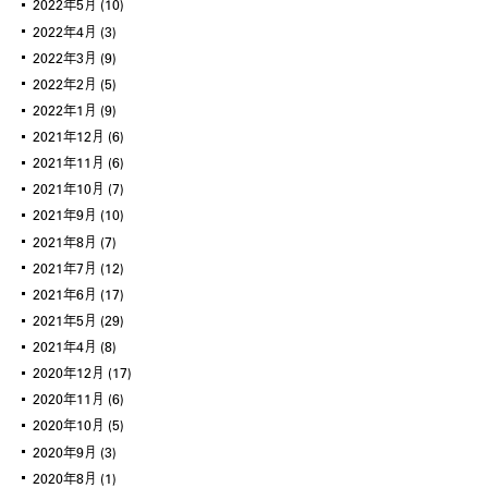
2022年5月
(10)
2022年4月
(3)
2022年3月
(9)
2022年2月
(5)
2022年1月
(9)
2021年12月
(6)
2021年11月
(6)
2021年10月
(7)
2021年9月
(10)
2021年8月
(7)
2021年7月
(12)
2021年6月
(17)
2021年5月
(29)
2021年4月
(8)
2020年12月
(17)
2020年11月
(6)
2020年10月
(5)
2020年9月
(3)
2020年8月
(1)