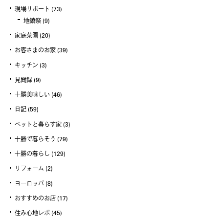
現場リポート
(73)
地鎮祭
(9)
家庭菜園
(20)
お客さまのお家
(39)
キッチン
(3)
見聞録
(9)
十勝美味しい
(46)
日記
(59)
ペットと暮らす家
(3)
十勝で暮らそう
(79)
十勝の暮らし
(129)
リフォーム
(2)
ヨーロッパ
(8)
おすすめのお店
(17)
住み心地レポ
(45)