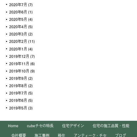
2020年7月
(7)
2020年6月
(1)
2020年5月
(4)
2020年4月
(5)
2020年3月
(2)
2020年2月
(11)
2020年1月
(4)
2019年12月
(7)
2019年11月
(6)
2019年10月
(9)
2019年9月
(2)
2019年8月
(2)
2019年7月
(5)
2019年6月
(5)
2019年5月
(3)
Home
cubeチセの特長
住宅デザイン
住宅の施工品質・性能
会社概要
施工事例
移住
アンティーク・チセ
ブログ