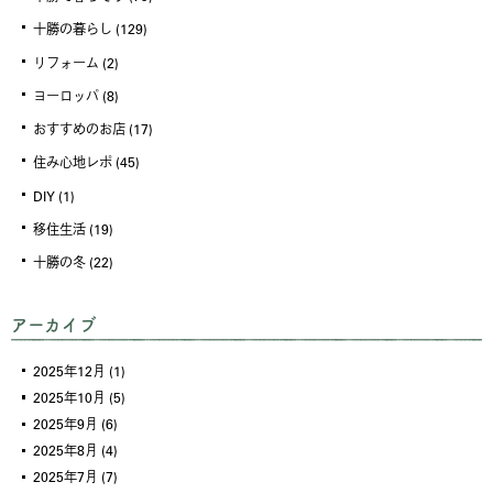
十勝の暮らし
(129)
リフォーム
(2)
ヨーロッパ
(8)
おすすめのお店
(17)
住み心地レポ
(45)
DIY
(1)
移住生活
(19)
十勝の冬
(22)
アーカイブ
2025年12月
(1)
2025年10月
(5)
2025年9月
(6)
2025年8月
(4)
2025年7月
(7)