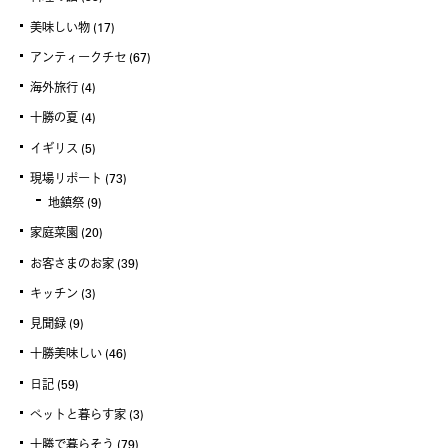
美味しい物
(17)
アンティークチセ
(67)
海外旅行
(4)
十勝の夏
(4)
イギリス
(5)
現場リポート
(73)
地鎮祭
(9)
家庭菜園
(20)
お客さまのお家
(39)
キッチン
(3)
見聞録
(9)
十勝美味しい
(46)
日記
(59)
ペットと暮らす家
(3)
十勝で暮らそう
(79)