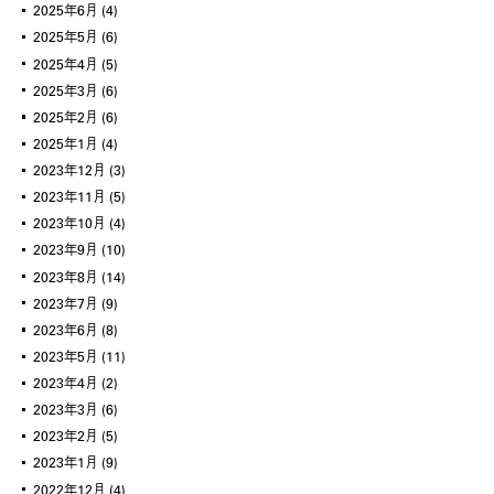
2025年6月
(4)
2025年5月
(6)
2025年4月
(5)
2025年3月
(6)
2025年2月
(6)
2025年1月
(4)
2023年12月
(3)
2023年11月
(5)
2023年10月
(4)
2023年9月
(10)
2023年8月
(14)
2023年7月
(9)
2023年6月
(8)
2023年5月
(11)
2023年4月
(2)
2023年3月
(6)
2023年2月
(5)
2023年1月
(9)
2022年12月
(4)