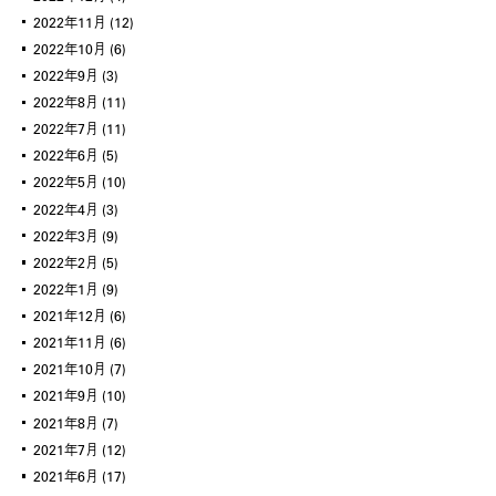
2022年11月
(12)
2022年10月
(6)
2022年9月
(3)
2022年8月
(11)
2022年7月
(11)
2022年6月
(5)
2022年5月
(10)
2022年4月
(3)
2022年3月
(9)
2022年2月
(5)
2022年1月
(9)
2021年12月
(6)
2021年11月
(6)
2021年10月
(7)
2021年9月
(10)
2021年8月
(7)
2021年7月
(12)
2021年6月
(17)