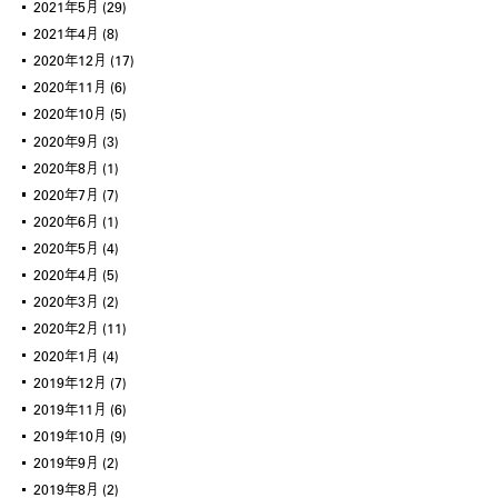
2021年5月
(29)
2021年4月
(8)
2020年12月
(17)
2020年11月
(6)
2020年10月
(5)
2020年9月
(3)
2020年8月
(1)
2020年7月
(7)
2020年6月
(1)
2020年5月
(4)
2020年4月
(5)
2020年3月
(2)
2020年2月
(11)
2020年1月
(4)
2019年12月
(7)
2019年11月
(6)
2019年10月
(9)
2019年9月
(2)
2019年8月
(2)