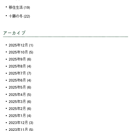
移住生活
(19)
十勝の冬
(22)
アーカイブ
2025年12月
(1)
2025年10月
(5)
2025年9月
(6)
2025年8月
(4)
2025年7月
(7)
2025年6月
(4)
2025年5月
(6)
2025年4月
(5)
2025年3月
(6)
2025年2月
(6)
2025年1月
(4)
2023年12月
(3)
2023年11月
(5)