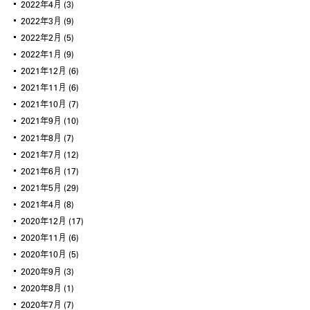
2022年4月
(3)
2022年3月
(9)
2022年2月
(5)
2022年1月
(9)
2021年12月
(6)
2021年11月
(6)
2021年10月
(7)
2021年9月
(10)
2021年8月
(7)
2021年7月
(12)
2021年6月
(17)
2021年5月
(29)
2021年4月
(8)
2020年12月
(17)
2020年11月
(6)
2020年10月
(5)
2020年9月
(3)
2020年8月
(1)
2020年7月
(7)