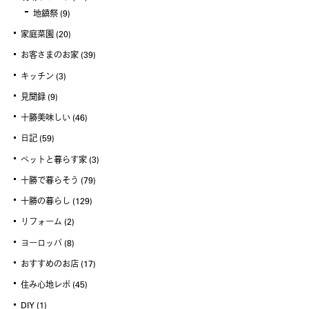
地鎮祭
(9)
家庭菜園
(20)
お客さまのお家
(39)
キッチン
(3)
見聞録
(9)
十勝美味しい
(46)
日記
(59)
ペットと暮らす家
(3)
十勝で暮らそう
(79)
十勝の暮らし
(129)
リフォーム
(2)
ヨーロッパ
(8)
おすすめのお店
(17)
住み心地レポ
(45)
DIY
(1)