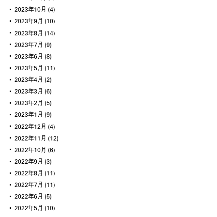
2023年10月
(4)
2023年9月
(10)
2023年8月
(14)
2023年7月
(9)
2023年6月
(8)
2023年5月
(11)
2023年4月
(2)
2023年3月
(6)
2023年2月
(5)
2023年1月
(9)
2022年12月
(4)
2022年11月
(12)
2022年10月
(6)
2022年9月
(3)
2022年8月
(11)
2022年7月
(11)
2022年6月
(5)
2022年5月
(10)