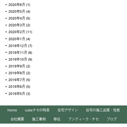
2020年6月
(1)
2020年5月
(4)
2020年4月
(5)
2020年3月
(2)
2020年2月
(11)
2020年1月
(4)
2019年12月
(7)
2019年11月
(6)
2019年10月
(9)
2019年9月
(2)
2019年8月
(2)
2019年7月
(5)
2019年6月
(5)
2019年5月
(3)
Home
cubeチセの特長
住宅デザイン
住宅の施工品質・性能
会社概要
施工事例
移住
アンティーク・チセ
ブログ