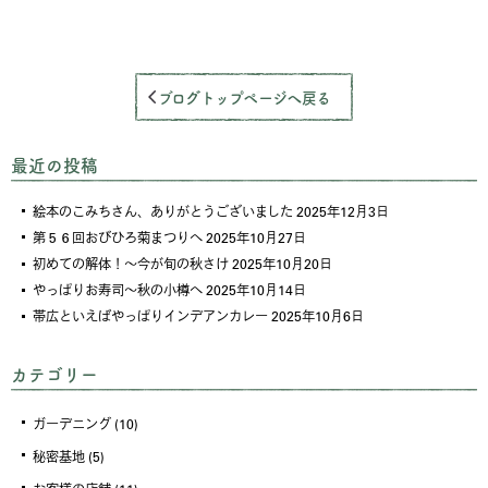
ブログトップページへ戻る
最近の投稿
絵本のこみちさん、ありがとうございました
2025年12月3日
第５６回おびひろ菊まつりへ
2025年10月27日
初めての解体！～今が旬の秋さけ
2025年10月20日
やっぱりお寿司～秋の小樽へ
2025年10月14日
帯広といえばやっぱりインデアンカレー
2025年10月6日
カテゴリー
ガーデニング
(10)
秘密基地
(5)