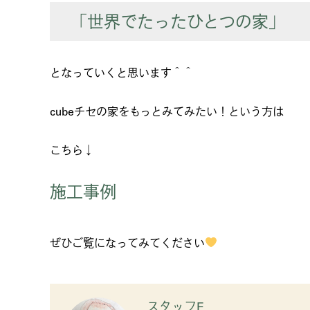
「世界でたったひとつの家」
となっていくと思います＾＾
cubeチセの家をもっとみてみたい！という方は
こちら↓
施工事例
ぜひご覧になってみてください
スタッフE