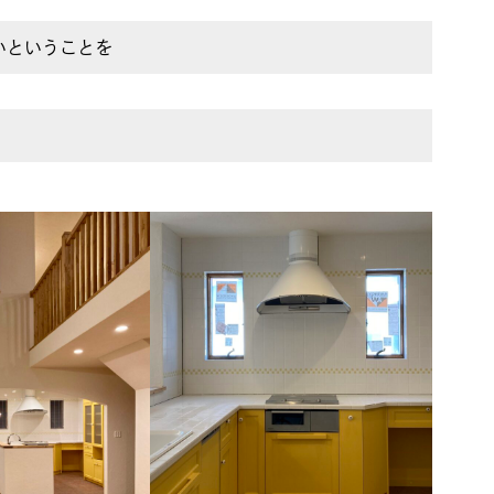
いということを