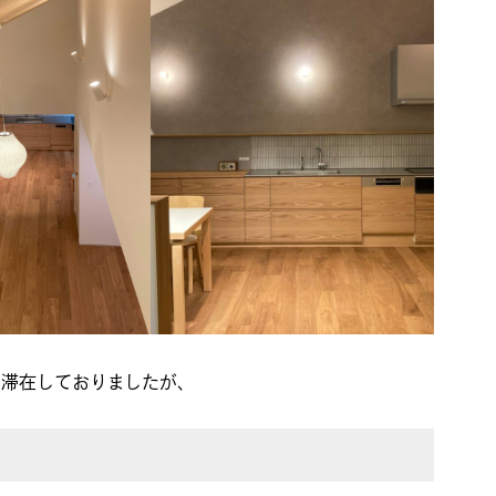
て滞在しておりましたが、