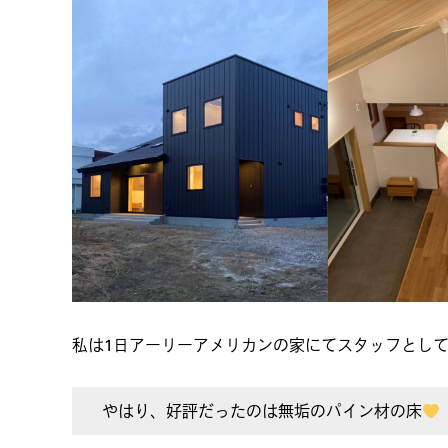
私は1日アーリーアメリカンの家にてスタッフとし
やはり、好評だったのは無垢のパイン材の床