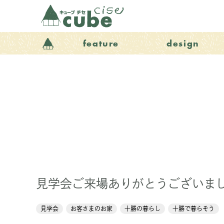
feature
design
見学会ご来場ありがとうございま
見学会
お客さまのお家
十勝の暮らし
十勝で暮らそう