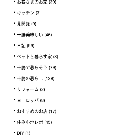
お客さまのお家
(39)
キッチン
(3)
見聞録
(9)
十勝美味しい
(46)
日記
(59)
ペットと暮らす家
(3)
十勝で暮らそう
(79)
十勝の暮らし
(129)
リフォーム
(2)
ヨーロッパ
(8)
おすすめのお店
(17)
住み心地レポ
(45)
DIY
(1)