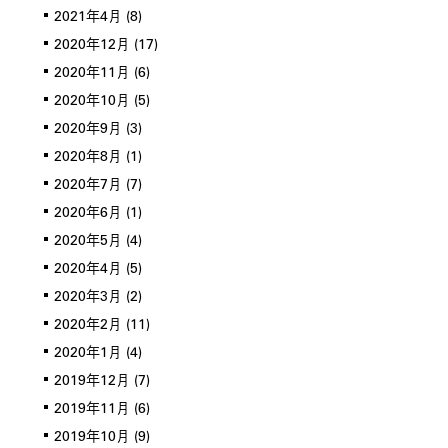
2021年4月
(8)
2020年12月
(17)
2020年11月
(6)
2020年10月
(5)
2020年9月
(3)
2020年8月
(1)
2020年7月
(7)
2020年6月
(1)
2020年5月
(4)
2020年4月
(5)
2020年3月
(2)
2020年2月
(11)
2020年1月
(4)
2019年12月
(7)
2019年11月
(6)
2019年10月
(9)