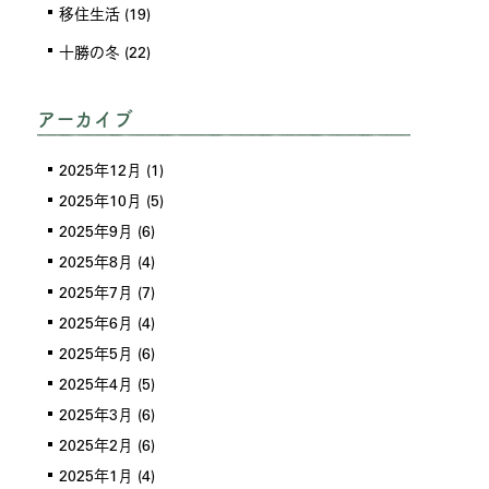
移住生活
(19)
十勝の冬
(22)
アーカイブ
2025年12月
(1)
2025年10月
(5)
2025年9月
(6)
2025年8月
(4)
2025年7月
(7)
2025年6月
(4)
2025年5月
(6)
2025年4月
(5)
2025年3月
(6)
2025年2月
(6)
2025年1月
(4)