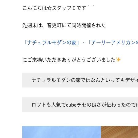
こんにちは☆スタッフＥです＾＾
先週末は、音更町にて同時開催された
「ナチュラルモダンの家」・「アーリーアメリカン
にご来場いただきありがとうございました
ナチュラルモダンの家ではなんといってもデザ
ロフトも人気でcubeチセの良さが伝わったので