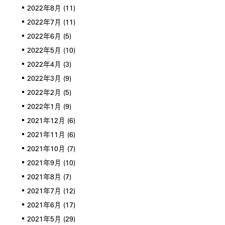
2022年8月
(11)
2022年7月
(11)
2022年6月
(5)
2022年5月
(10)
2022年4月
(3)
2022年3月
(9)
2022年2月
(5)
2022年1月
(9)
2021年12月
(6)
2021年11月
(6)
2021年10月
(7)
2021年9月
(10)
2021年8月
(7)
2021年7月
(12)
2021年6月
(17)
2021年5月
(29)