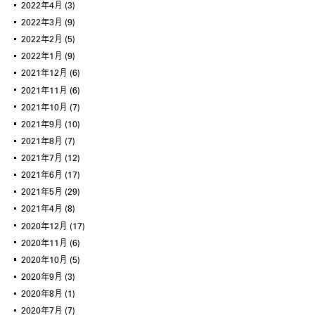
2022年4月
(3)
2022年3月
(9)
2022年2月
(5)
2022年1月
(9)
2021年12月
(6)
2021年11月
(6)
2021年10月
(7)
2021年9月
(10)
2021年8月
(7)
2021年7月
(12)
2021年6月
(17)
2021年5月
(29)
2021年4月
(8)
2020年12月
(17)
2020年11月
(6)
2020年10月
(5)
2020年9月
(3)
2020年8月
(1)
2020年7月
(7)