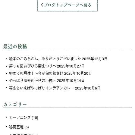
ブログトップページへ戻る
最近の投稿
絵本のこみちさん、ありがとうございました
2025年12月3日
第５６回おびひろ菊まつりへ
2025年10月27日
初めての解体！～今が旬の秋さけ
2025年10月20日
やっぱりお寿司～秋の小樽へ
2025年10月14日
帯広といえばやっぱりインデアンカレー
2025年10月6日
カテゴリー
ガーデニング
(10)
秘密基地
(5)