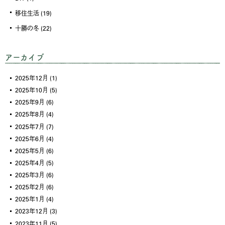
移住生活
(19)
十勝の冬
(22)
アーカイブ
2025年12月
(1)
2025年10月
(5)
2025年9月
(6)
2025年8月
(4)
2025年7月
(7)
2025年6月
(4)
2025年5月
(6)
2025年4月
(5)
2025年3月
(6)
2025年2月
(6)
2025年1月
(4)
2023年12月
(3)
2023年11月
(5)