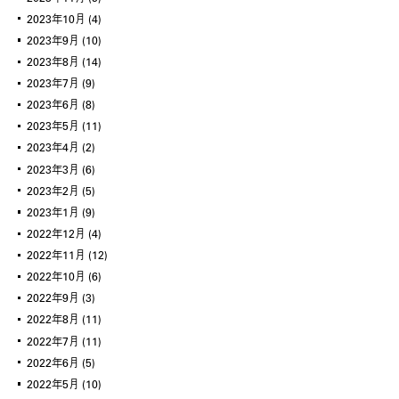
2023年10月
(4)
2023年9月
(10)
2023年8月
(14)
2023年7月
(9)
2023年6月
(8)
2023年5月
(11)
2023年4月
(2)
2023年3月
(6)
2023年2月
(5)
2023年1月
(9)
2022年12月
(4)
2022年11月
(12)
2022年10月
(6)
2022年9月
(3)
2022年8月
(11)
2022年7月
(11)
2022年6月
(5)
2022年5月
(10)