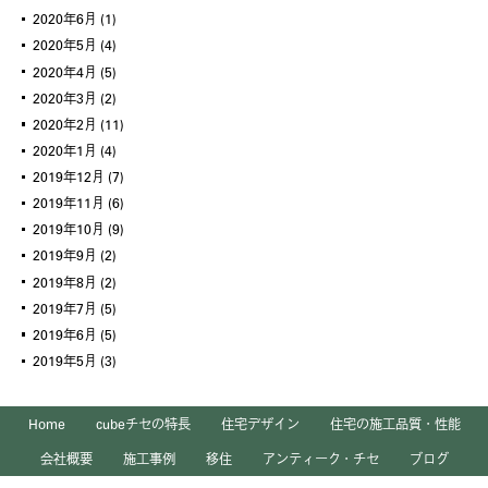
2020年6月
(1)
2020年5月
(4)
2020年4月
(5)
2020年3月
(2)
2020年2月
(11)
2020年1月
(4)
2019年12月
(7)
2019年11月
(6)
2019年10月
(9)
2019年9月
(2)
2019年8月
(2)
2019年7月
(5)
2019年6月
(5)
2019年5月
(3)
Home
cubeチセの特長
住宅デザイン
住宅の施工品質・性能
会社概要
施工事例
移住
アンティーク・チセ
ブログ