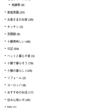
地鎮祭
(9)
家庭菜園
(20)
お客さまのお家
(39)
キッチン
(3)
見聞録
(9)
十勝美味しい
(46)
日記
(59)
ペットと暮らす家
(3)
十勝で暮らそう
(79)
十勝の暮らし
(129)
リフォーム
(2)
ヨーロッパ
(8)
おすすめのお店
(17)
住み心地レポ
(45)
DIY
(1)