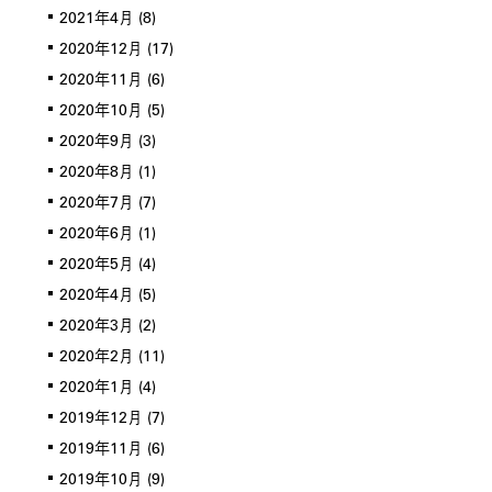
2021年4月
(8)
2020年12月
(17)
2020年11月
(6)
2020年10月
(5)
2020年9月
(3)
2020年8月
(1)
2020年7月
(7)
2020年6月
(1)
2020年5月
(4)
2020年4月
(5)
2020年3月
(2)
2020年2月
(11)
2020年1月
(4)
2019年12月
(7)
2019年11月
(6)
2019年10月
(9)