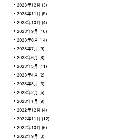
2023年12月
(3)
2023年11月
(5)
2023年10月
(4)
2023年9月
(10)
2023年8月
(14)
2023年7月
(9)
2023年6月
(8)
2023年5月
(11)
2023年4月
(2)
2023年3月
(6)
2023年2月
(5)
2023年1月
(9)
2022年12月
(4)
2022年11月
(12)
2022年10月
(6)
2022年9月
(3)