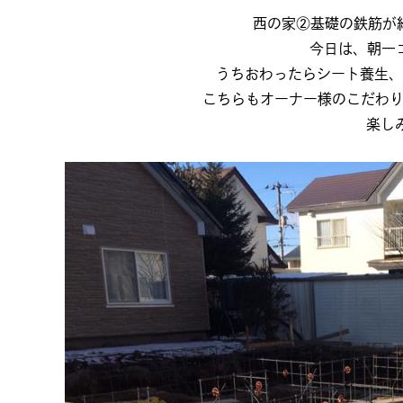
西の家②基礎の鉄筋が
今日は、朝一
うちおわったらシート養生、
こちらもオーナー様のこだわ
楽し