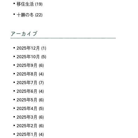
移住生活
(19)
十勝の冬
(22)
アーカイブ
2025年12月
(1)
2025年10月
(5)
2025年9月
(6)
2025年8月
(4)
2025年7月
(7)
2025年6月
(4)
2025年5月
(6)
2025年4月
(5)
2025年3月
(6)
2025年2月
(6)
2025年1月
(4)