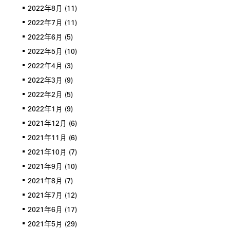
2022年8月
(11)
2022年7月
(11)
2022年6月
(5)
2022年5月
(10)
2022年4月
(3)
2022年3月
(9)
2022年2月
(5)
2022年1月
(9)
2021年12月
(6)
2021年11月
(6)
2021年10月
(7)
2021年9月
(10)
2021年8月
(7)
2021年7月
(12)
2021年6月
(17)
2021年5月
(29)