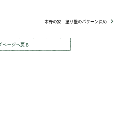
木野の家 塗り壁のパターン決め
プページへ戻る