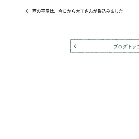
西の平屋は、今日から大工さんが乗込みました
ブログトッ