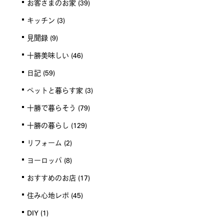
お客さまのお家
(39)
キッチン
(3)
見聞録
(9)
十勝美味しい
(46)
日記
(59)
ペットと暮らす家
(3)
十勝で暮らそう
(79)
十勝の暮らし
(129)
リフォーム
(2)
ヨーロッパ
(8)
おすすめのお店
(17)
住み心地レポ
(45)
DIY
(1)