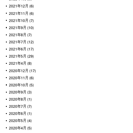
2021年12月
(6)
2021年11月
(6)
2021年10月
(7)
2021年9月
(10)
2021年8月
(7)
2021年7月
(12)
2021年6月
(17)
2021年5月
(29)
2021年4月
(8)
2020年12月
(17)
2020年11月
(6)
2020年10月
(5)
2020年9月
(3)
2020年8月
(1)
2020年7月
(7)
2020年6月
(1)
2020年5月
(4)
2020年4月
(5)