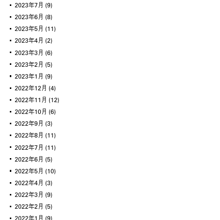
2023年7月
(9)
2023年6月
(8)
2023年5月
(11)
2023年4月
(2)
2023年3月
(6)
2023年2月
(5)
2023年1月
(9)
2022年12月
(4)
2022年11月
(12)
2022年10月
(6)
2022年9月
(3)
2022年8月
(11)
2022年7月
(11)
2022年6月
(5)
2022年5月
(10)
2022年4月
(3)
2022年3月
(9)
2022年2月
(5)
2022年1月
(9)