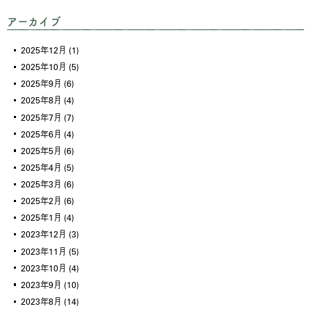
アーカイブ
2025年12月
(1)
2025年10月
(5)
2025年9月
(6)
2025年8月
(4)
2025年7月
(7)
2025年6月
(4)
2025年5月
(6)
2025年4月
(5)
2025年3月
(6)
2025年2月
(6)
2025年1月
(4)
2023年12月
(3)
2023年11月
(5)
2023年10月
(4)
2023年9月
(10)
2023年8月
(14)