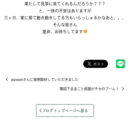
果たして見学に来てくれるんだろうか？？？
と、一抹の不安はありますが
三ヶ日、家に居て飽き飽きしてる方もいらっしゃるかなあと。。。
そんな皆さん
是非、お待ちしてます
iezoomさんに実例取材していただきました
階段下ままごと部屋がチセのブーム！
ブログトップページへ戻る