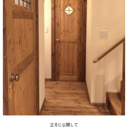
正月に公開して