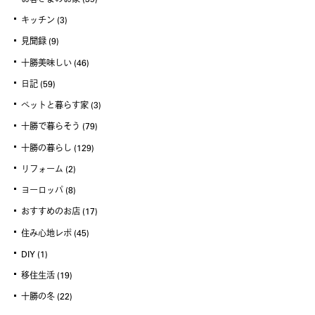
キッチン
(3)
見聞録
(9)
十勝美味しい
(46)
日記
(59)
ペットと暮らす家
(3)
十勝で暮らそう
(79)
十勝の暮らし
(129)
リフォーム
(2)
ヨーロッパ
(8)
おすすめのお店
(17)
住み心地レポ
(45)
DIY
(1)
移住生活
(19)
十勝の冬
(22)