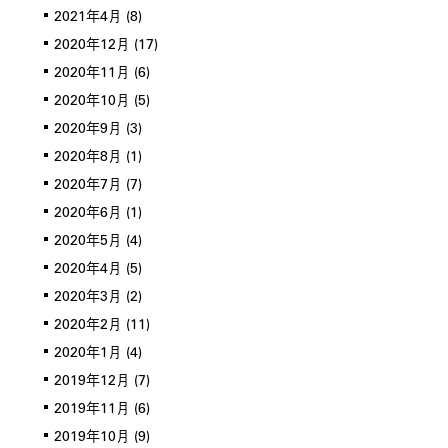
2021年4月
(8)
2020年12月
(17)
2020年11月
(6)
2020年10月
(5)
2020年9月
(3)
2020年8月
(1)
2020年7月
(7)
2020年6月
(1)
2020年5月
(4)
2020年4月
(5)
2020年3月
(2)
2020年2月
(11)
2020年1月
(4)
2019年12月
(7)
2019年11月
(6)
2019年10月
(9)