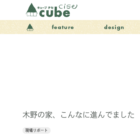
feature
design
木野の家、こんなに進んでました
現場リポート