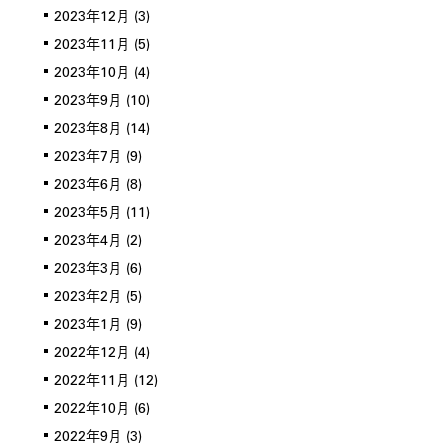
2023年12月
(3)
2023年11月
(5)
2023年10月
(4)
2023年9月
(10)
2023年8月
(14)
2023年7月
(9)
2023年6月
(8)
2023年5月
(11)
2023年4月
(2)
2023年3月
(6)
2023年2月
(5)
2023年1月
(9)
2022年12月
(4)
2022年11月
(12)
2022年10月
(6)
2022年9月
(3)