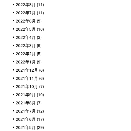
2022年8月
(11)
2022年7月
(11)
2022年6月
(5)
2022年5月
(10)
2022年4月
(3)
2022年3月
(9)
2022年2月
(5)
2022年1月
(9)
2021年12月
(6)
2021年11月
(6)
2021年10月
(7)
2021年9月
(10)
2021年8月
(7)
2021年7月
(12)
2021年6月
(17)
2021年5月
(29)