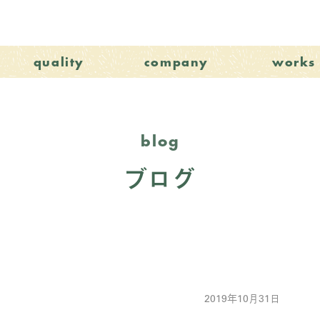
quality
company
works
blog
ブログ
2019年10月31日