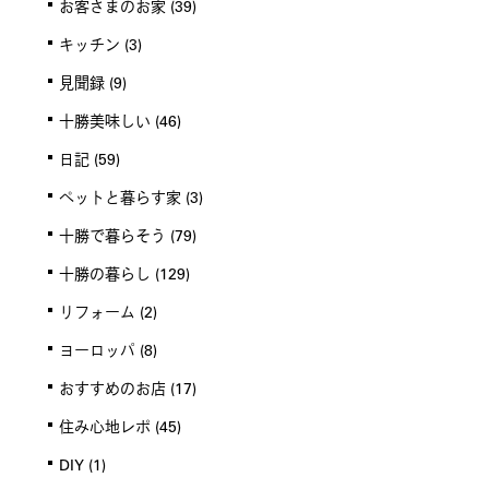
お客さまのお家
(39)
キッチン
(3)
見聞録
(9)
十勝美味しい
(46)
日記
(59)
ペットと暮らす家
(3)
十勝で暮らそう
(79)
十勝の暮らし
(129)
リフォーム
(2)
ヨーロッパ
(8)
おすすめのお店
(17)
住み心地レポ
(45)
DIY
(1)