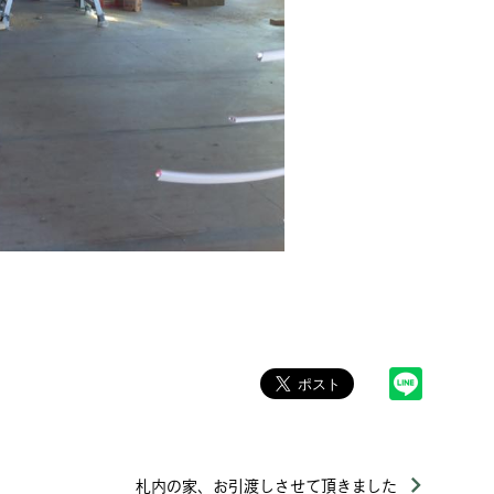
札内の家、お引渡しさせて頂きました