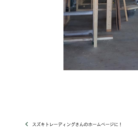
スズキトレーディングさんのホームページに！