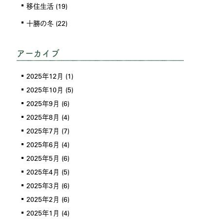
移住生活
(19)
十勝の冬
(22)
アーカイブ
2025年12月
(1)
2025年10月
(5)
2025年9月
(6)
2025年8月
(4)
2025年7月
(7)
2025年6月
(4)
2025年5月
(6)
2025年4月
(5)
2025年3月
(6)
2025年2月
(6)
2025年1月
(4)