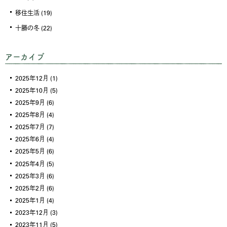
移住生活
(19)
十勝の冬
(22)
アーカイブ
2025年12月
(1)
2025年10月
(5)
2025年9月
(6)
2025年8月
(4)
2025年7月
(7)
2025年6月
(4)
2025年5月
(6)
2025年4月
(5)
2025年3月
(6)
2025年2月
(6)
2025年1月
(4)
2023年12月
(3)
2023年11月
(5)