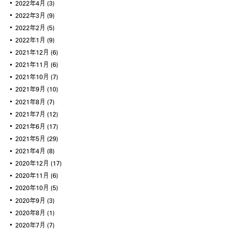
2022年4月
(3)
2022年3月
(9)
2022年2月
(5)
2022年1月
(9)
2021年12月
(6)
2021年11月
(6)
2021年10月
(7)
2021年9月
(10)
2021年8月
(7)
2021年7月
(12)
2021年6月
(17)
2021年5月
(29)
2021年4月
(8)
2020年12月
(17)
2020年11月
(6)
2020年10月
(5)
2020年9月
(3)
2020年8月
(1)
2020年7月
(7)