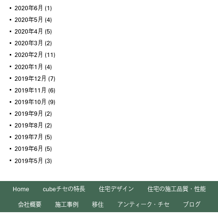
2020年6月
(1)
2020年5月
(4)
2020年4月
(5)
2020年3月
(2)
2020年2月
(11)
2020年1月
(4)
2019年12月
(7)
2019年11月
(6)
2019年10月
(9)
2019年9月
(2)
2019年8月
(2)
2019年7月
(5)
2019年6月
(5)
2019年5月
(3)
Home
cubeチセの特長
住宅デザイン
住宅の施工品質・性能
会社概要
施工事例
移住
アンティーク・チセ
ブログ