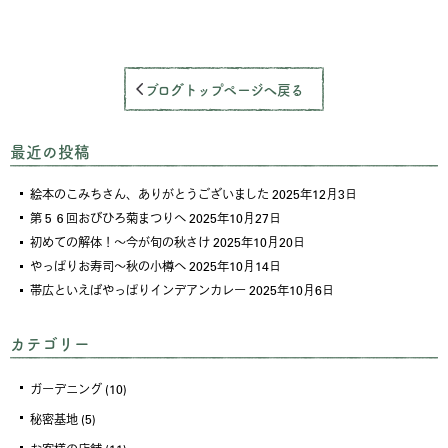
ブログトップページへ戻る
最近の投稿
絵本のこみちさん、ありがとうございました
2025年12月3日
第５６回おびひろ菊まつりへ
2025年10月27日
初めての解体！～今が旬の秋さけ
2025年10月20日
やっぱりお寿司～秋の小樽へ
2025年10月14日
帯広といえばやっぱりインデアンカレー
2025年10月6日
カテゴリー
ガーデニング
(10)
秘密基地
(5)