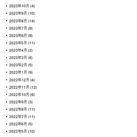
2023年10月
(4)
2023年9月
(10)
2023年8月
(14)
2023年7月
(9)
2023年6月
(8)
2023年5月
(11)
2023年4月
(2)
2023年3月
(6)
2023年2月
(5)
2023年1月
(9)
2022年12月
(4)
2022年11月
(12)
2022年10月
(6)
2022年9月
(3)
2022年8月
(11)
2022年7月
(11)
2022年6月
(5)
2022年5月
(10)