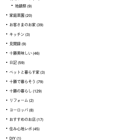
地鎮祭
(9)
家庭菜園
(20)
お客さまのお家
(39)
キッチン
(3)
見聞録
(9)
十勝美味しい
(46)
日記
(59)
ペットと暮らす家
(3)
十勝で暮らそう
(79)
十勝の暮らし
(129)
リフォーム
(2)
ヨーロッパ
(8)
おすすめのお店
(17)
住み心地レポ
(45)
DIY
(1)