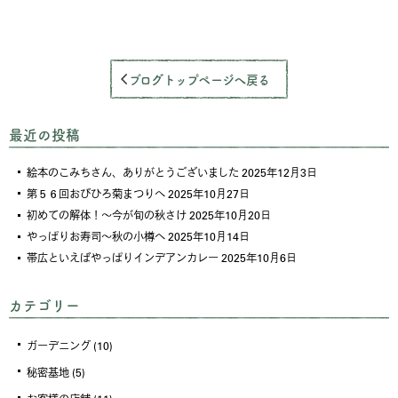
ブログトップページへ戻る
最近の投稿
絵本のこみちさん、ありがとうございました
2025年12月3日
第５６回おびひろ菊まつりへ
2025年10月27日
初めての解体！～今が旬の秋さけ
2025年10月20日
やっぱりお寿司～秋の小樽へ
2025年10月14日
帯広といえばやっぱりインデアンカレー
2025年10月6日
カテゴリー
ガーデニング
(10)
秘密基地
(5)