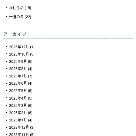
移住生活
(19)
十勝の冬
(22)
アーカイブ
2025年12月
(1)
2025年10月
(5)
2025年9月
(6)
2025年8月
(4)
2025年7月
(7)
2025年6月
(4)
2025年5月
(6)
2025年4月
(5)
2025年3月
(6)
2025年2月
(6)
2025年1月
(4)
2023年12月
(3)
2023年11月
(5)