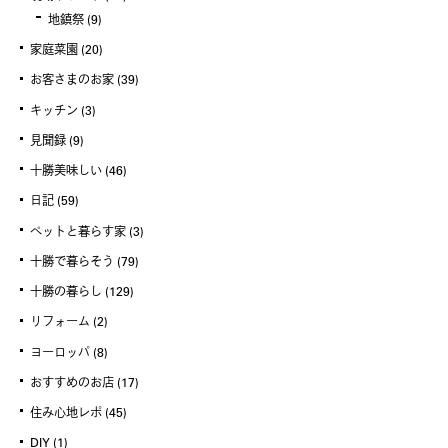
地鎮祭
(9)
家庭菜園
(20)
お客さまのお家
(39)
キッチン
(3)
見聞録
(9)
十勝美味しい
(46)
日記
(59)
ペットと暮らす家
(3)
十勝で暮らそう
(79)
十勝の暮らし
(129)
リフォーム
(2)
ヨーロッパ
(8)
おすすめのお店
(17)
住み心地レポ
(45)
DIY
(1)