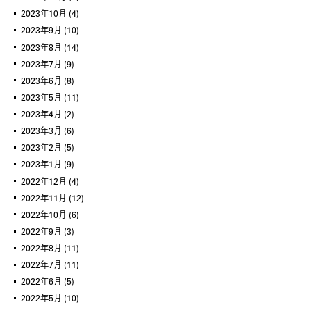
2023年10月
(4)
2023年9月
(10)
2023年8月
(14)
2023年7月
(9)
2023年6月
(8)
2023年5月
(11)
2023年4月
(2)
2023年3月
(6)
2023年2月
(5)
2023年1月
(9)
2022年12月
(4)
2022年11月
(12)
2022年10月
(6)
2022年9月
(3)
2022年8月
(11)
2022年7月
(11)
2022年6月
(5)
2022年5月
(10)