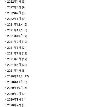
2022年4月
(3)
2022年3月
(9)
2022年2月
(5)
2022年1月
(9)
2021年12月
(6)
2021年11月
(6)
2021年10月
(7)
2021年9月
(10)
2021年8月
(7)
2021年7月
(12)
2021年6月
(17)
2021年5月
(29)
2021年4月
(8)
2020年12月
(17)
2020年11月
(6)
2020年10月
(5)
2020年9月
(3)
2020年8月
(1)
2020年7月
(7)