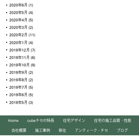
2020年6月
(1)
2020年5月
(4)
2020年4月
(5)
2020年3月
(2)
2020年2月
(11)
2020年1月
(4)
2019年12月
(7)
2019年11月
(6)
2019年10月
(9)
2019年9月
(2)
2019年8月
(2)
2019年7月
(5)
2019年6月
(5)
2019年5月
(3)
Home
cubeチセの特長
住宅デザイン
住宅の施工品質・性能
会社概要
施工事例
移住
アンティーク・チセ
ブログ