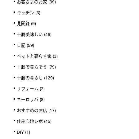
お客さまのお家
(39)
キッチン
(3)
見聞録
(9)
十勝美味しい
(46)
日記
(59)
ペットと暮らす家
(3)
十勝で暮らそう
(79)
十勝の暮らし
(129)
リフォーム
(2)
ヨーロッパ
(8)
おすすめのお店
(17)
住み心地レポ
(45)
DIY
(1)