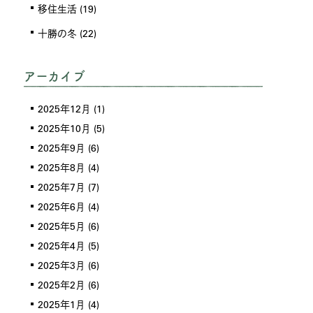
移住生活
(19)
十勝の冬
(22)
アーカイブ
2025年12月
(1)
2025年10月
(5)
2025年9月
(6)
2025年8月
(4)
2025年7月
(7)
2025年6月
(4)
2025年5月
(6)
2025年4月
(5)
2025年3月
(6)
2025年2月
(6)
2025年1月
(4)