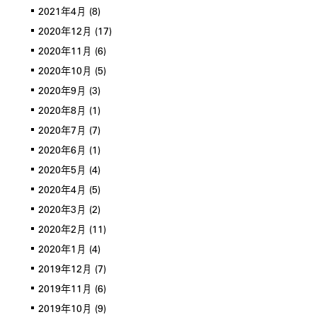
2021年4月
(8)
2020年12月
(17)
2020年11月
(6)
2020年10月
(5)
2020年9月
(3)
2020年8月
(1)
2020年7月
(7)
2020年6月
(1)
2020年5月
(4)
2020年4月
(5)
2020年3月
(2)
2020年2月
(11)
2020年1月
(4)
2019年12月
(7)
2019年11月
(6)
2019年10月
(9)