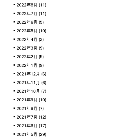
2022年8月
(11)
2022年7月
(11)
2022年6月
(5)
2022年5月
(10)
2022年4月
(3)
2022年3月
(9)
2022年2月
(5)
2022年1月
(9)
2021年12月
(6)
2021年11月
(6)
2021年10月
(7)
2021年9月
(10)
2021年8月
(7)
2021年7月
(12)
2021年6月
(17)
2021年5月
(29)