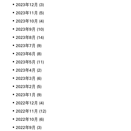
2023年12月
(3)
2023年11月
(5)
2023年10月
(4)
2023年9月
(10)
2023年8月
(14)
2023年7月
(9)
2023年6月
(8)
2023年5月
(11)
2023年4月
(2)
2023年3月
(6)
2023年2月
(5)
2023年1月
(9)
2022年12月
(4)
2022年11月
(12)
2022年10月
(6)
2022年9月
(3)