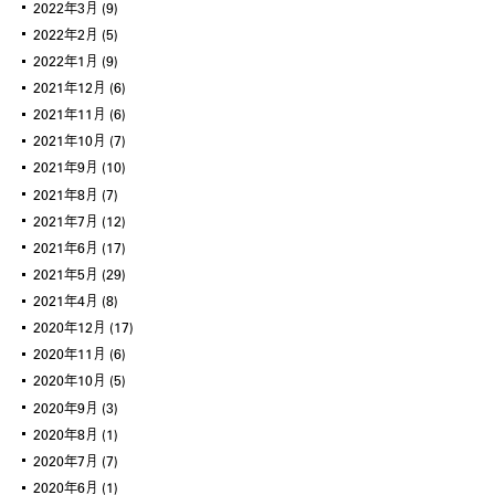
2022年3月
(9)
2022年2月
(5)
2022年1月
(9)
2021年12月
(6)
2021年11月
(6)
2021年10月
(7)
2021年9月
(10)
2021年8月
(7)
2021年7月
(12)
2021年6月
(17)
2021年5月
(29)
2021年4月
(8)
2020年12月
(17)
2020年11月
(6)
2020年10月
(5)
2020年9月
(3)
2020年8月
(1)
2020年7月
(7)
2020年6月
(1)