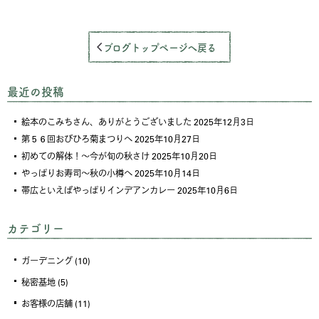
ブログトップページへ戻る
最近の投稿
絵本のこみちさん、ありがとうございました
2025年12月3日
第５６回おびひろ菊まつりへ
2025年10月27日
初めての解体！～今が旬の秋さけ
2025年10月20日
やっぱりお寿司～秋の小樽へ
2025年10月14日
帯広といえばやっぱりインデアンカレー
2025年10月6日
カテゴリー
ガーデニング
(10)
秘密基地
(5)
お客様の店舗
(11)