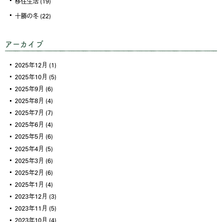
移住生活
(19)
十勝の冬
(22)
アーカイブ
2025年12月
(1)
2025年10月
(5)
2025年9月
(6)
2025年8月
(4)
2025年7月
(7)
2025年6月
(4)
2025年5月
(6)
2025年4月
(5)
2025年3月
(6)
2025年2月
(6)
2025年1月
(4)
2023年12月
(3)
2023年11月
(5)
2023年10月
(4)