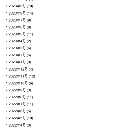
2023年9月
(10)
2023年8月
(14)
2023年7月
(9)
2023年6月
(8)
2023年5月
(11)
2023年4月
(2)
2023年3月
(6)
2023年2月
(5)
2023年1月
(9)
2022年12月
(4)
2022年11月
(12)
2022年10月
(6)
2022年9月
(3)
2022年8月
(11)
2022年7月
(11)
2022年6月
(5)
2022年5月
(10)
2022年4月
(3)