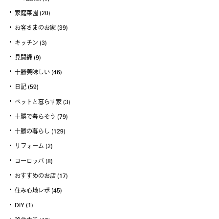
家庭菜園
(20)
お客さまのお家
(39)
キッチン
(3)
見聞録
(9)
十勝美味しい
(46)
日記
(59)
ペットと暮らす家
(3)
十勝で暮らそう
(79)
十勝の暮らし
(129)
リフォーム
(2)
ヨーロッパ
(8)
おすすめのお店
(17)
住み心地レポ
(45)
DIY
(1)