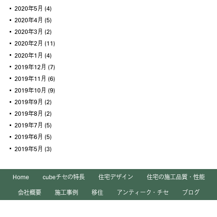
2020年5月
(4)
2020年4月
(5)
2020年3月
(2)
2020年2月
(11)
2020年1月
(4)
2019年12月
(7)
2019年11月
(6)
2019年10月
(9)
2019年9月
(2)
2019年8月
(2)
2019年7月
(5)
2019年6月
(5)
2019年5月
(3)
Home
cubeチセの特長
住宅デザイン
住宅の施工品質・性能
会社概要
施工事例
移住
アンティーク・チセ
ブログ