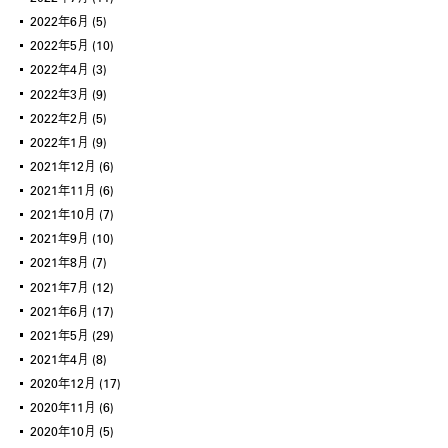
2022年6月
(5)
2022年5月
(10)
2022年4月
(3)
2022年3月
(9)
2022年2月
(5)
2022年1月
(9)
2021年12月
(6)
2021年11月
(6)
2021年10月
(7)
2021年9月
(10)
2021年8月
(7)
2021年7月
(12)
2021年6月
(17)
2021年5月
(29)
2021年4月
(8)
2020年12月
(17)
2020年11月
(6)
2020年10月
(5)