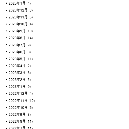
2025年1月
(4)
2023年12月
(3)
2023年11月
(5)
2023年10月
(4)
2023年9月
(10)
2023年8月
(14)
2023年7月
(9)
2023年6月
(8)
2023年5月
(11)
2023年4月
(2)
2023年3月
(6)
2023年2月
(5)
2023年1月
(9)
2022年12月
(4)
2022年11月
(12)
2022年10月
(6)
2022年9月
(3)
2022年8月
(11)
2022年7月
(11)