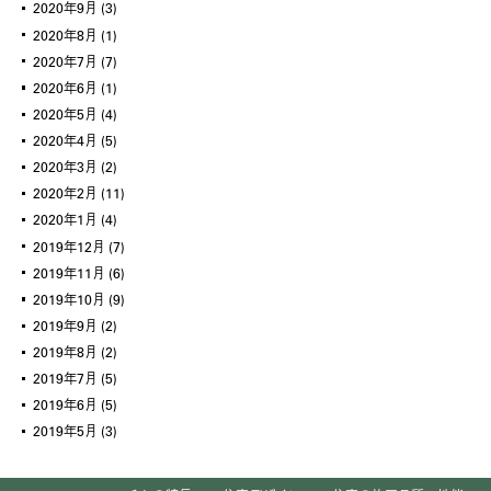
2020年9月
(3)
2020年8月
(1)
2020年7月
(7)
2020年6月
(1)
2020年5月
(4)
2020年4月
(5)
2020年3月
(2)
2020年2月
(11)
2020年1月
(4)
2019年12月
(7)
2019年11月
(6)
2019年10月
(9)
2019年9月
(2)
2019年8月
(2)
2019年7月
(5)
2019年6月
(5)
2019年5月
(3)