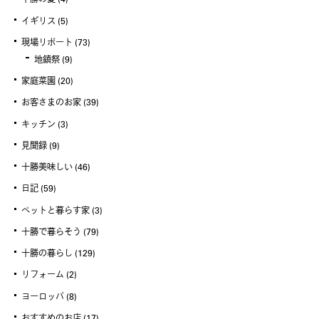
イギリス
(5)
現場リポート
(73)
地鎮祭
(9)
家庭菜園
(20)
お客さまのお家
(39)
キッチン
(3)
見聞録
(9)
十勝美味しい
(46)
日記
(59)
ペットと暮らす家
(3)
十勝で暮らそう
(79)
十勝の暮らし
(129)
リフォーム
(2)
ヨーロッパ
(8)
おすすめのお店
(17)