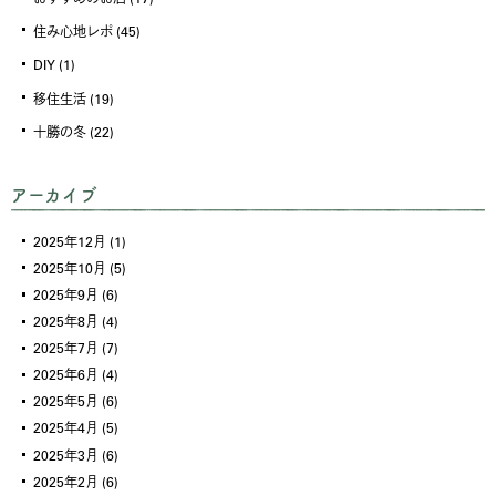
住み心地レポ
(45)
DIY
(1)
移住生活
(19)
十勝の冬
(22)
アーカイブ
2025年12月
(1)
2025年10月
(5)
2025年9月
(6)
2025年8月
(4)
2025年7月
(7)
2025年6月
(4)
2025年5月
(6)
2025年4月
(5)
2025年3月
(6)
2025年2月
(6)