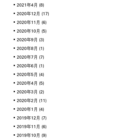
2021年4月
(8)
2020年12月
(17)
2020年11月
(6)
2020年10月
(5)
2020年9月
(3)
2020年8月
(1)
2020年7月
(7)
2020年6月
(1)
2020年5月
(4)
2020年4月
(5)
2020年3月
(2)
2020年2月
(11)
2020年1月
(4)
2019年12月
(7)
2019年11月
(6)
2019年10月
(9)