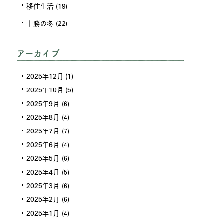
移住生活
(19)
十勝の冬
(22)
アーカイブ
2025年12月
(1)
2025年10月
(5)
2025年9月
(6)
2025年8月
(4)
2025年7月
(7)
2025年6月
(4)
2025年5月
(6)
2025年4月
(5)
2025年3月
(6)
2025年2月
(6)
2025年1月
(4)