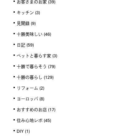
お客さまのお家
(39)
キッチン
(3)
見聞録
(9)
十勝美味しい
(46)
日記
(59)
ペットと暮らす家
(3)
十勝で暮らそう
(79)
十勝の暮らし
(129)
リフォーム
(2)
ヨーロッパ
(8)
おすすめのお店
(17)
住み心地レポ
(45)
DIY
(1)