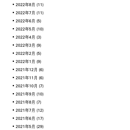
2022年8月
(11)
2022年7月
(11)
2022年6月
(5)
2022年5月
(10)
2022年4月
(3)
2022年3月
(9)
2022年2月
(5)
2022年1月
(9)
2021年12月
(6)
2021年11月
(6)
2021年10月
(7)
2021年9月
(10)
2021年8月
(7)
2021年7月
(12)
2021年6月
(17)
2021年5月
(29)