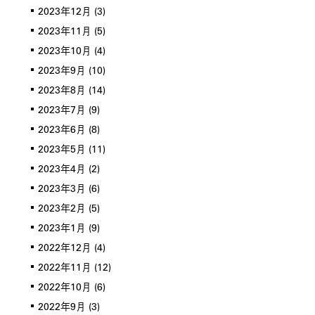
2023年12月
(3)
2023年11月
(5)
2023年10月
(4)
2023年9月
(10)
2023年8月
(14)
2023年7月
(9)
2023年6月
(8)
2023年5月
(11)
2023年4月
(2)
2023年3月
(6)
2023年2月
(5)
2023年1月
(9)
2022年12月
(4)
2022年11月
(12)
2022年10月
(6)
2022年9月
(3)