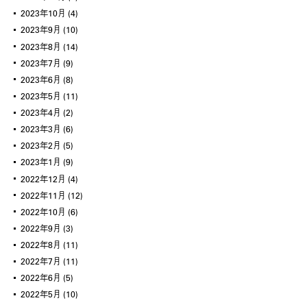
2023年10月
(4)
2023年9月
(10)
2023年8月
(14)
2023年7月
(9)
2023年6月
(8)
2023年5月
(11)
2023年4月
(2)
2023年3月
(6)
2023年2月
(5)
2023年1月
(9)
2022年12月
(4)
2022年11月
(12)
2022年10月
(6)
2022年9月
(3)
2022年8月
(11)
2022年7月
(11)
2022年6月
(5)
2022年5月
(10)