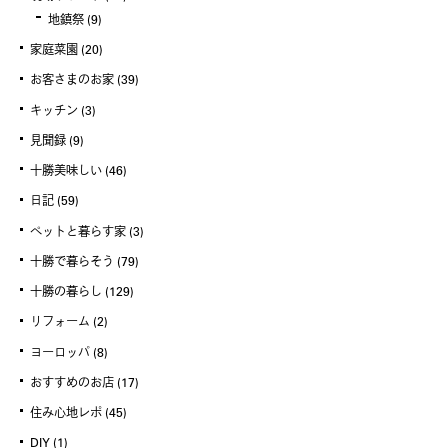
地鎮祭
(9)
家庭菜園
(20)
お客さまのお家
(39)
キッチン
(3)
見聞録
(9)
十勝美味しい
(46)
日記
(59)
ペットと暮らす家
(3)
十勝で暮らそう
(79)
十勝の暮らし
(129)
リフォーム
(2)
ヨーロッパ
(8)
おすすめのお店
(17)
住み心地レポ
(45)
DIY
(1)