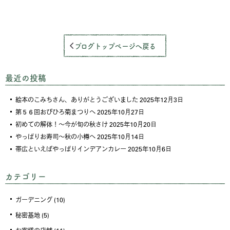
ブログトップページへ戻る
最近の投稿
絵本のこみちさん、ありがとうございました
2025年12月3日
第５６回おびひろ菊まつりへ
2025年10月27日
初めての解体！～今が旬の秋さけ
2025年10月20日
やっぱりお寿司～秋の小樽へ
2025年10月14日
帯広といえばやっぱりインデアンカレー
2025年10月6日
カテゴリー
ガーデニング
(10)
秘密基地
(5)