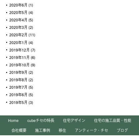
2020年6月
(1)
2020年5月
(4)
2020年4月
(5)
2020年3月
(2)
2020年2月
(11)
2020年1月
(4)
2019年12月
(7)
2019年11月
(6)
2019年10月
(9)
2019年9月
(2)
2019年8月
(2)
2019年7月
(5)
2019年6月
(5)
2019年5月
(3)
Home
cubeチセの特長
住宅デザイン
住宅の施工品質・性能
会社概要
施工事例
移住
アンティーク・チセ
ブログ