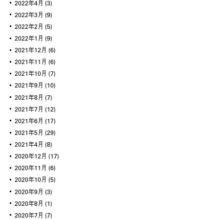
2022年4月
(3)
2022年3月
(9)
2022年2月
(5)
2022年1月
(9)
2021年12月
(6)
2021年11月
(6)
2021年10月
(7)
2021年9月
(10)
2021年8月
(7)
2021年7月
(12)
2021年6月
(17)
2021年5月
(29)
2021年4月
(8)
2020年12月
(17)
2020年11月
(6)
2020年10月
(5)
2020年9月
(3)
2020年8月
(1)
2020年7月
(7)