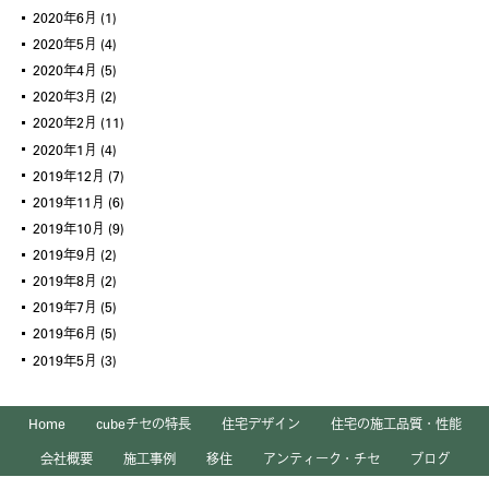
2020年6月
(1)
2020年5月
(4)
2020年4月
(5)
2020年3月
(2)
2020年2月
(11)
2020年1月
(4)
2019年12月
(7)
2019年11月
(6)
2019年10月
(9)
2019年9月
(2)
2019年8月
(2)
2019年7月
(5)
2019年6月
(5)
2019年5月
(3)
Home
cubeチセの特長
住宅デザイン
住宅の施工品質・性能
会社概要
施工事例
移住
アンティーク・チセ
ブログ