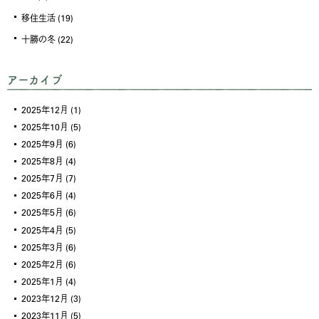
移住生活
(19)
十勝の冬
(22)
アーカイブ
2025年12月
(1)
2025年10月
(5)
2025年9月
(6)
2025年8月
(4)
2025年7月
(7)
2025年6月
(4)
2025年5月
(6)
2025年4月
(5)
2025年3月
(6)
2025年2月
(6)
2025年1月
(4)
2023年12月
(3)
2023年11月
(5)