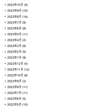
2023年10月
(4)
2023年9月
(10)
2023年8月
(14)
2023年7月
(9)
2023年6月
(8)
2023年5月
(11)
2023年4月
(2)
2023年3月
(6)
2023年2月
(5)
2023年1月
(9)
2022年12月
(4)
2022年11月
(12)
2022年10月
(6)
2022年9月
(3)
2022年8月
(11)
2022年7月
(11)
2022年6月
(5)
2022年5月
(10)