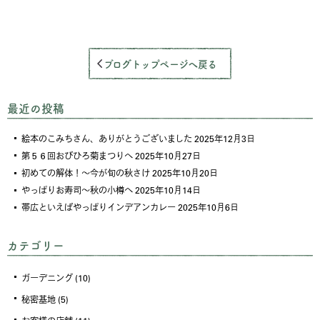
ブログトップページへ戻る
最近の投稿
絵本のこみちさん、ありがとうございました
2025年12月3日
第５６回おびひろ菊まつりへ
2025年10月27日
初めての解体！～今が旬の秋さけ
2025年10月20日
やっぱりお寿司～秋の小樽へ
2025年10月14日
帯広といえばやっぱりインデアンカレー
2025年10月6日
カテゴリー
ガーデニング
(10)
秘密基地
(5)