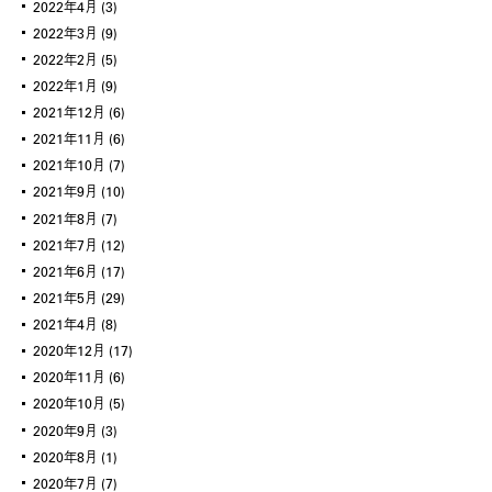
2022年4月
(3)
2022年3月
(9)
2022年2月
(5)
2022年1月
(9)
2021年12月
(6)
2021年11月
(6)
2021年10月
(7)
2021年9月
(10)
2021年8月
(7)
2021年7月
(12)
2021年6月
(17)
2021年5月
(29)
2021年4月
(8)
2020年12月
(17)
2020年11月
(6)
2020年10月
(5)
2020年9月
(3)
2020年8月
(1)
2020年7月
(7)