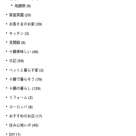
地鎮祭
(9)
家庭菜園
(20)
お客さまのお家
(39)
キッチン
(3)
見聞録
(9)
十勝美味しい
(46)
日記
(59)
ペットと暮らす家
(3)
十勝で暮らそう
(79)
十勝の暮らし
(129)
リフォーム
(2)
ヨーロッパ
(8)
おすすめのお店
(17)
住み心地レポ
(45)
DIY
(1)