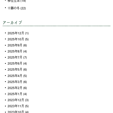
移住生活
(19)
十勝の冬
(22)
アーカイブ
2025年12月
(1)
2025年10月
(5)
2025年9月
(6)
2025年8月
(4)
2025年7月
(7)
2025年6月
(4)
2025年5月
(6)
2025年4月
(5)
2025年3月
(6)
2025年2月
(6)
2025年1月
(4)
2023年12月
(3)
2023年11月
(5)
2023年10月
(4)