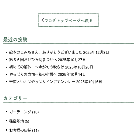
ブログトップページへ戻る
最近の投稿
絵本のこみちさん、ありがとうございました
2025年12月3日
第５６回おびひろ菊まつりへ
2025年10月27日
初めての解体！～今が旬の秋さけ
2025年10月20日
やっぱりお寿司～秋の小樽へ
2025年10月14日
帯広といえばやっぱりインデアンカレー
2025年10月6日
カテゴリー
ガーデニング
(10)
秘密基地
(5)
お客様の店舗
(11)