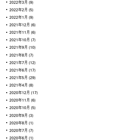
2022年3月
(9)
2022年2月
(5)
2022年1月
(9)
2021年12月
(6)
2021年11月
(6)
2021年10月
(7)
2021年9月
(10)
2021年8月
(7)
2021年7月
(12)
2021年6月
(17)
2021年5月
(29)
2021年4月
(8)
2020年12月
(17)
2020年11月
(6)
2020年10月
(5)
2020年9月
(3)
2020年8月
(1)
2020年7月
(7)
2020年6月
(1)