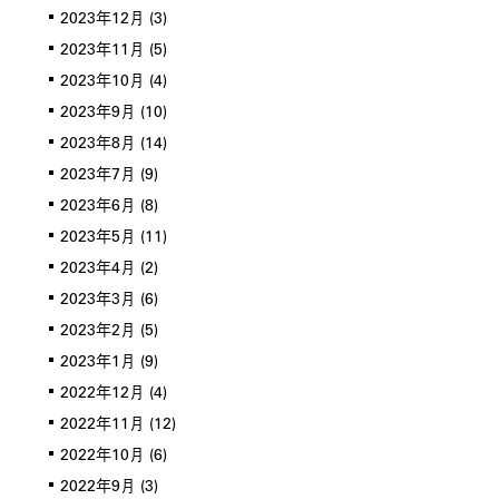
2023年12月
(3)
2023年11月
(5)
2023年10月
(4)
2023年9月
(10)
2023年8月
(14)
2023年7月
(9)
2023年6月
(8)
2023年5月
(11)
2023年4月
(2)
2023年3月
(6)
2023年2月
(5)
2023年1月
(9)
2022年12月
(4)
2022年11月
(12)
2022年10月
(6)
2022年9月
(3)