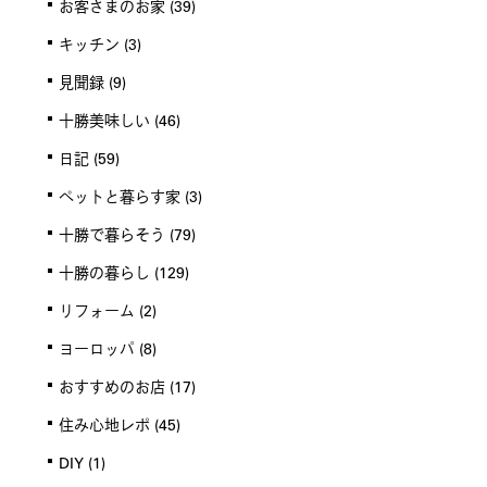
お客さまのお家
(39)
キッチン
(3)
見聞録
(9)
十勝美味しい
(46)
日記
(59)
ペットと暮らす家
(3)
十勝で暮らそう
(79)
十勝の暮らし
(129)
リフォーム
(2)
ヨーロッパ
(8)
おすすめのお店
(17)
住み心地レポ
(45)
DIY
(1)