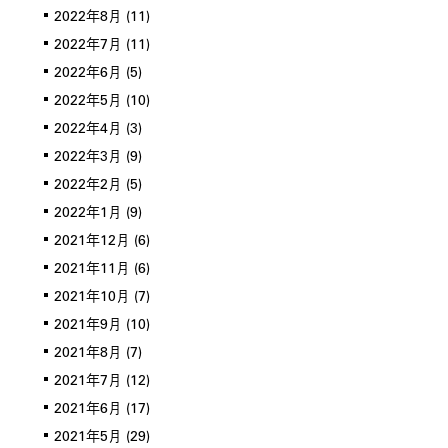
2022年8月
(11)
2022年7月
(11)
2022年6月
(5)
2022年5月
(10)
2022年4月
(3)
2022年3月
(9)
2022年2月
(5)
2022年1月
(9)
2021年12月
(6)
2021年11月
(6)
2021年10月
(7)
2021年9月
(10)
2021年8月
(7)
2021年7月
(12)
2021年6月
(17)
2021年5月
(29)