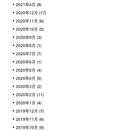
2021年4月
(8)
2020年12月
(17)
2020年11月
(6)
2020年10月
(5)
2020年9月
(3)
2020年8月
(1)
2020年7月
(7)
2020年6月
(1)
2020年5月
(4)
2020年4月
(5)
2020年3月
(2)
2020年2月
(11)
2020年1月
(4)
2019年12月
(7)
2019年11月
(6)
2019年10月
(9)