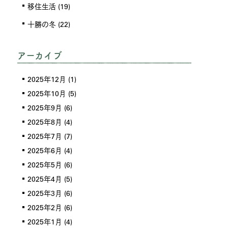
移住生活
(19)
十勝の冬
(22)
アーカイブ
2025年12月
(1)
2025年10月
(5)
2025年9月
(6)
2025年8月
(4)
2025年7月
(7)
2025年6月
(4)
2025年5月
(6)
2025年4月
(5)
2025年3月
(6)
2025年2月
(6)
2025年1月
(4)