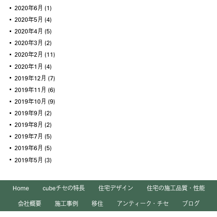
2020年6月
(1)
2020年5月
(4)
2020年4月
(5)
2020年3月
(2)
2020年2月
(11)
2020年1月
(4)
2019年12月
(7)
2019年11月
(6)
2019年10月
(9)
2019年9月
(2)
2019年8月
(2)
2019年7月
(5)
2019年6月
(5)
2019年5月
(3)
Home
cubeチセの特長
住宅デザイン
住宅の施工品質・性能
会社概要
施工事例
移住
アンティーク・チセ
ブログ