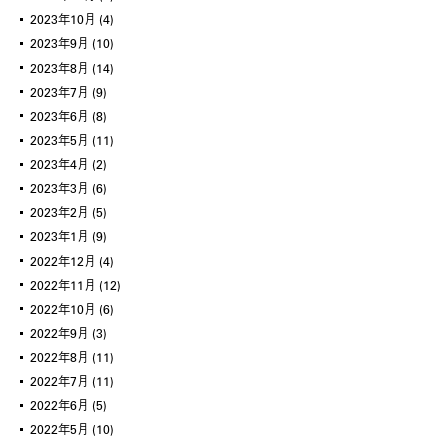
2023年10月
(4)
2023年9月
(10)
2023年8月
(14)
2023年7月
(9)
2023年6月
(8)
2023年5月
(11)
2023年4月
(2)
2023年3月
(6)
2023年2月
(5)
2023年1月
(9)
2022年12月
(4)
2022年11月
(12)
2022年10月
(6)
2022年9月
(3)
2022年8月
(11)
2022年7月
(11)
2022年6月
(5)
2022年5月
(10)