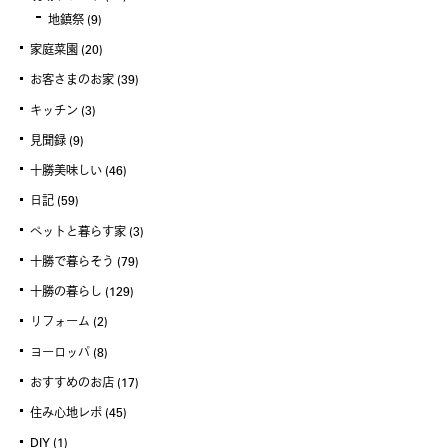
地鎮祭
(9)
家庭菜園
(20)
お客さまのお家
(39)
キッチン
(3)
見聞録
(9)
十勝美味しい
(46)
日記
(59)
ペットと暮らす家
(3)
十勝で暮らそう
(79)
十勝の暮らし
(129)
リフォーム
(2)
ヨーロッパ
(8)
おすすめのお店
(17)
住み心地レポ
(45)
DIY
(1)