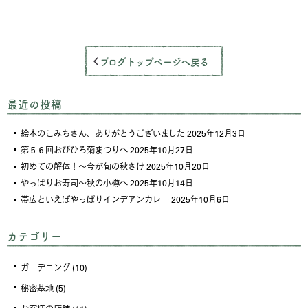
ブログトップページへ戻る
最近の投稿
絵本のこみちさん、ありがとうございました
2025年12月3日
第５６回おびひろ菊まつりへ
2025年10月27日
初めての解体！～今が旬の秋さけ
2025年10月20日
やっぱりお寿司～秋の小樽へ
2025年10月14日
帯広といえばやっぱりインデアンカレー
2025年10月6日
カテゴリー
ガーデニング
(10)
秘密基地
(5)