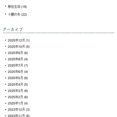
移住生活
(19)
十勝の冬
(22)
アーカイブ
2025年12月
(1)
2025年10月
(5)
2025年9月
(6)
2025年8月
(4)
2025年7月
(7)
2025年6月
(4)
2025年5月
(6)
2025年4月
(5)
2025年3月
(6)
2025年2月
(6)
2025年1月
(4)
2023年12月
(3)
2023年11月
(5)