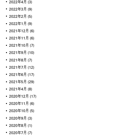
2022年4月
(3)
2022年3月
(9)
2022年2月
(5)
2022年1月
(9)
2021年12月
(6)
2021年11月
(6)
2021年10月
(7)
2021年9月
(10)
2021年8月
(7)
2021年7月
(12)
2021年6月
(17)
2021年5月
(29)
2021年4月
(8)
2020年12月
(17)
2020年11月
(6)
2020年10月
(5)
2020年9月
(3)
2020年8月
(1)
2020年7月
(7)