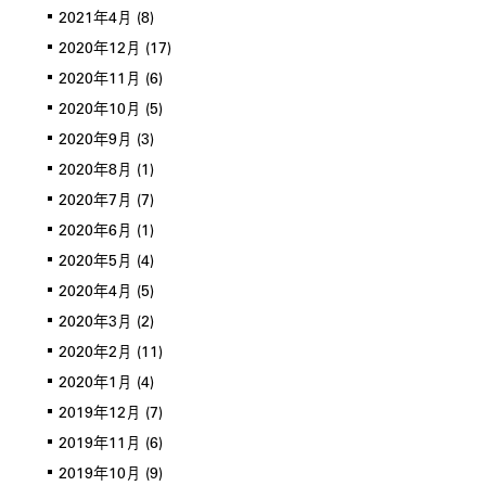
2021年4月
(8)
2020年12月
(17)
2020年11月
(6)
2020年10月
(5)
2020年9月
(3)
2020年8月
(1)
2020年7月
(7)
2020年6月
(1)
2020年5月
(4)
2020年4月
(5)
2020年3月
(2)
2020年2月
(11)
2020年1月
(4)
2019年12月
(7)
2019年11月
(6)
2019年10月
(9)