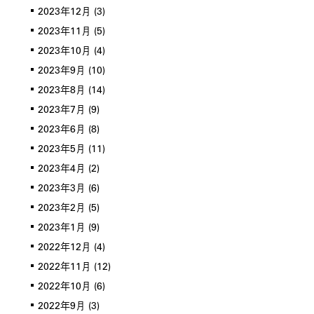
2023年12月
(3)
2023年11月
(5)
2023年10月
(4)
2023年9月
(10)
2023年8月
(14)
2023年7月
(9)
2023年6月
(8)
2023年5月
(11)
2023年4月
(2)
2023年3月
(6)
2023年2月
(5)
2023年1月
(9)
2022年12月
(4)
2022年11月
(12)
2022年10月
(6)
2022年9月
(3)