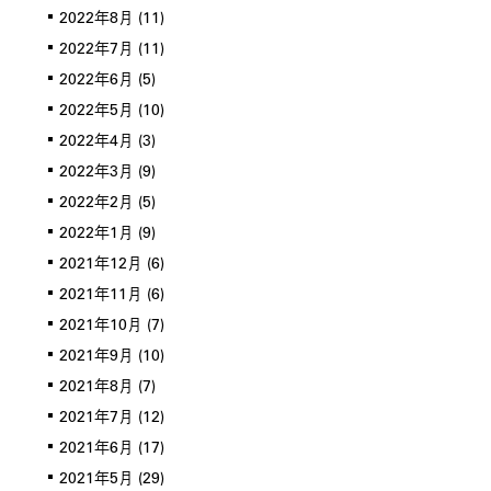
2022年8月
(11)
2022年7月
(11)
2022年6月
(5)
2022年5月
(10)
2022年4月
(3)
2022年3月
(9)
2022年2月
(5)
2022年1月
(9)
2021年12月
(6)
2021年11月
(6)
2021年10月
(7)
2021年9月
(10)
2021年8月
(7)
2021年7月
(12)
2021年6月
(17)
2021年5月
(29)