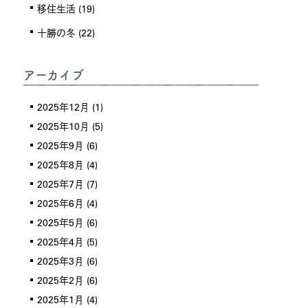
移住生活
(19)
十勝の冬
(22)
アーカイブ
2025年12月
(1)
2025年10月
(5)
2025年9月
(6)
2025年8月
(4)
2025年7月
(7)
2025年6月
(4)
2025年5月
(6)
2025年4月
(5)
2025年3月
(6)
2025年2月
(6)
2025年1月
(4)