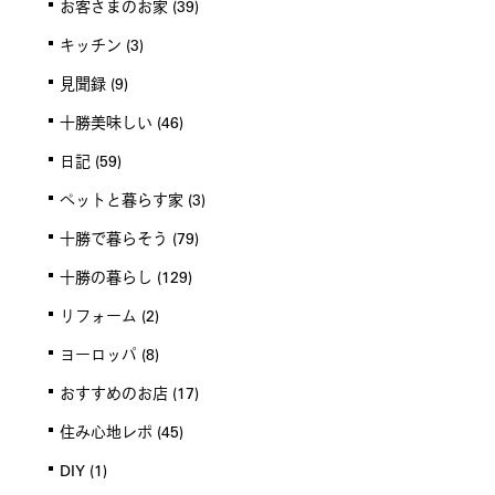
お客さまのお家
(39)
キッチン
(3)
見聞録
(9)
十勝美味しい
(46)
日記
(59)
ペットと暮らす家
(3)
十勝で暮らそう
(79)
十勝の暮らし
(129)
リフォーム
(2)
ヨーロッパ
(8)
おすすめのお店
(17)
住み心地レポ
(45)
DIY
(1)